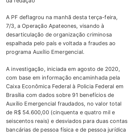
da redação
A PF deflagrou na manhã desta terça-feira,
7/3, a Operação Apateones, visando à
desarticulação de organização criminosa
espalhada pelo país e voltada a fraudes ao
programa Auxílio Emergencial.
A investigação, iniciada em agosto de 2020,
com base em informação encaminhada pela
Caixa Econômica Federal à Policia Federal em
Brasília com dados sobre 91 benefícios de
Auxílio Emergencial fraudados, no valor total
de R$ 54.600,00 (cinquenta e quatro mil e
seiscentos reais) e desviados para duas contas
bancárias de pessoa física e de pessoa jurídica