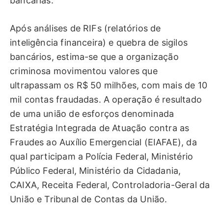
bancárias.
Após análises de RIFs (relatórios de
inteligência financeira) e quebra de sigilos
bancários, estima-se que a organização
criminosa movimentou valores que
ultrapassam os R$ 50 milhões, com mais de 10
mil contas fraudadas. A operação é resultado
de uma união de esforços denominada
Estratégia Integrada de Atuação contra as
Fraudes ao Auxílio Emergencial (EIAFAE), da
qual participam a Polícia Federal, Ministério
Público Federal, Ministério da Cidadania,
CAIXA, Receita Federal, Controladoria-Geral da
União e Tribunal de Contas da União.