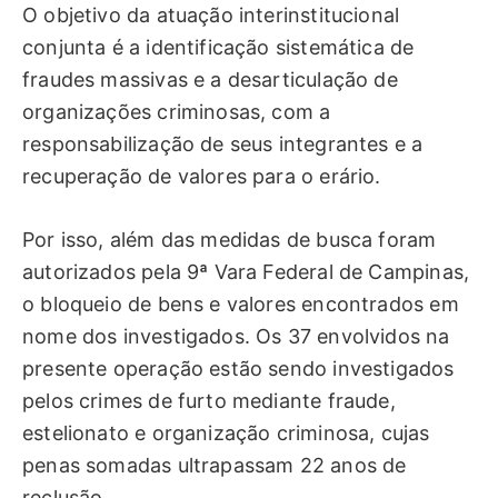
O objetivo da atuação interinstitucional
conjunta é a identificação sistemática de
fraudes massivas e a desarticulação de
organizações criminosas, com a
responsabilização de seus integrantes e a
recuperação de valores para o erário.
Por isso, além das medidas de busca foram
autorizados pela 9ª Vara Federal de Campinas,
o bloqueio de bens e valores encontrados em
nome dos investigados. Os 37 envolvidos na
presente operação estão sendo investigados
pelos crimes de furto mediante fraude,
estelionato e organização criminosa, cujas
penas somadas ultrapassam 22 anos de
reclusão.