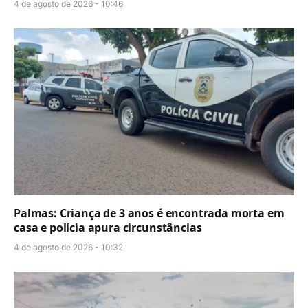
4 de agosto de 2026 - 10:46
Palmas: Criança de 3 anos é encontrada morta em
casa e polícia apura circunstâncias
4 de agosto de 2026 - 10:32