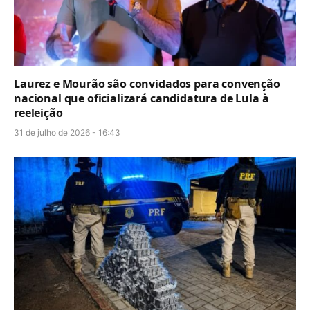
Laurez e Mourão são convidados para convenção
nacional que oficializará candidatura de Lula à
reeleição
31 de julho de 2026 - 16:43