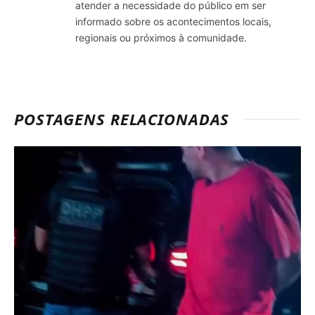
atender a necessidade do público em ser
informado sobre os acontecimentos locais,
regionais ou próximos à comunidade.
POSTAGENS RELACIONADAS