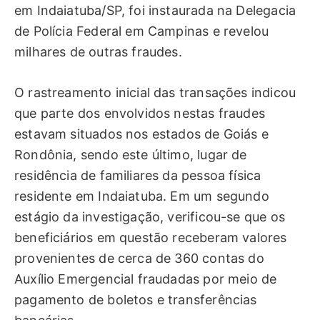
em Indaiatuba/SP, foi instaurada na Delegacia
de Polícia Federal em Campinas e revelou
milhares de outras fraudes.
O rastreamento inicial das transações indicou
que parte dos envolvidos nestas fraudes
estavam situados nos estados de Goiás e
Rondônia, sendo este último, lugar de
residência de familiares da pessoa física
residente em Indaiatuba. Em um segundo
estágio da investigação, verificou-se que os
beneficiários em questão receberam valores
provenientes de cerca de 360 contas do
Auxílio Emergencial fraudadas por meio de
pagamento de boletos e transferências