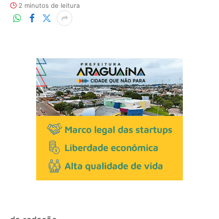
2 minutos de leitura