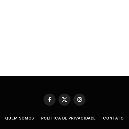
Facebook
X
Instagram
(Twitter)
QUEM SOMOS
POLÍTICA DE PRIVACIDADE
CONTATO