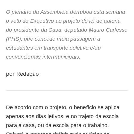
O plenário da Assembleia derrubou esta semana
o veto do Executivo ao projeto de lei de autoria
do presidente da Casa, deputado Mauro Carlesse
(PHS), que concede meia passagem a
estudantes em transporte coletivo e/ou
convencionais intermunicipais.
por Redação
De acordo com o projeto, o benefício se aplica
apenas aos dias letivos, e no trajeto da escola
para a casa, ou da escola para o trabalho.