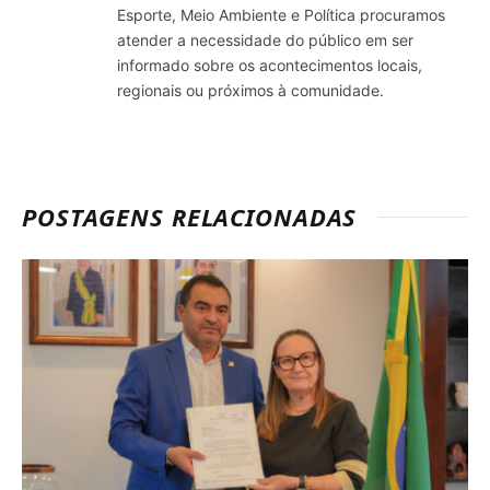
Esporte, Meio Ambiente e Política procuramos
atender a necessidade do público em ser
informado sobre os acontecimentos locais,
regionais ou próximos à comunidade.
POSTAGENS RELACIONADAS