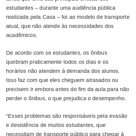
estudantes – durante uma audiência pública
realizada pela Casa – foi ao modelo de transporte
atual, que não atende às necessidades dos
acadêmicos.
De acordo com os estudantes, os ônibus
quebram praticamente todos os dias e os
horários não atendem à demanda dos alunos.
Isso faz com que eles cheguem atrasados ou
precisem ir embora antes do fim da aula para não
perder o ônibus, o que prejudica o desempenho.
“Esses problemas são responsáveis pela evasão
e desistência de muitos estudantes, que
necessitam de transporte público para chegar à