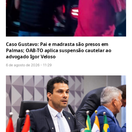
Caso Gustavo: Pai e madrasta são presos em
Palmas; OAB-TO aplica suspensão cautelar ao
advogado Igor Veloso
6 de agosto de 2026 - 11:29