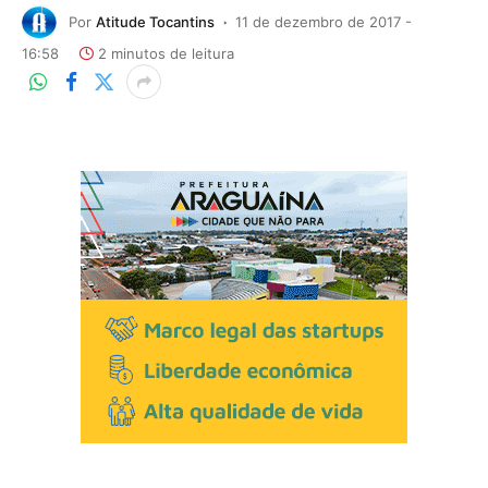
Por
Atitude Tocantins
11 de dezembro de 2017 -
16:58
2 minutos de leitura