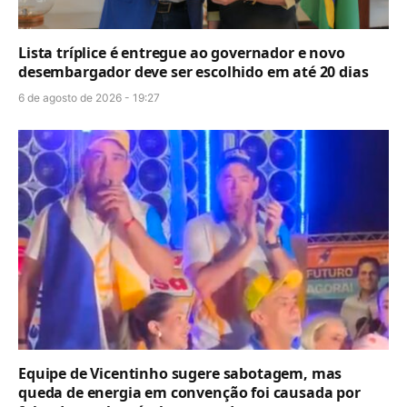
Lista tríplice é entregue ao governador e novo
desembargador deve ser escolhido em até 20 dias
6 de agosto de 2026 - 19:27
Equipe de Vicentinho sugere sabotagem, mas
queda de energia em convenção foi causada por