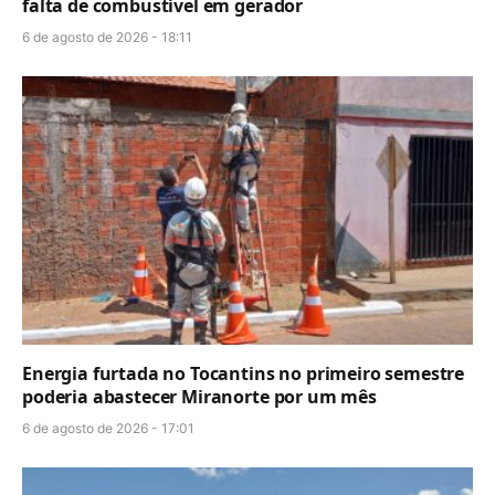
falta de combustível em gerador
6 de agosto de 2026 - 18:11
Energia furtada no Tocantins no primeiro semestre
poderia abastecer Miranorte por um mês
6 de agosto de 2026 - 17:01