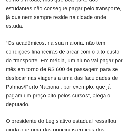
estudantes não consegue pagar pelo transporte,
já que nem sempre reside na cidade onde
estuda.
“Os acadêmicos, na sua maioria, não têm
condições financeiras de arcar com o alto custo
do transporte. Em média, um aluno vai pagar por
mês em torno de R$ 600 de passagem para se
deslocar nas viagens a uma das faculdades de
Palmas/Porto Nacional, por exemplo, que já
pagam um preço alto pelos cursos”, alega o
deputado.
O presidente do Legislativo estadual ressaltou
ainda que uma das principais críticas dos