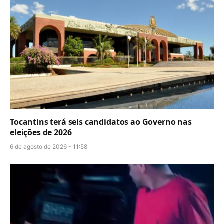
Tocantins terá seis candidatos ao Governo nas
eleições de 2026
6 de agosto de 2026 - 11:58