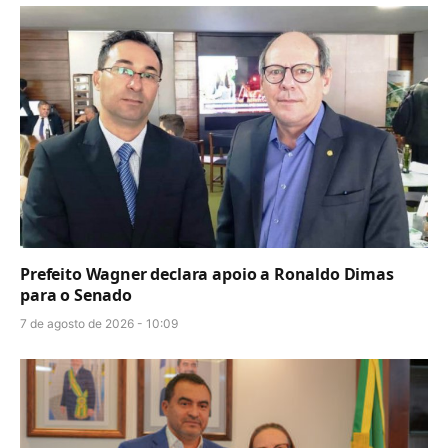
Prefeito Wagner declara apoio a Ronaldo Dimas
para o Senado
7 de agosto de 2026 - 10:09