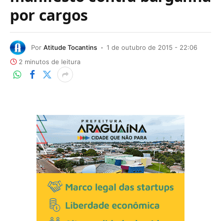
por cargos
Por
Atitude Tocantins
1 de outubro de 2015 - 22:06
2 minutos de leitura