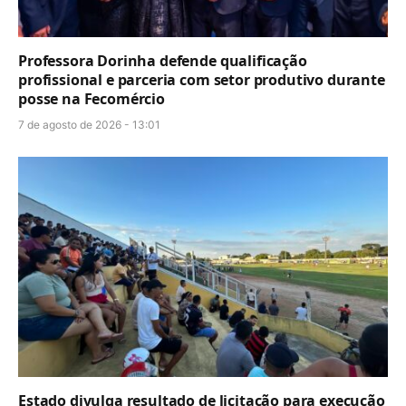
Professora Dorinha defende qualificação
profissional e parceria com setor produtivo durante
posse na Fecomércio
7 de agosto de 2026 - 13:01
Estado divulga resultado de licitação para execução