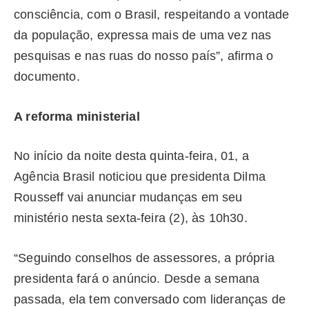
consciência, com o Brasil, respeitando a vontade
da população, expressa mais de uma vez nas
pesquisas e nas ruas do nosso país”, afirma o
documento.
A reforma ministerial
No início da noite desta quinta-feira, 01, a
Agência Brasil noticiou que presidenta Dilma
Rousseff vai anunciar mudanças em seu
ministério nesta sexta-feira (2), às 10h30.
“Seguindo conselhos de assessores, a própria
presidenta fará o anúncio. Desde a semana
passada, ela tem conversado com lideranças de