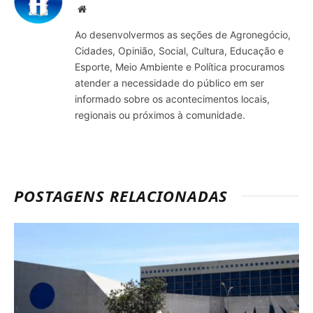
Site
Ao desenvolvermos as seções de Agronegócio,
Cidades, Opinião, Social, Cultura, Educação e
Esporte, Meio Ambiente e Política procuramos
atender a necessidade do público em ser
informado sobre os acontecimentos locais,
regionais ou próximos à comunidade.
POSTAGENS RELACIONADAS