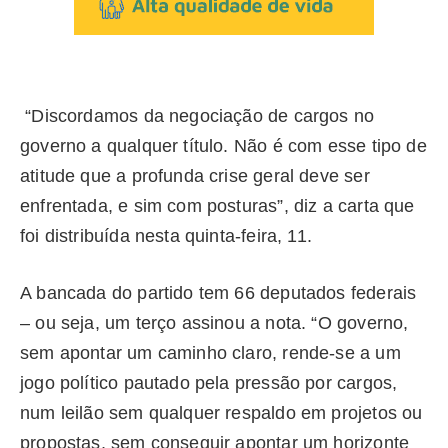
“Discordamos da negociação de cargos no
governo a qualquer título. Não é com esse tipo de
atitude que a profunda crise geral deve ser
enfrentada, e sim com posturas”, diz a carta que
foi distribuída nesta quinta-feira, 11.
A bancada do partido tem 66 deputados federais
– ou seja, um terço assinou a nota. “O governo,
sem apontar um caminho claro, rende-se a um
jogo político pautado pela pressão por cargos,
num leilão sem qualquer respaldo em projetos ou
propostas, sem conseguir apontar um horizonte