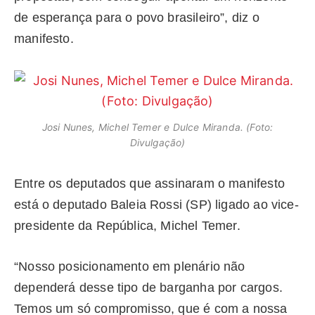
de esperança para o povo brasileiro”, diz o
manifesto.
Josi Nunes, Michel Temer e Dulce Miranda. (Foto:
Divulgação)
Entre os deputados que assinaram o manifesto
está o deputado Baleia Rossi (SP) ligado ao vice-
presidente da República, Michel Temer.
“Nosso posicionamento em plenário não
dependerá desse tipo de barganha por cargos.
Temos um só compromisso, que é com a nossa