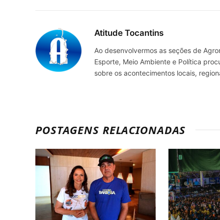
Atitude Tocantins
Ao desenvolvermos as seções de Agrone
Esporte, Meio Ambiente e Política pro
sobre os acontecimentos locais, regio
POSTAGENS RELACIONADAS