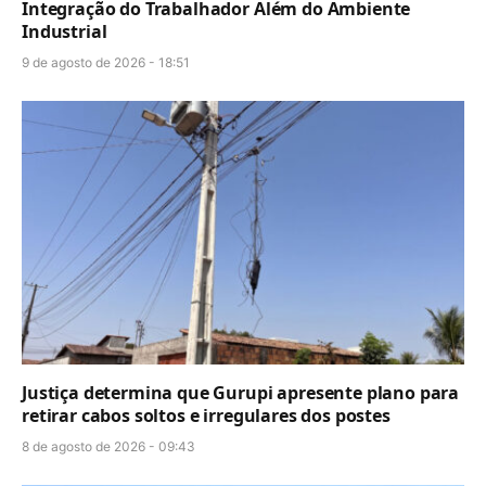
Integração do Trabalhador Além do Ambiente
Industrial
9 de agosto de 2026 - 18:51
Justiça determina que Gurupi apresente plano para
retirar cabos soltos e irregulares dos postes
8 de agosto de 2026 - 09:43