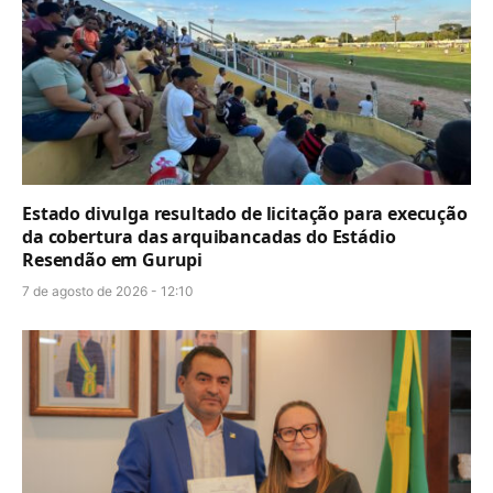
Estado divulga resultado de licitação para execução
da cobertura das arquibancadas do Estádio
Resendão em Gurupi
7 de agosto de 2026 - 12:10