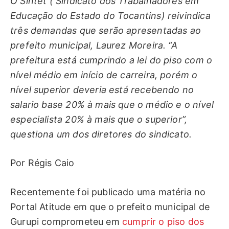
O Sintet ( Sindicato dos Trabalhadores em
Educação do Estado do Tocantins) reivindica
três demandas que serão apresentadas ao
prefeito municipal, Laurez Moreira. “A
prefeitura está cumprindo a lei do piso com o
nível médio em início de carreira, porém o
nível superior deveria está recebendo no
salario base 20% à mais que o médio e o nível
especialista 20% à mais que o superior”,
questiona um dos diretores do sindicato.
Por Régis Caio
Recentemente foi publicado uma matéria no
Portal Atitude em que o prefeito municipal de
Gurupi comprometeu em
cumprir o piso dos