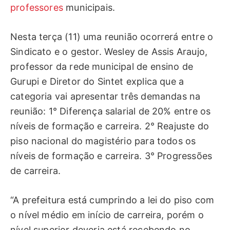
professores
municipais.
Nesta terça (11) uma reunião ocorrerá entre o
Sindicato e o gestor. Wesley de Assis Araujo,
professor da rede municipal de ensino de
Gurupi e Diretor do Sintet explica que a
categoria vai apresentar três demandas na
reunião: 1° Diferença salarial de 20% entre os
níveis de formação e carreira. 2° Reajuste do
piso nacional do magistério para todos os
níveis de formação e carreira. 3° Progressões
de carreira.
“A prefeitura está cumprindo a lei do piso com
o nível médio em início de carreira, porém o
nível superior deveria está recebendo no