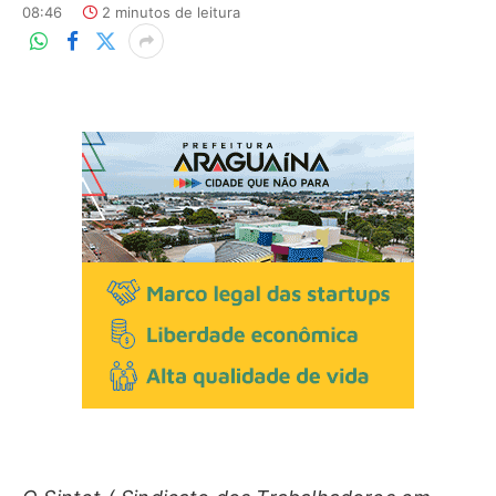
08:46
2 minutos de leitura