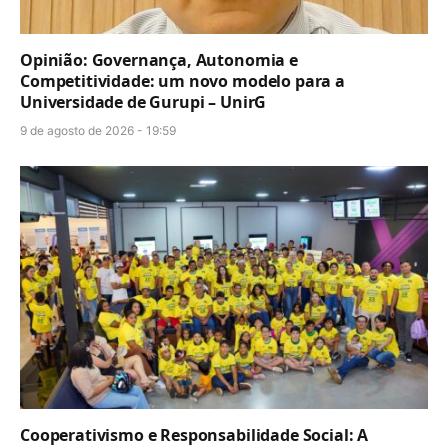
Opinião: Governança, Autonomia e
Competitividade: um novo modelo para a
Universidade de Gurupi – UnirG
9 de agosto de 2026 - 19:59
Cooperativismo e Responsabilidade Social: A