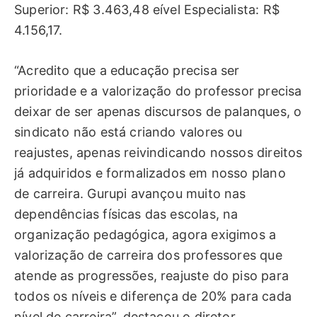
Superior: R$ 3.463,48 eível Especialista: R$
4.156,17.
“Acredito que a educação precisa ser
prioridade e a valorização do professor precisa
deixar de ser apenas discursos de palanques, o
sindicato não está criando valores ou
reajustes, apenas reivindicando nossos direitos
já adquiridos e formalizados em nosso plano
de carreira. Gurupi avançou muito nas
dependências físicas das escolas, na
organização pedagógica, agora exigimos a
valorização de carreira dos professores que
atende as progressões, reajuste do piso para
todos os níveis e diferença de 20% para cada
nível de carreira”, destacou o diretor.