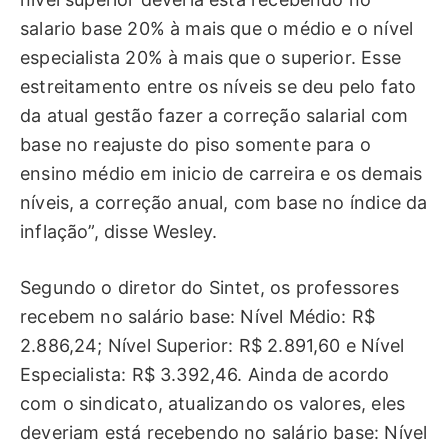
salario base 20% à mais que o médio e o nível
especialista 20% à mais que o superior. Esse
estreitamento entre os níveis se deu pelo fato
da atual gestão fazer a correção salarial com
base no reajuste do piso somente para o
ensino médio em inicio de carreira e os demais
níveis, a correção anual, com base no índice da
inflação”, disse Wesley.
Segundo o diretor do Sintet, os professores
recebem no salário base: Nível Médio: R$
2.886,24; Nível Superior: R$ 2.891,60 e Nível
Especialista: R$ 3.392,46. Ainda de acordo
com o sindicato, atualizando os valores, eles
deveriam está recebendo no salário base: Nível