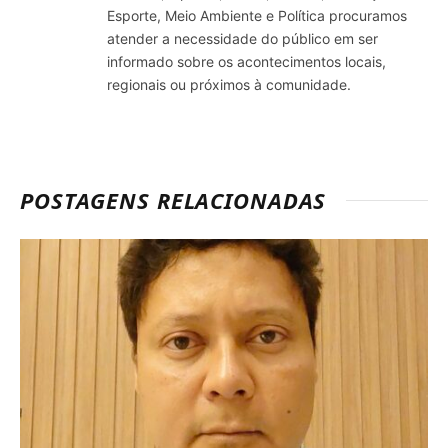
Esporte, Meio Ambiente e Política procuramos
atender a necessidade do público em ser
informado sobre os acontecimentos locais,
regionais ou próximos à comunidade.
POSTAGENS RELACIONADAS