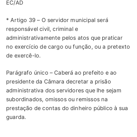
EC/AD
* Artigo 39 – O servidor municipal será
responsável civil, criminal e
administrativamente pelos atos que praticar
no exercício de cargo ou função, ou a pretexto
de exercê-lo.
Parágrafo único – Caberá ao prefeito e ao
presidente da Câmara decretar a prisão
administrativa dos servidores que lhe sejam
subordinados, omissos ou remissos na
prestação de contas do dinheiro público à sua
guarda.