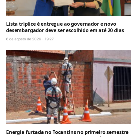
Lista tríplice é entregue ao governador e novo
desembargador deve ser escolhido em até 20 dias
6 de agosto de 2026 - 19:27
Energia furtada no Tocantins no primeiro semestre