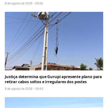
8 de agosto de 2026 - 09:50
Justiça determina que Gurupi apresente plano para
retirar cabos soltos e irregulares dos postes
8 de agosto de 2026 - 09:43