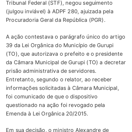
Tribunal Federal (STF), negou seguimento
(julgou inviável) à ADPF 280, ajuizada pela
Procuradoria Geral da República (PGR).
A ação contestava o parágrafo único do artigo
39 da Lei Orgânica do Município de Gurupi
(TO), que autorizava o prefeito e o presidente
da Câmara Municipal de Gurupi (TO) a decretar
prisão administrativa de servidores.
Entretanto, segundo o relator, ao receber
informações solicitadas à Câmara Municipal,
foi comunicado de que o dispositivo
questionado na ação foi revogado pela
Emenda à Lei Orgânica 20/2015.
Em sua decisão, o ministro Alexandre de