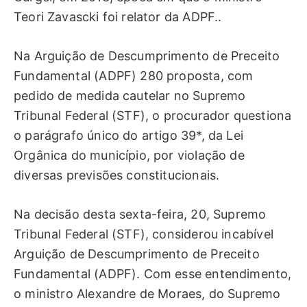
Teori Zavascki foi relator da ADPF..
Na Arguição de Descumprimento de Preceito
Fundamental (ADPF) 280 proposta, com
pedido de medida cautelar no Supremo
Tribunal Federal (STF), o procurador questiona
o parágrafo único do artigo 39*, da Lei
Orgânica do município, por violação de
diversas previsões constitucionais.
Na decisão desta sexta-feira, 20, Supremo
Tribunal Federal (STF), considerou incabível
Arguição de Descumprimento de Preceito
Fundamental (ADPF). Com esse entendimento,
o ministro Alexandre de Moraes, do Supremo