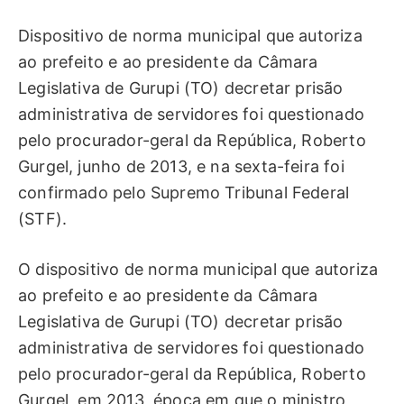
Dispositivo de norma municipal que autoriza
ao prefeito e ao presidente da Câmara
Legislativa de Gurupi (TO) decretar prisão
administrativa de servidores foi questionado
pelo procurador-geral da República, Roberto
Gurgel, junho de 2013, e na sexta-feira foi
confirmado pelo Supremo Tribunal Federal
(STF).
O dispositivo de norma municipal que autoriza
ao prefeito e ao presidente da Câmara
Legislativa de Gurupi (TO) decretar prisão
administrativa de servidores foi questionado
pelo procurador-geral da República, Roberto
Gurgel, em 2013, época em que o ministro