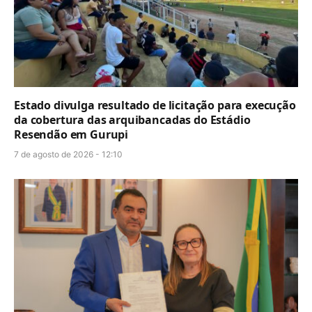
Estado divulga resultado de licitação para execução
da cobertura das arquibancadas do Estádio
Resendão em Gurupi
7 de agosto de 2026 - 12:10