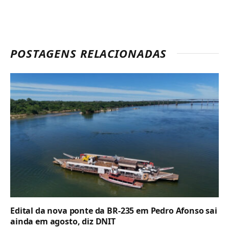
POSTAGENS RELACIONADAS
Edital da nova ponte da BR-235 em Pedro Afonso sai
ainda em agosto, diz DNIT