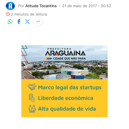
Por
Atitude Tocantins
21 de maio de 2017 - 00:52
2 minutos de leitura