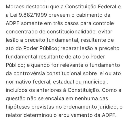
Moraes destacou que a Constituição Federal e
a Lei 9.882/1999 preveem o cabimento da
ADPF somente em três casos para controle
concentrado de constitucionalidade: evitar
lesão a preceito fundamental, resultante de
ato do Poder Público; reparar lesão a preceito
fundamental resultante de ato do Poder
Público; e quando for relevante o fundamento
da controvérsia constitucional sobre lei ou ato
normativo federal, estadual ou municipal,
incluídos os anteriores à Constituição. Como a
questão não se encaixa em nenhuma das
hipóteses previstas no ordenamento jurídico, o
relator determinou o arquivamento da ADPF.