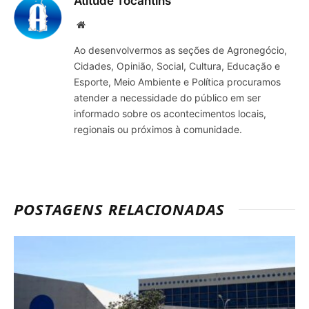
Atitude Tocantins
Site
Ao desenvolvermos as seções de Agronegócio,
Cidades, Opinião, Social, Cultura, Educação e
Esporte, Meio Ambiente e Política procuramos
atender a necessidade do público em ser
informado sobre os acontecimentos locais,
regionais ou próximos à comunidade.
POSTAGENS RELACIONADAS