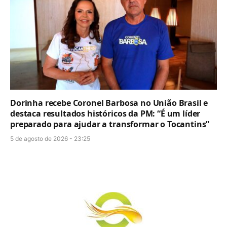
Dorinha recebe Coronel Barbosa no União Brasil e
destaca resultados históricos da PM: “É um líder
preparado para ajudar a transformar o Tocantins”
5 de agosto de 2026 - 23:25