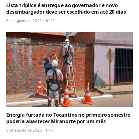
Lista tríplice é entregue ao governador e novo
desembargador deve ser escolhido em até 20 dias
6 de agosto de 2026 - 19:27
Energia furtada no Tocantins no primeiro semestre
poderia abastecer Miranorte por um mês
6 de agosto de 2026 - 17:01