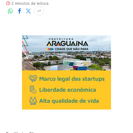
2 minutos de leitura