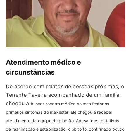
Atendimento médico e
circunstâncias
De acordo com relatos de pessoas próximas, o
Tenente Taveira acompanhado de um familiar
chegou a
buscar socorro médico ao manifestar os
primeiros sintomas do mal-estar. Ele chegou a receber
atendimento da equipe de plantão. Apesar das tentativas
de reanimação e estabilização, o óbito foi confirmado pouco