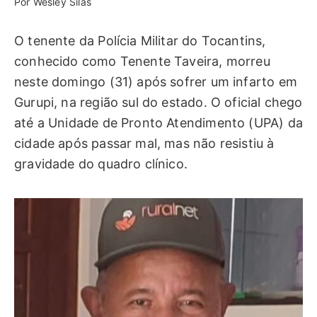
Por Wesley Silas
O tenente da Polícia Militar do Tocantins,
conhecido como Tenente Taveira, morreu
neste domingo (31) após sofrer um infarto em
Gurupi, na região sul do estado. O oficial chego
até a Unidade de Pronto Atendimento (UPA) da
cidade após passar mal, mas não resistiu à
gravidade do quadro clínico.