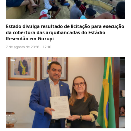
Estado divulga resultado de licitação para execução
da cobertura das arquibancadas do Estádio
Resendão em Gurupi
7 de agosto de 2026 - 12:10