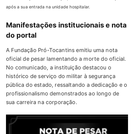
após a sua entrada na unidade hospitalar.
Manifestações institucionais e nota
do portal
A Fundação Pró-Tocantins emitiu uma nota
oficial de pesar lamentando a morte do oficial.
No comunicado, a instituição destacou o
histórico de serviço do militar à segurança
pública do estado, ressaltando a dedicação e o
profissionalismo demonstrados ao longo de
sua carreira na corporação.