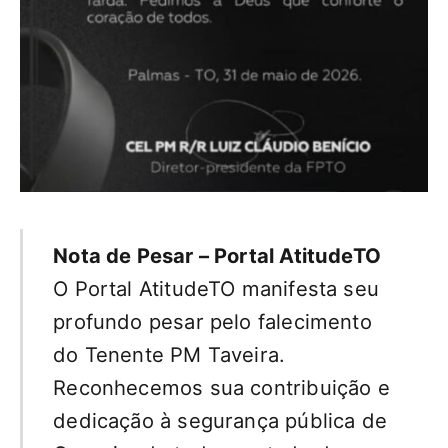
Nota de Pesar – Portal AtitudeTO
O Portal AtitudeTO manifesta seu
profundo pesar pelo falecimento
do Tenente PM Taveira.
Reconhecemos sua contribuição e
dedicação à segurança pública de