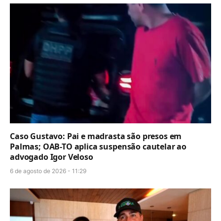
Caso Gustavo: Pai e madrasta são presos em
Palmas; OAB-TO aplica suspensão cautelar ao
advogado Igor Veloso
6 de agosto de 2026 - 11:29