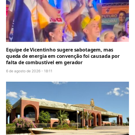
Equipe de Vicentinho sugere sabotagem, mas
queda de energia em convenção foi causada por
falta de combustível em gerador
6 de agosto de 2026 - 18:11