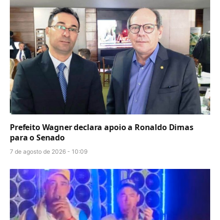
Prefeito Wagner declara apoio a Ronaldo Dimas
para o Senado
7 de agosto de 2026 - 10:09