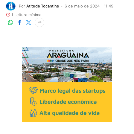
Por
Atitude Tocantins
6 de maio de 2024 - 11:49
1 Leitura mínima