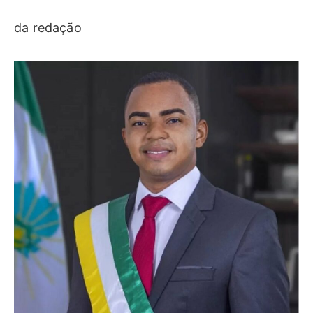
da redação