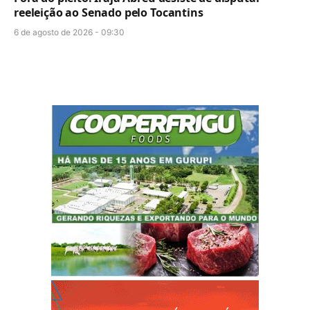
reeleição ao Senado pelo Tocantins
6 de agosto de 2026 - 09:30