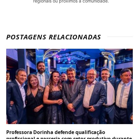
regionais ou próximos à comunidade.
POSTAGENS RELACIONADAS
Professora Dorinha defende qualificação
profissional e parceria com setor produtivo durante