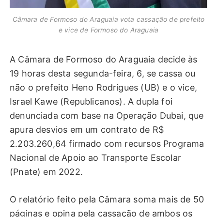
Câmara de Formoso do Araguaia vota cassação de prefeito
e vice de Formoso do Araguaia
A Câmara de Formoso do Araguaia decide às
19 horas desta segunda-feira, 6, se cassa ou
não o prefeito Heno Rodrigues (UB) e o vice,
Israel Kawe (Republicanos). A dupla foi
denunciada com base na Operação Dubai, que
apura desvios em um contrato de R$
2.203.260,64 firmado com recursos Programa
Nacional de Apoio ao Transporte Escolar
(Pnate) em 2022.
O relatório feito pela Câmara soma mais de 50
páginas e opina pela cassação de ambos os