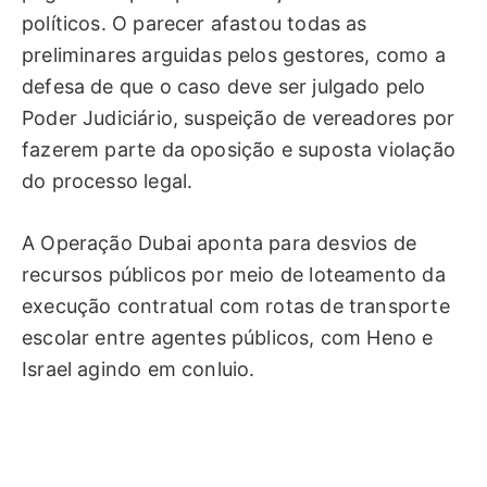
políticos. O parecer afastou todas as
preliminares arguidas pelos gestores, como a
defesa de que o caso deve ser julgado pelo
Poder Judiciário, suspeição de vereadores por
fazerem parte da oposição e suposta violação
do processo legal.
A Operação Dubai aponta para desvios de
recursos públicos por meio de loteamento da
execução contratual com rotas de transporte
escolar entre agentes públicos, com Heno e
Israel agindo em conluio.