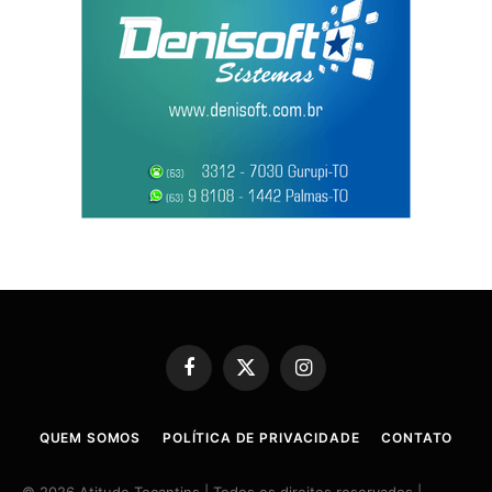
Facebook
X
Instagram
(Twitter)
QUEM SOMOS
POLÍTICA DE PRIVACIDADE
CONTATO