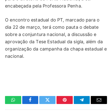
encabeçada pela Professora Penha.
O encontro estadual do PT, marcado para o
dia 22 de março, terá como pauta o debate
sobre a conjuntura nacional, a discussão e
aprovação da Tese Estadual da sigla, além da
organização da campanha da chapa estadual e
nacional.
WhatsApp
Facebook
Twitter
Pinterest
Telegrama
E-
mail