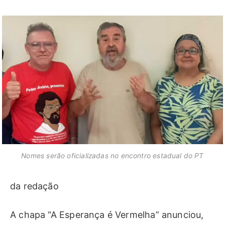
Nomes serão oficializadas no encontro estadual do PT
da redação
A chapa “A Esperança é Vermelha” anunciou,