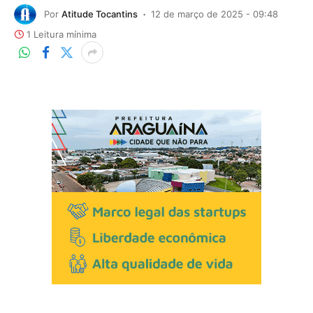
Por
Atitude Tocantins
12 de março de 2025 - 09:48
1 Leitura mínima