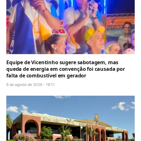
Equipe de Vicentinho sugere sabotagem, mas
queda de energia em convenção foi causada por
falta de combustível em gerador
6 de agosto de 2026 - 18:11