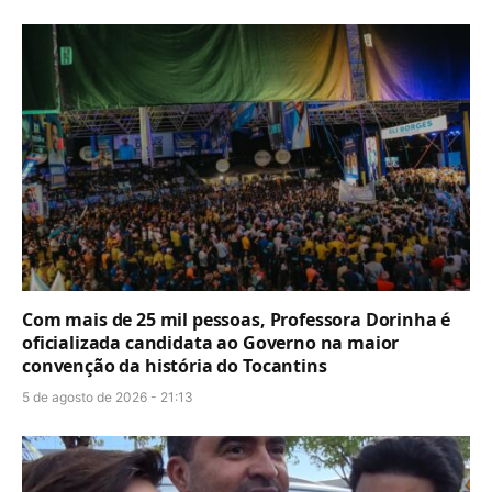
Com mais de 25 mil pessoas, Professora Dorinha é
oficializada candidata ao Governo na maior
convenção da história do Tocantins
5 de agosto de 2026 - 21:13