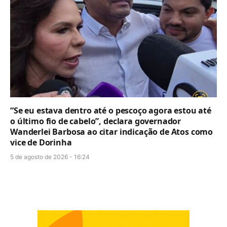
“Se eu estava dentro até o pescoço agora estou até
o último fio de cabelo”, declara governador
Wanderlei Barbosa ao citar indicação de Atos como
vice de Dorinha
5 de agosto de 2026 - 16:24