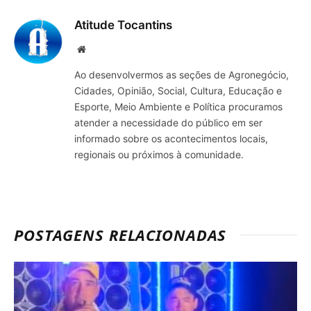
Atitude Tocantins
Site
Ao desenvolvermos as seções de Agronegócio,
Cidades, Opinião, Social, Cultura, Educação e
Esporte, Meio Ambiente e Política procuramos
atender a necessidade do público em ser
informado sobre os acontecimentos locais,
regionais ou próximos à comunidade.
POSTAGENS RELACIONADAS