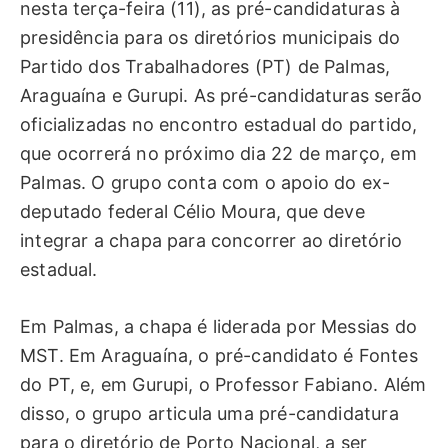
nesta terça-feira (11), as pré-candidaturas à
presidência para os diretórios municipais do
Partido dos Trabalhadores (PT) de Palmas,
Araguaína e Gurupi. As pré-candidaturas serão
oficializadas no encontro estadual do partido,
que ocorrerá no próximo dia 22 de março, em
Palmas. O grupo conta com o apoio do ex-
deputado federal Célio Moura, que deve
integrar a chapa para concorrer ao diretório
estadual.
Em Palmas, a chapa é liderada por Messias do
MST. Em Araguaína, o pré-candidato é Fontes
do PT, e, em Gurupi, o Professor Fabiano. Além
disso, o grupo articula uma pré-candidatura
para o diretório de Porto Nacional, a ser