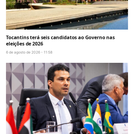
Tocantins terá seis candidatos ao Governo nas
eleições de 2026
6 de agosto de 2026 - 11:58