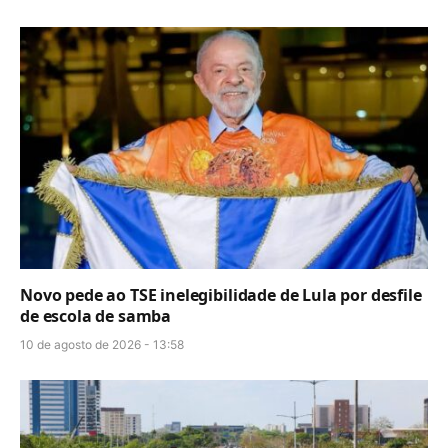
Novo pede ao TSE inelegibilidade de Lula por desfile
de escola de samba
10 de agosto de 2026 - 13:58