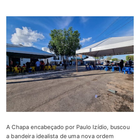
A Chapa encabeçado por Paulo Izídio, buscou
a bandeira idealista de uma nova ordem