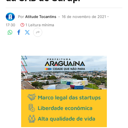
Por
Atitude Tocantins
16 de novembro de 2021 -
17:30
1 Leitura mínima