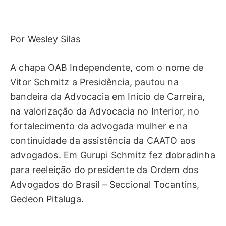
Por Wesley Silas
A chapa OAB Independente, com o nome de
Vitor Schmitz a Presidência, pautou na
bandeira da Advocacia em Início de Carreira,
na valorização da Advocacia no Interior, no
fortalecimento da advogada mulher e na
continuidade da assistência da CAATO aos
advogados. Em Gurupi Schmitz fez dobradinha
para reeleição do presidente da Ordem dos
Advogados do Brasil – Seccional Tocantins,
Gedeon Pitaluga.