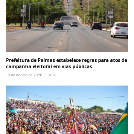
Prefeitura de Palmas estabelece regras para atos de
campanha eleitoral em vias públicas
10 de agosto de 2026 - 13:19