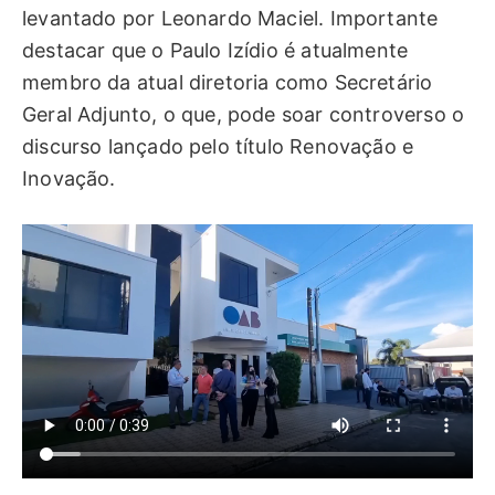
levantado por Leonardo Maciel. Importante
destacar que o Paulo Izídio é atualmente
membro da atual diretoria como Secretário
Geral Adjunto, o que, pode soar controverso o
discurso lançado pelo título Renovação e
Inovação.