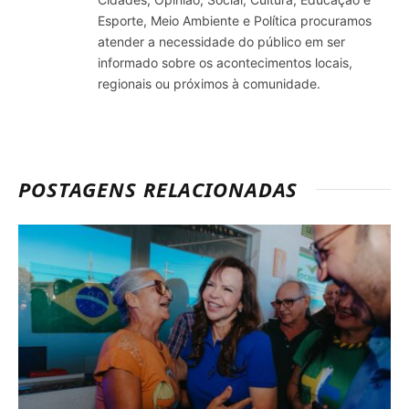
Esporte, Meio Ambiente e Política procuramos
atender a necessidade do público em ser
informado sobre os acontecimentos locais,
regionais ou próximos à comunidade.
POSTAGENS RELACIONADAS