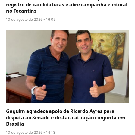
registro de candidaturas e abre campanha eleitoral
no Tocantins
10 de agosto de 2026 - 16:05
Gaguim agradece apoio de Ricardo Ayres para
disputa ao Senado e destaca atuação conjunta em
Brasília
10 de agosto de 2026 - 14:13