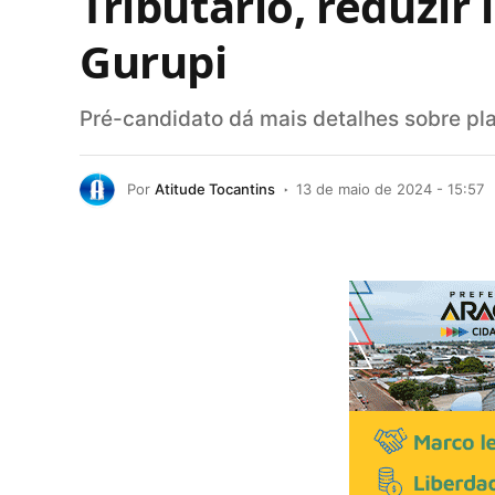
Tributário, reduzi
Gurupi
Pré-candidato dá mais detalhes sobre pl
Por
Atitude Tocantins
13 de maio de 2024 - 15:57