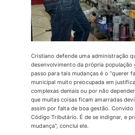
Cristiano defende uma administração q
desenvolvimento da própria população 
passo para tais mudanças é o “querer f
municipal muito preocupada em justifi
complexas demais ou por não depender
que muitas coisas ficam amarradas devi
assim por falta de boa gestão. Convido
Código Tributário. É de se indignar, e 
mudança”, conclui ele.