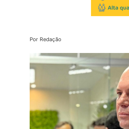
Por Redação