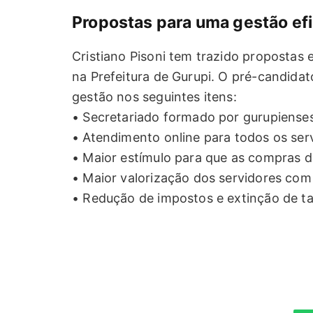
Propostas para uma gestão ef
Cristiano Pisoni tem trazido propostas 
na Prefeitura de Gurupi. O pré-candida
gestão nos seguintes itens:
• Secretariado formado por gurupiens
• Atendimento online para todos os serv
• Maior estímulo para que as compras da
• Maior valorização dos servidores com
• Redução de impostos e extinção de ta