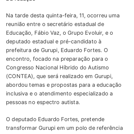
Na tarde desta quinta-feira, 11, ocorreu uma
reunião entre o secretário estadual de
Educação, Fábio Vaz, o Grupo Evoluir, e o
deputado estadual e pré-candidato à
prefeitura de Gurupi, Eduardo Fortes. O
encontro, focado na preparação para o
Congresso Nacional Híbrido do Autismo
(CONTEA), que será realizado em Gurupi,
abordou temas e propostas para a educação
inclusiva e o atendimento especializado a
pessoas no espectro autista.
O deputado Eduardo Fortes, pretende
transformar Gurupi em um polo de referência