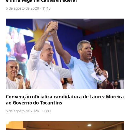
5 de agosto de 2026 - 11:15
Convenção oficializa candidatura de Laurez Moreira
ao Governo do Tocantins
5 de agosto de 2026 - 08:17