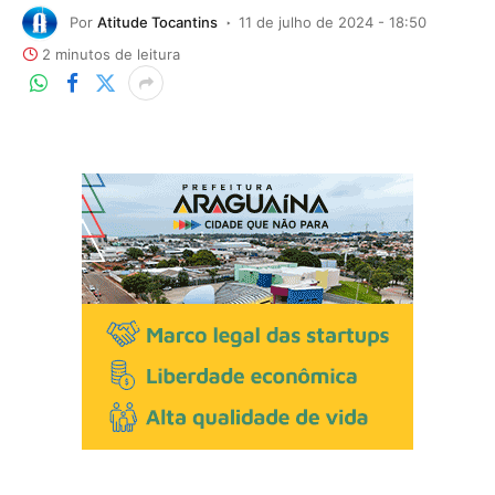
Por
Atitude Tocantins
11 de julho de 2024 - 18:50
2 minutos de leitura