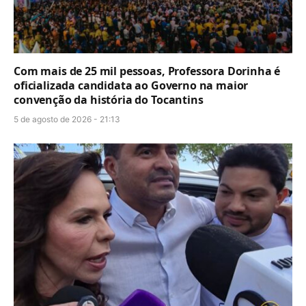
Com mais de 25 mil pessoas, Professora Dorinha é
oficializada candidata ao Governo na maior
convenção da história do Tocantins
5 de agosto de 2026 - 21:13