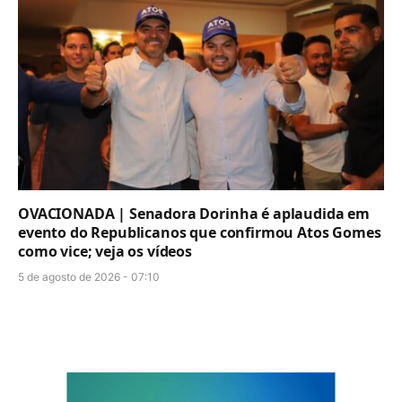
OVACIONADA | Senadora Dorinha é aplaudida em
evento do Republicanos que confirmou Atos Gomes
como vice; veja os vídeos
5 de agosto de 2026 - 07:10