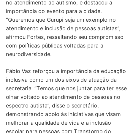
no atendimento ao autismo, e destacou a
importância do evento para a cidade.
“Queremos que Gurupi seja um exemplo no
atendimento e inclusão de pessoas autistas”,
afirmou Fortes, ressaltando seu compromisso
com políticas públicas voltadas para a
neurodiversidade.
Fábio Vaz reforçou a importância da educação
inclusiva como um dos eixos de atuação da
secretaria. “Temos que nos juntar para ter esse
olhar voltado ao atendimento de pessoas no
espectro autista”, disse o secretário,
demonstrando apoio às iniciativas que visam
melhorar a qualidade de vida e a inclusão
escolar para pessoas com Transtorno do