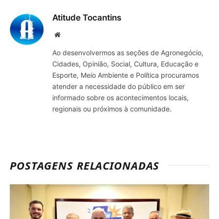
Atitude Tocantins
Site
Ao desenvolvermos as seções de Agronegócio,
Cidades, Opinião, Social, Cultura, Educação e
Esporte, Meio Ambiente e Política procuramos
atender a necessidade do público em ser
informado sobre os acontecimentos locais,
regionais ou próximos à comunidade.
POSTAGENS RELACIONADAS