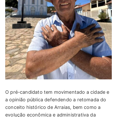
O pré-candidato tem movimentado a cidade e
a opinião pública defendendo a retomada do
conceito histórico de Arraias, bem como a
evolução econômica e administrativa da