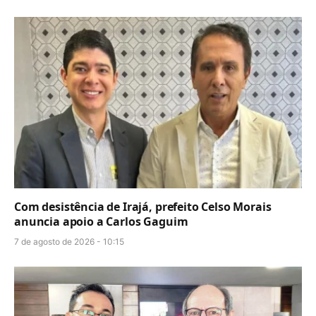
Com desistência de Irajá, prefeito Celso Morais
anuncia apoio a Carlos Gaguim
7 de agosto de 2026 - 10:15