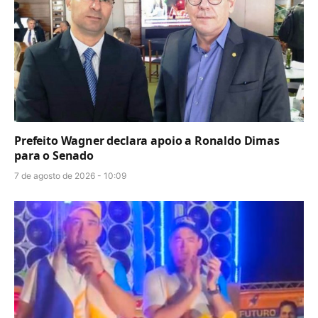
Prefeito Wagner declara apoio a Ronaldo Dimas
para o Senado
7 de agosto de 2026 - 10:09