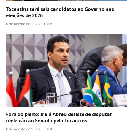
Tocantins terá seis candidatos ao Governo nas
eleições de 2026
6 de agosto de 2026 - 11:58
Fora do pleito: Irajá Abreu desiste de disputar
reeleição ao Senado pelo Tocantins
6 de agosto de 2026 - 09:30