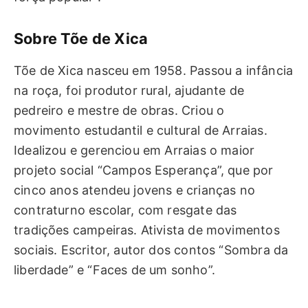
Sobre Tõe de Xica
Tõe de Xica nasceu em 1958. Passou a infância
na roça, foi produtor rural, ajudante de
pedreiro e mestre de obras. Criou o
movimento estudantil e cultural de Arraias.
Idealizou e gerenciou em Arraias o maior
projeto social “Campos Esperança”, que por
cinco anos atendeu jovens e crianças no
contraturno escolar, com resgate das
tradições campeiras. Ativista de movimentos
sociais. Escritor, autor dos contos “Sombra da
liberdade” e “Faces de um sonho”.