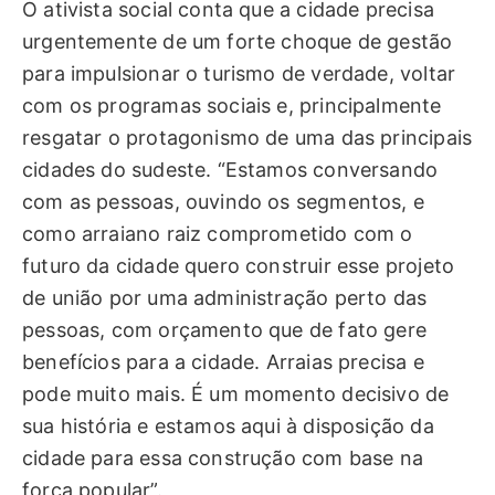
O ativista social conta que a cidade precisa
urgentemente de um forte choque de gestão
para impulsionar o turismo de verdade, voltar
com os programas sociais e, principalmente
resgatar o protagonismo de uma das principais
cidades do sudeste. “Estamos conversando
com as pessoas, ouvindo os segmentos, e
como arraiano raiz comprometido com o
futuro da cidade quero construir esse projeto
de união por uma administração perto das
pessoas, com orçamento que de fato gere
benefícios para a cidade. Arraias precisa e
pode muito mais. É um momento decisivo de
sua história e estamos aqui à disposição da
cidade para essa construção com base na
força popular”.