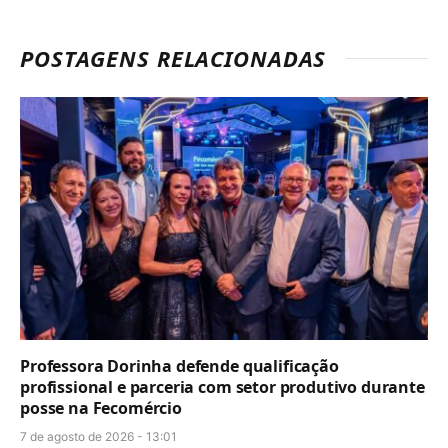
POSTAGENS RELACIONADAS
Professora Dorinha defende qualificação
profissional e parceria com setor produtivo durante
posse na Fecomércio
7 de agosto de 2026 - 13:01