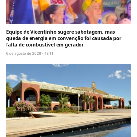
Equipe de Vicentinho sugere sabotagem, mas
queda de energia em convenção foi causada por
falta de combustível em gerador
6 de agosto de 2026 - 18:11