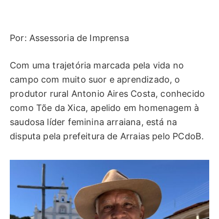
Por: Assessoria de Imprensa
Com uma trajetória marcada pela vida no
campo com muito suor e aprendizado, o
produtor rural Antonio Aires Costa, conhecido
como Tõe da Xica, apelido em homenagem à
saudosa líder feminina arraiana, está na
disputa pela prefeitura de Arraias pelo PCdoB.