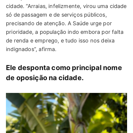
cidade. “Arraias, infelizmente, virou uma cidade
só de passagem e de serviços públicos,
precisando de atenção. A Saúde urge por
prioridade, a população indo embora por falta
de renda e emprego, e tudo isso nos deixa
indignados”, afirma.
Ele desponta como principal nome
de oposição na cidade.