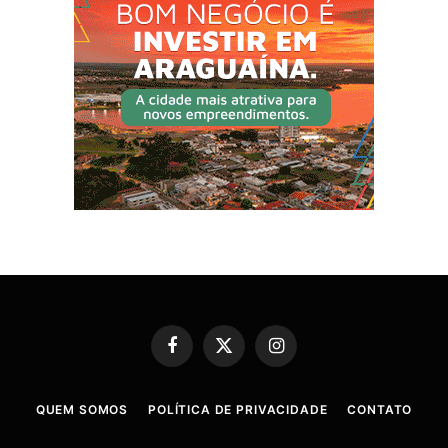
Facebook
X
Instagram
(Twitter)
QUEM SOMOS
POLÍTICA DE PRIVACIDADE
CONTATO