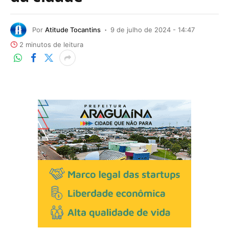
Por
Atitude Tocantins
9 de julho de 2024 - 14:47
2 minutos de leitura