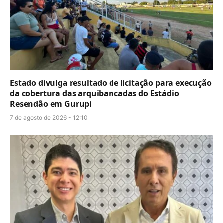
Estado divulga resultado de licitação para execução
da cobertura das arquibancadas do Estádio
Resendão em Gurupi
7 de agosto de 2026 - 12:10