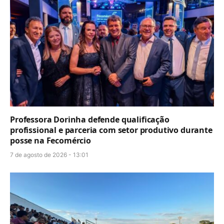
Professora Dorinha defende qualificação
profissional e parceria com setor produtivo durante
posse na Fecomércio
7 de agosto de 2026 - 13:01