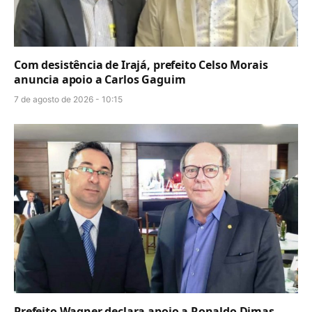
Com desistência de Irajá, prefeito Celso Morais
anuncia apoio a Carlos Gaguim
7 de agosto de 2026 - 10:15
Prefeito Wagner declara apoio a Ronaldo Dimas