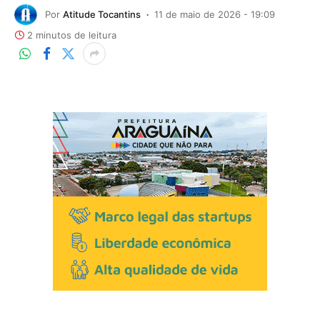
Por
Atitude Tocantins
11 de maio de 2026 - 19:09
2 minutos de leitura