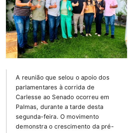
A reunião que selou o apoio dos
parlamentares à corrida de
Carlesse ao Senado ocorreu em
Palmas, durante a tarde desta
segunda-feira. O movimento
demonstra o crescimento da pré-