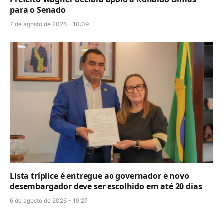
para o Senado
7 de agosto de 2026 - 10:09
Lista tríplice é entregue ao governador e novo
desembargador deve ser escolhido em até 20 dias
6 de agosto de 2026 - 19:27