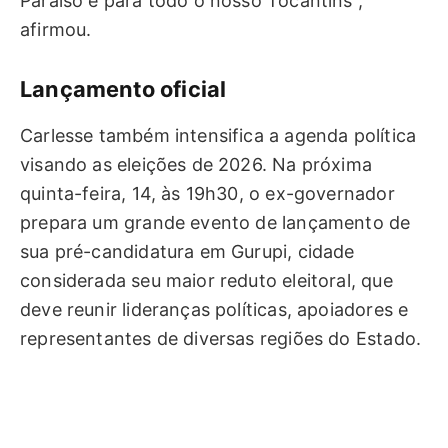
Paraíso e para todo o nosso Tocantins”,
afirmou.
Lançamento oficial
Carlesse também intensifica a agenda política
visando as eleições de 2026. Na próxima
quinta-feira, 14, às 19h30, o ex-governador
prepara um grande evento de lançamento de
sua pré-candidatura em Gurupi, cidade
considerada seu maior reduto eleitoral, que
deve reunir lideranças políticas, apoiadores e
representantes de diversas regiões do Estado.