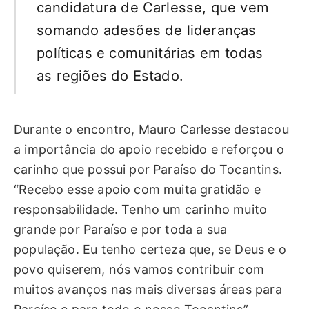
candidatura de Carlesse, que vem
somando adesões de lideranças
políticas e comunitárias em todas
as regiões do Estado.
Durante o encontro, Mauro Carlesse destacou
a importância do apoio recebido e reforçou o
carinho que possui por Paraíso do Tocantins.
“Recebo esse apoio com muita gratidão e
responsabilidade. Tenho um carinho muito
grande por Paraíso e por toda a sua
população. Eu tenho certeza que, se Deus e o
povo quiserem, nós vamos contribuir com
muitos avanços nas mais diversas áreas para