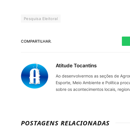
Pesquisa Eleitoral
COMPARTILHAR.
Atitude Tocantins
Ao desenvolvermos as seções de Agrone
Esporte, Meio Ambiente e Política pro
sobre os acontecimentos locais, regio
POSTAGENS RELACIONADAS