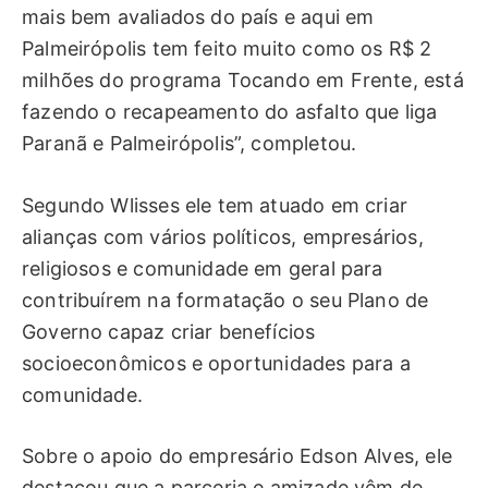
mais bem avaliados do país e aqui em
Palmeirópolis tem feito muito como os R$ 2
milhões do programa Tocando em Frente, está
fazendo o recapeamento do asfalto que liga
Paranã e Palmeirópolis”, completou.
Segundo Wlisses ele tem atuado em criar
alianças com vários políticos, empresários,
religiosos e comunidade em geral para
contribuírem na formatação o seu Plano de
Governo capaz criar benefícios
socioeconômicos e oportunidades para a
comunidade.
Sobre o apoio do empresário Edson Alves, ele
destacou que a parceria e amizade vêm de