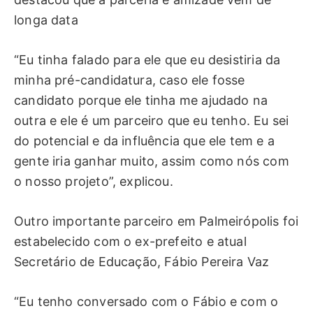
longa data
“Eu tinha falado para ele que eu desistiria da
minha pré-candidatura, caso ele fosse
candidato porque ele tinha me ajudado na
outra e ele é um parceiro que eu tenho. Eu sei
do potencial e da influência que ele tem e a
gente iria ganhar muito, assim como nós com
o nosso projeto”, explicou.
Outro importante parceiro em Palmeirópolis foi
estabelecido com o ex-prefeito e atual
Secretário de Educação, Fábio Pereira Vaz
“Eu tenho conversado com o Fábio e com o