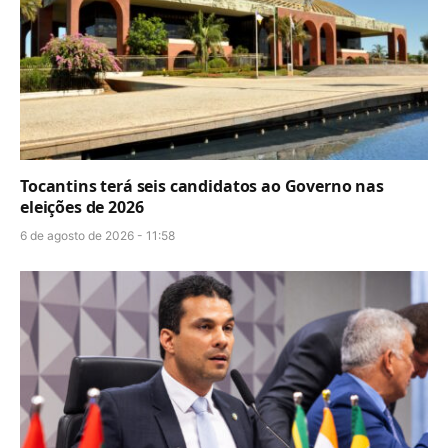
Tocantins terá seis candidatos ao Governo nas
eleições de 2026
6 de agosto de 2026 - 11:58