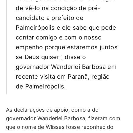
de vê-lo na condição de pré-
candidato a prefeito de
Palmeirópolis e ele sabe que pode
contar comigo e com o nosso
empenho porque estaremos juntos
se Deus quiser”, disse o
governador Wanderlei Barbosa em
recente visita em Paranã, região
de Palmeirópolis.
As declarações de apoio, como a do
governador Wanderlei Barbosa, fizeram com
que o nome de Wlisses fosse reconhecido