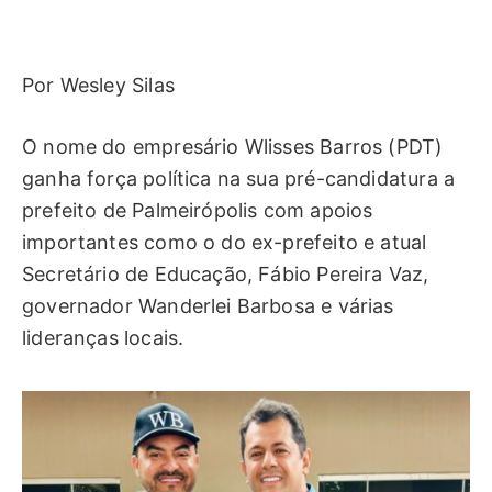
Por Wesley Silas
O nome do empresário Wlisses Barros (PDT)
ganha força política na sua pré-candidatura a
prefeito de Palmeirópolis com apoios
importantes como o do ex-prefeito e atual
Secretário de Educação, Fábio Pereira Vaz,
governador Wanderlei Barbosa e várias
lideranças locais.