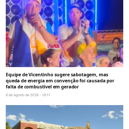
Equipe de Vicentinho sugere sabotagem, mas
queda de energia em convenção foi causada por
falta de combustível em gerador
6 de agosto de 2026 - 18:11