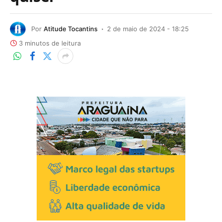
Por
Atitude Tocantins
2 de maio de 2024 - 18:25
3 minutos de leitura