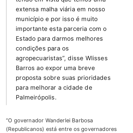
extensa malha viária em nosso
município e por isso é muito
importante esta parceria com o
Estado para darmos melhores
condições para os
agropecuaristas”, disse Wlisses
Barros ao expor uma breve
proposta sobre suas prioridades
para melhorar a cidade de
Palmeirópolis.
“O governador Wanderlei Barbosa
(Republicanos) está entre os governadores