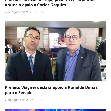
anuncia apoio a Carlos Gaguim
7 de agosto de 2026 - 10:15
Prefeito Wagner declara apoio a Ronaldo Dimas
para o Senado
7 de agosto de 2026 - 10:09