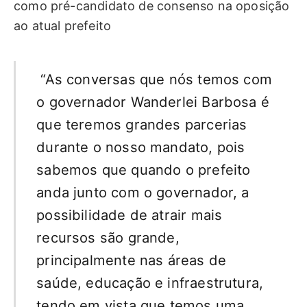
como pré-candidato de consenso na oposição
ao atual prefeito
“As conversas que nós temos com
o governador Wanderlei Barbosa é
que teremos grandes parcerias
durante o nosso mandato, pois
sabemos que quando o prefeito
anda junto com o governador, a
possibilidade de atrair mais
recursos são grande,
principalmente nas áreas de
saúde, educação e infraestrutura,
tendo em vista que temos uma