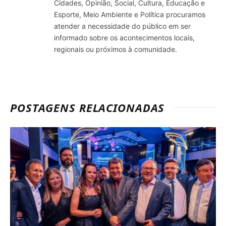
Cidades, Opinião, Social, Cultura, Educação e
Esporte, Meio Ambiente e Política procuramos
atender a necessidade do público em ser
informado sobre os acontecimentos locais,
regionais ou próximos à comunidade.
POSTAGENS RELACIONADAS