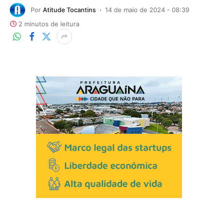
Por
Atitude Tocantins
14 de maio de 2024 - 08:39
2 minutos de leitura