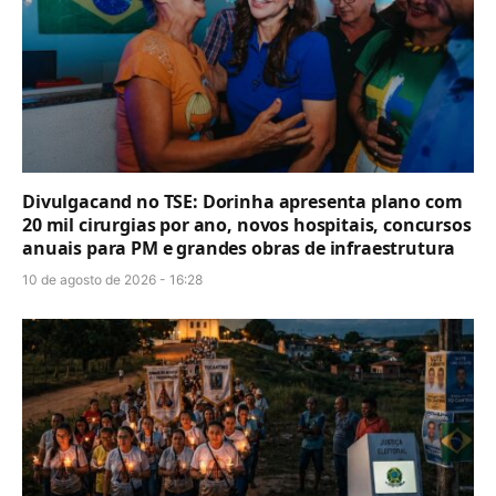
Divulgacand no TSE: Dorinha apresenta plano com
20 mil cirurgias por ano, novos hospitais, concursos
anuais para PM e grandes obras de infraestrutura
10 de agosto de 2026 - 16:28