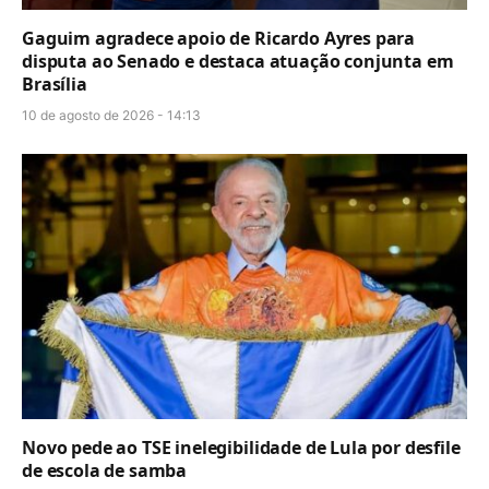
Gaguim agradece apoio de Ricardo Ayres para
disputa ao Senado e destaca atuação conjunta em
Brasília
10 de agosto de 2026 - 14:13
Novo pede ao TSE inelegibilidade de Lula por desfile
de escola de samba