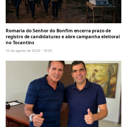
Romaria do Senhor do Bonfim encerra prazo de
registro de candidaturas e abre campanha eleitoral
no Tocantins
10 de agosto de 2026 - 16:05