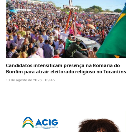
Candidatos intensificam presença na Romaria do
Bonfim para atrair eleitorado religioso no Tocantins
10 de agosto de 2026 - 09:45