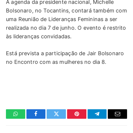
A agenda da presidente nacional, Michelle
Bolsonaro, no Tocantins, contará também com
uma Reunião de Lideranças Femininas a ser
realizada no dia 7 de junho. O evento é restrito
às lideranças convidadas.
Está prevista a participação de Jair Bolsonaro
no Encontro com as mulheres no dia 8.
WhatsApp
Facebook
Twitter
Pinterest
Telegrama
E-
mail