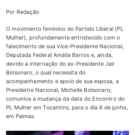
Por Redação
O movimento feminino do Partido Liberal (PL
Mulher), profundamente entristecido com o
falecimento de sua Vice-Presidente Nacional,
Deputada Federal Amália Barros e, ainda,
devido a internação do ex-Presidente Jair
Bolsonaro, o qual necessita do
acompanhamento e apoio de sua esposa, a
Presidente Nacional, Michelle Bolsonaro;
comunica a mudança da data do Encontro do
PL Mulher em Tocantins, para o dia 8 de junho,
em Palmas.