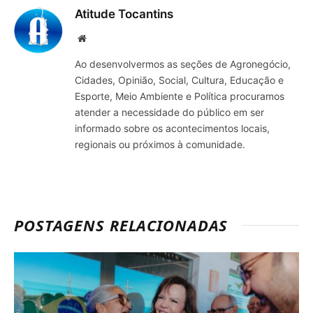
Atitude Tocantins
Site
Ao desenvolvermos as seções de Agronegócio,
Cidades, Opinião, Social, Cultura, Educação e
Esporte, Meio Ambiente e Política procuramos
atender a necessidade do público em ser
informado sobre os acontecimentos locais,
regionais ou próximos à comunidade.
POSTAGENS RELACIONADAS