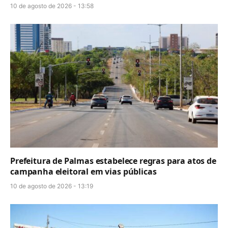
10 de agosto de 2026 - 13:58
Prefeitura de Palmas estabelece regras para atos de
campanha eleitoral em vias públicas
10 de agosto de 2026 - 13:19