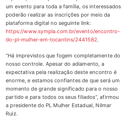
um evento para toda a família, os interessados
poderão realizar as inscrições por meio da
plataforma digital no seguinte link:
https://www.sympla.com.br/evento/encontro-
do-pl-mulher-em-tocantins/2441582
.
“Há imprevistos que fogem completamente do
nosso controle. Apesar do adiamento, a
expectativa pela realização deste encontro é
enorme, e estamos confiantes de que será um
momento de grande significado para o nosso
partido e para todos os seus filiados”, afirmou
a presidente do PL Mulher Estadual, Nilmar
Ruiz.