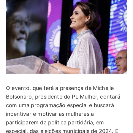
O evento, que terá a presença de Michelle
Bolsonaro, presidente do PL Mulher, contará
com uma programação especial e buscará
incentivar e motivar as mulheres a
participarem da política partidária, em
especial, das eleições municipais de 2024. É