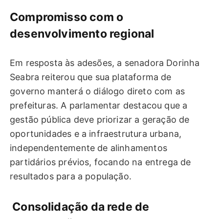
Compromisso com o
desenvolvimento regional
Em resposta às adesões, a senadora Dorinha
Seabra reiterou que sua plataforma de
governo manterá o diálogo direto com as
prefeituras. A parlamentar destacou que a
gestão pública deve priorizar a geração de
oportunidades e a infraestrutura urbana,
independentemente de alinhamentos
partidários prévios, focando na entrega de
resultados para a população.
Consolidação da rede de