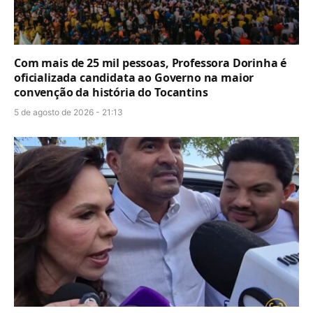
Com mais de 25 mil pessoas, Professora Dorinha é
oficializada candidata ao Governo na maior
convenção da história do Tocantins
5 de agosto de 2026 - 21:13