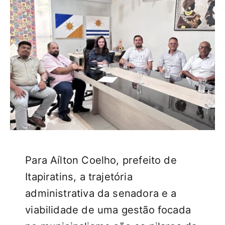
Para Aílton Coelho, prefeito de
Itapiratins, a trajetória
administrativa da senadora e a
viabilidade de uma gestão focada