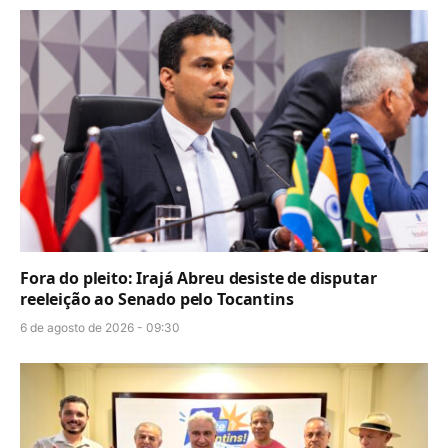
Fora do pleito: Irajá Abreu desiste de disputar
reeleição ao Senado pelo Tocantins
6 de agosto de 2026 - 09:30