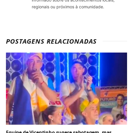
regionais ou próximos à comunidade.
POSTAGENS RELACIONADAS
Equipe de Vicentinho sugere sabotagem, mas