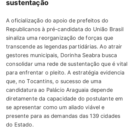
sustentação
A oficialização do apoio de prefeitos do
Republicanos à pré-candidata do União Brasil
sinaliza uma reorganização de forças que
transcende as legendas partidárias. Ao atrair
gestores municipais, Dorinha Seabra busca
consolidar uma rede de sustentação que é vital
para enfrentar o pleito. A estratégia evidencia
que, no Tocantins, o sucesso de uma
candidatura ao Palácio Araguaia depende
diretamente da capacidade do postulante em
se apresentar como um aliado viável e
presente para as demandas das 139 cidades
do Estado.