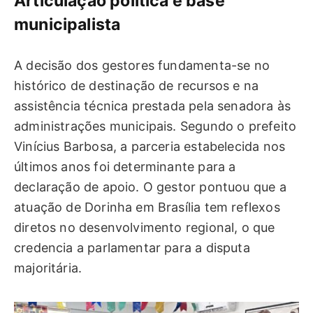
Articulação política e base
municipalista
A decisão dos gestores fundamenta-se no
histórico de destinação de recursos e na
assistência técnica prestada pela senadora às
administrações municipais. Segundo o prefeito
Vinícius Barbosa, a parceria estabelecida nos
últimos anos foi determinante para a
declaração de apoio. O gestor pontuou que a
atuação de Dorinha em Brasília tem reflexos
diretos no desenvolvimento regional, o que
credencia a parlamentar para a disputa
majoritária.