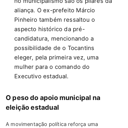
no municipalismo são os pilares da
aliança. O ex-prefeito Márcio
Pinheiro também ressaltou o
aspecto histórico da pré-
candidatura, mencionando a
possibilidade de o Tocantins
eleger, pela primeira vez, uma
mulher para o comando do
Executivo estadual.
O peso do apoio municipal na
eleição estadual
A movimentação política reforça uma