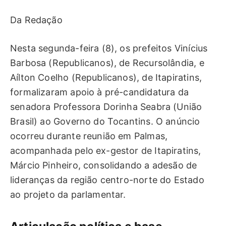
Da Redação
Nesta segunda-feira (8), os prefeitos Vinícius
Barbosa (Republicanos), de Recursolândia, e
Aílton Coelho (Republicanos), de Itapiratins,
formalizaram apoio à pré-candidatura da
senadora Professora Dorinha Seabra (União
Brasil) ao Governo do Tocantins. O anúncio
ocorreu durante reunião em Palmas,
acompanhada pelo ex-gestor de Itapiratins,
Márcio Pinheiro, consolidando a adesão de
lideranças da região centro-norte do Estado
ao projeto da parlamentar.