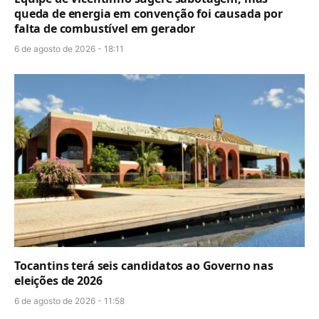
queda de energia em convenção foi causada por
falta de combustível em gerador
6 de agosto de 2026 - 18:11
Tocantins terá seis candidatos ao Governo nas
eleições de 2026
6 de agosto de 2026 - 11:58