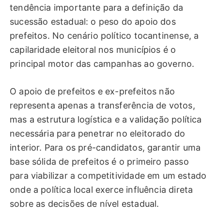
tendência importante para a definição da
sucessão estadual: o peso do apoio dos
prefeitos. No cenário político tocantinense, a
capilaridade eleitoral nos municípios é o
principal motor das campanhas ao governo.
O apoio de prefeitos e ex-prefeitos não
representa apenas a transferência de votos,
mas a estrutura logística e a validação política
necessária para penetrar no eleitorado do
interior. Para os pré-candidatos, garantir uma
base sólida de prefeitos é o primeiro passo
para viabilizar a competitividade em um estado
onde a política local exerce influência direta
sobre as decisões de nível estadual.