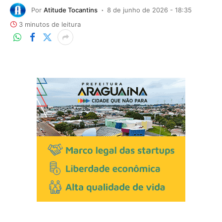
Por
Atitude Tocantins
8 de junho de 2026 - 18:35
3 minutos de leitura