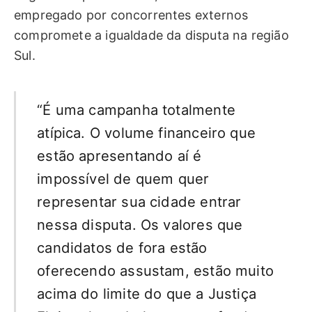
empregado por concorrentes externos
compromete a igualdade da disputa na região
Sul.
“É uma campanha totalmente
atípica. O volume financeiro que
estão apresentando aí é
impossível de quem quer
representar sua cidade entrar
nessa disputa. Os valores que
candidatos de fora estão
oferecendo assustam, estão muito
acima do limite do que a Justiça