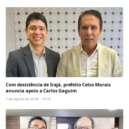
Com desistência de Irajá, prefeito Celso Morais
anuncia apoio a Carlos Gaguim
7 de agosto de 2026 - 10:15