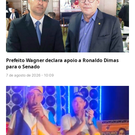
Prefeito Wagner declara apoio a Ronaldo Dimas
para o Senado
7 de agosto de 2026 - 10:09