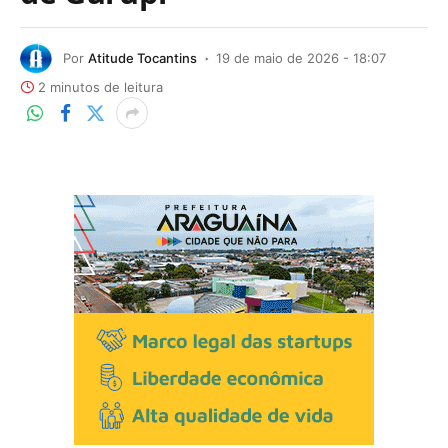
Por
Atitude Tocantins
19 de maio de 2026 - 18:07
2 minutos de leitura