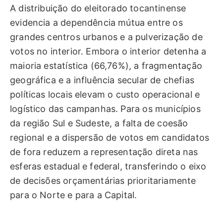
A distribuição do eleitorado tocantinense
evidencia a dependência mútua entre os
grandes centros urbanos e a pulverização de
votos no interior. Embora o interior detenha a
maioria estatística (66,76%), a fragmentação
geográfica e a influência secular de chefias
políticas locais elevam o custo operacional e
logístico das campanhas. Para os municípios
da região Sul e Sudeste, a falta de coesão
regional e a dispersão de votos em candidatos
de fora reduzem a representação direta nas
esferas estadual e federal, transferindo o eixo
de decisões orçamentárias prioritariamente
para o Norte e para a Capital.