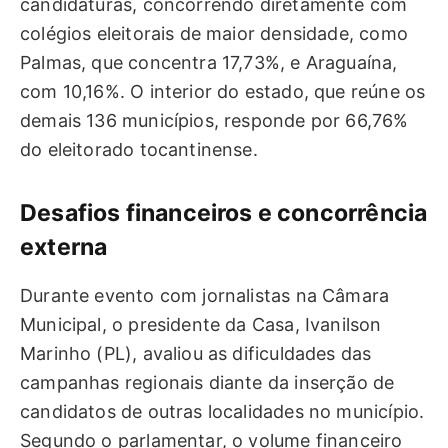
candidaturas, concorrendo diretamente com
colégios eleitorais de maior densidade, como
Palmas, que concentra 17,73%, e Araguaína,
com 10,16%. O interior do estado, que reúne os
demais 136 municípios, responde por 66,76%
do eleitorado tocantinense.
Desafios financeiros e concorrência
externa
Durante evento com jornalistas na Câmara
Municipal, o presidente da Casa, Ivanilson
Marinho (PL), avaliou as dificuldades das
campanhas regionais diante da inserção de
candidatos de outras localidades no município.
Segundo o parlamentar, o volume financeiro