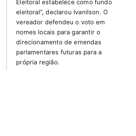
Eleitoral estabelece como fundo
eleitoral”, declarou Ivanilson. O
vereador defendeu o voto em
nomes locais para garantir o
direcionamento de emendas
parlamentares futuras para a
própria região.