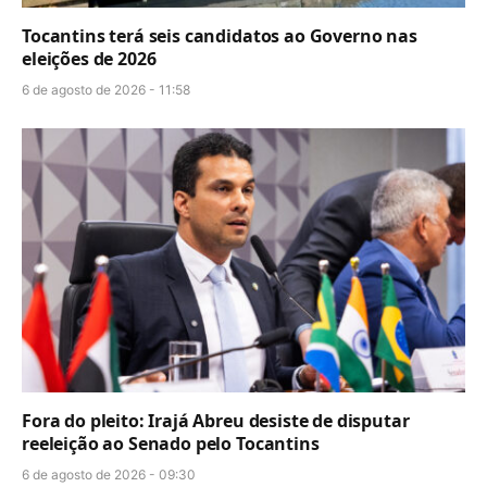
Tocantins terá seis candidatos ao Governo nas
eleições de 2026
6 de agosto de 2026 - 11:58
Fora do pleito: Irajá Abreu desiste de disputar
reeleição ao Senado pelo Tocantins
6 de agosto de 2026 - 09:30