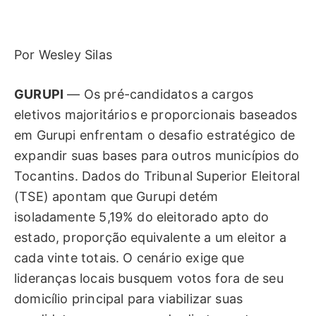
Por Wesley Silas
GURUPI
— Os pré-candidatos a cargos
eletivos majoritários e proporcionais baseados
em Gurupi enfrentam o desafio estratégico de
expandir suas bases para outros municípios do
Tocantins. Dados do Tribunal Superior Eleitoral
(TSE) apontam que Gurupi detém
isoladamente 5,19% do eleitorado apto do
estado, proporção equivalente a um eleitor a
cada vinte totais. O cenário exige que
lideranças locais busquem votos fora de seu
domicílio principal para viabilizar suas