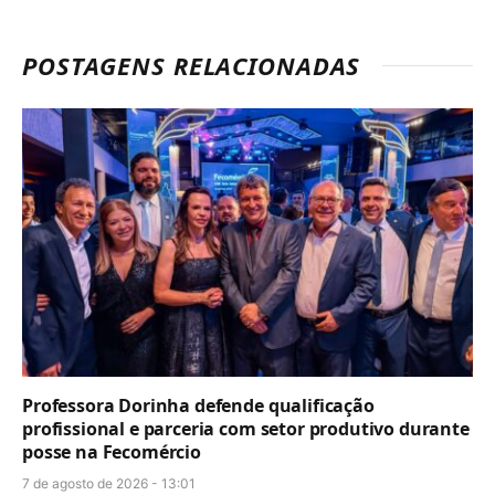
POSTAGENS RELACIONADAS
Professora Dorinha defende qualificação
profissional e parceria com setor produtivo durante
posse na Fecomércio
7 de agosto de 2026 - 13:01