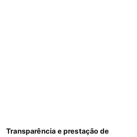
Transparência e prestação de