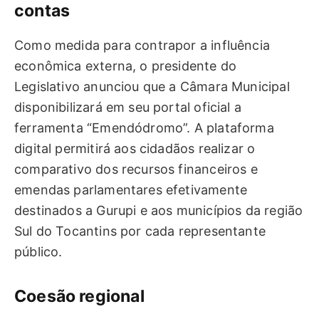
contas
Como medida para contrapor a influência
econômica externa, o presidente do
Legislativo anunciou que a Câmara Municipal
disponibilizará em seu portal oficial a
ferramenta “Emendódromo”. A plataforma
digital permitirá aos cidadãos realizar o
comparativo dos recursos financeiros e
emendas parlamentares efetivamente
destinados a Gurupi e aos municípios da região
Sul do Tocantins por cada representante
público.
Coesão regional