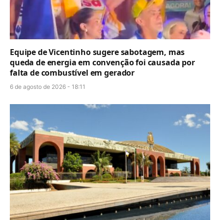
Equipe de Vicentinho sugere sabotagem, mas
queda de energia em convenção foi causada por
falta de combustível em gerador
6 de agosto de 2026 - 18:11