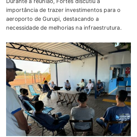
Durante a reunião, Fortes discutiu a
importância de trazer investimentos para o
aeroporto de Gurupi, destacando a
necessidade de melhorias na infraestrutura.