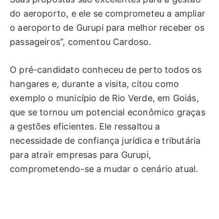
do aeroporto, e ele se comprometeu a ampliar
o aeroporto de Gurupi para melhor receber os
passageiros”, comentou Cardoso.
O pré-candidato conheceu de perto todos os
hangares e, durante a visita, citou como
exemplo o município de Rio Verde, em Goiás,
que se tornou um potencial econômico graças
a gestões eficientes. Ele ressaltou a
necessidade de confiança jurídica e tributária
para atrair empresas para Gurupi,
comprometendo-se a mudar o cenário atual.