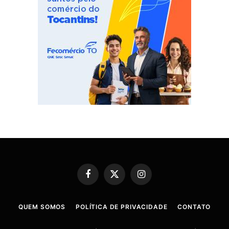
Facebook
X
Instagram
(Twitter)
QUEM SOMOS
POLÍTICA DE PRIVACIDADE
CONTATO