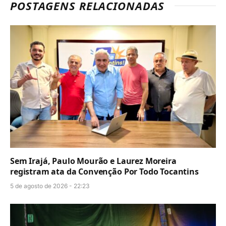
POSTAGENS RELACIONADAS
Sem Irajá, Paulo Mourão e Laurez Moreira
registram ata da Convenção Por Todo Tocantins
5 de agosto de 2026 - 22:23