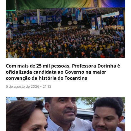
Com mais de 25 mil pessoas, Professora Dorinha é
oficializada candidata ao Governo na maior
convenção da história do Tocantins
5 de agosto de 2026 - 21:13