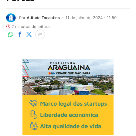
Por
Atitude Tocantins
11 de julho de 2024 - 11:50
2 minutos de leitura