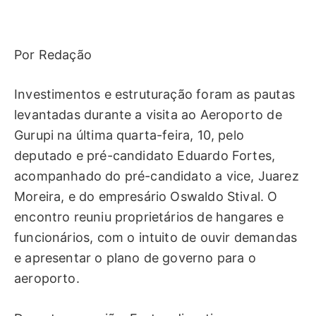
Por Redação
Investimentos e estruturação foram as pautas
levantadas durante a visita ao Aeroporto de
Gurupi na última quarta-feira, 10, pelo
deputado e pré-candidato Eduardo Fortes,
acompanhado do pré-candidato a vice, Juarez
Moreira, e do empresário Oswaldo Stival. O
encontro reuniu proprietários de hangares e
funcionários, com o intuito de ouvir demandas
e apresentar o plano de governo para o
aeroporto.