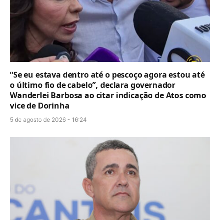
“Se eu estava dentro até o pescoço agora estou até
o último fio de cabelo”, declara governador
Wanderlei Barbosa ao citar indicação de Atos como
vice de Dorinha
5 de agosto de 2026 - 16:24