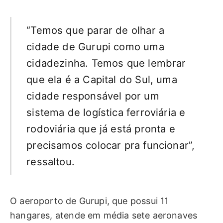
“Temos que parar de olhar a
cidade de Gurupi como uma
cidadezinha. Temos que lembrar
que ela é a Capital do Sul, uma
cidade responsável por um
sistema de logística ferroviária e
rodoviária que já está pronta e
precisamos colocar pra funcionar”,
ressaltou.
O aeroporto de Gurupi, que possui 11
hangares, atende em média sete aeronaves