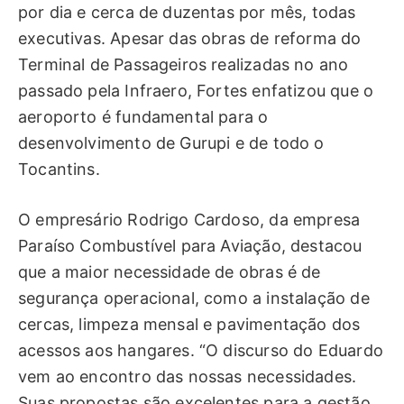
por dia e cerca de duzentas por mês, todas
executivas. Apesar das obras de reforma do
Terminal de Passageiros realizadas no ano
passado pela Infraero, Fortes enfatizou que o
aeroporto é fundamental para o
desenvolvimento de Gurupi e de todo o
Tocantins.
O empresário Rodrigo Cardoso, da empresa
Paraíso Combustível para Aviação, destacou
que a maior necessidade de obras é de
segurança operacional, como a instalação de
cercas, limpeza mensal e pavimentação dos
acessos aos hangares. “O discurso do Eduardo
vem ao encontro das nossas necessidades.
Suas propostas são excelentes para a gestão