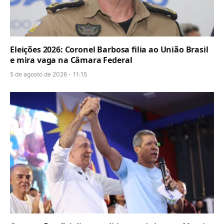
Eleições 2026: Coronel Barbosa filia ao União Brasil
e mira vaga na Câmara Federal
5 de agosto de 2026 - 11:15