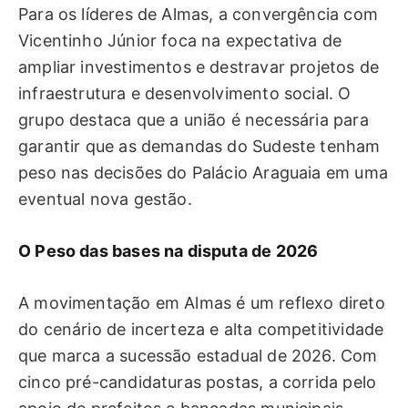
Para os líderes de Almas, a convergência com
Vicentinho Júnior foca na expectativa de
ampliar investimentos e destravar projetos de
infraestrutura e desenvolvimento social. O
grupo destaca que a união é necessária para
garantir que as demandas do Sudeste tenham
peso nas decisões do Palácio Araguaia em uma
eventual nova gestão.
O Peso das bases na disputa de 2026
A movimentação em Almas é um reflexo direto
do cenário de incerteza e alta competitividade
que marca a sucessão estadual de 2026. Com
cinco pré-candidaturas postas, a corrida pelo