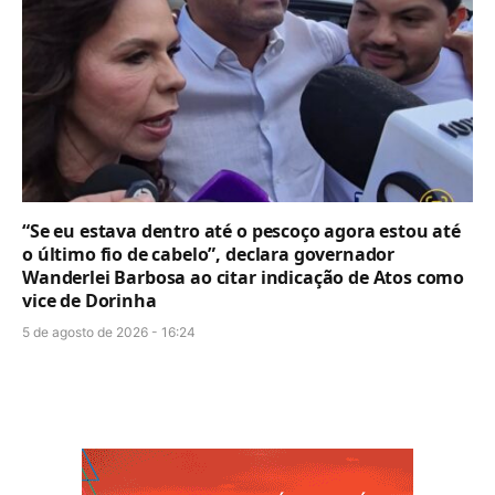
“Se eu estava dentro até o pescoço agora estou até
o último fio de cabelo”, declara governador
Wanderlei Barbosa ao citar indicação de Atos como
vice de Dorinha
5 de agosto de 2026 - 16:24