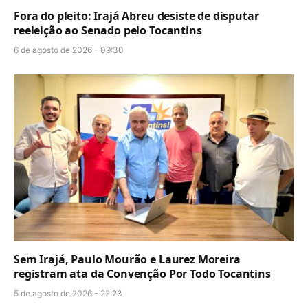
Fora do pleito: Irajá Abreu desiste de disputar
reeleição ao Senado pelo Tocantins
6 de agosto de 2026 - 09:30
Sem Irajá, Paulo Mourão e Laurez Moreira
registram ata da Convenção Por Todo Tocantins
5 de agosto de 2026 - 22:23