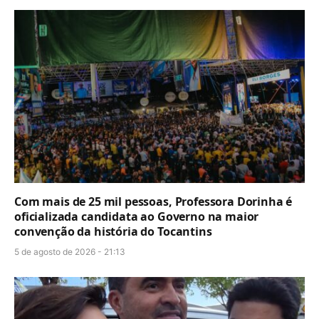
Com mais de 25 mil pessoas, Professora Dorinha é
oficializada candidata ao Governo na maior
convenção da história do Tocantins
5 de agosto de 2026 - 21:13