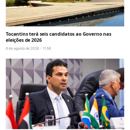
Tocantins terá seis candidatos ao Governo nas
eleições de 2026
6 de agosto de 2026 - 11:58