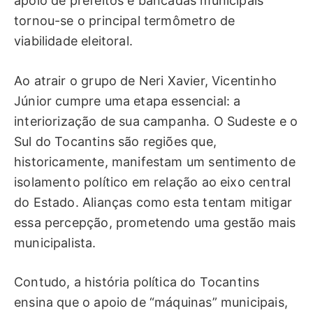
apoio de prefeitos e bancadas municipais
tornou-se o principal termômetro de
viabilidade eleitoral.
Ao atrair o grupo de Neri Xavier, Vicentinho
Júnior cumpre uma etapa essencial: a
interiorização de sua campanha. O Sudeste e o
Sul do Tocantins são regiões que,
historicamente, manifestam um sentimento de
isolamento político em relação ao eixo central
do Estado. Alianças como esta tentam mitigar
essa percepção, prometendo uma gestão mais
municipalista.
Contudo, a história política do Tocantins
ensina que o apoio de “máquinas” municipais,