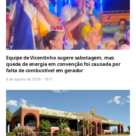
Equipe de Vicentinho sugere sabotagem, mas
queda de energia em convenção foi causada por
falta de combustível em gerador
6 de agosto de 2026 - 18:11