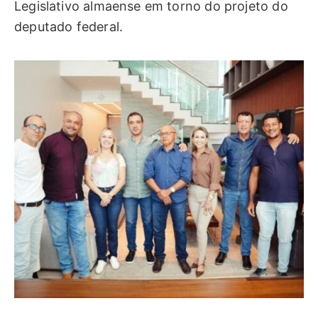
Legislativo almaense em torno do projeto do
deputado federal.