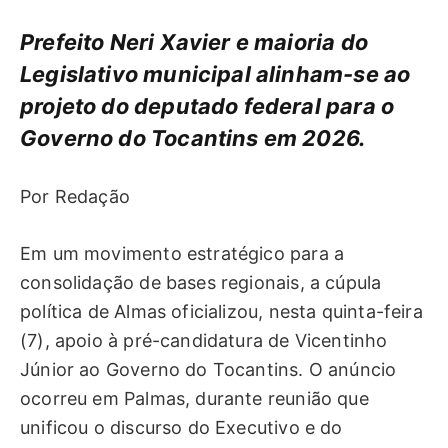
Prefeito Neri Xavier e maioria do
Legislativo municipal alinham-se ao
projeto do deputado federal para o
Governo do Tocantins em 2026.
Por Redação
Em um movimento estratégico para a
consolidação de bases regionais, a cúpula
política de Almas oficializou, nesta quinta-feira
(7), apoio à pré-candidatura de Vicentinho
Júnior ao Governo do Tocantins. O anúncio
ocorreu em Palmas, durante reunião que
unificou o discurso do Executivo e do