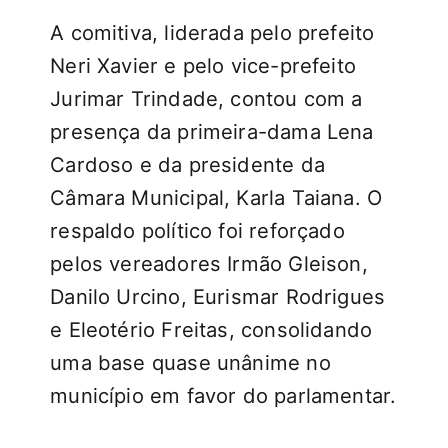
A comitiva, liderada pelo prefeito
Neri Xavier e pelo vice-prefeito
Jurimar Trindade, contou com a
presença da primeira-dama Lena
Cardoso e da presidente da
Câmara Municipal, Karla Taiana. O
respaldo político foi reforçado
pelos vereadores Irmão Gleison,
Danilo Urcino, Eurismar Rodrigues
e Eleotério Freitas, consolidando
uma base quase unânime no
município em favor do parlamentar.