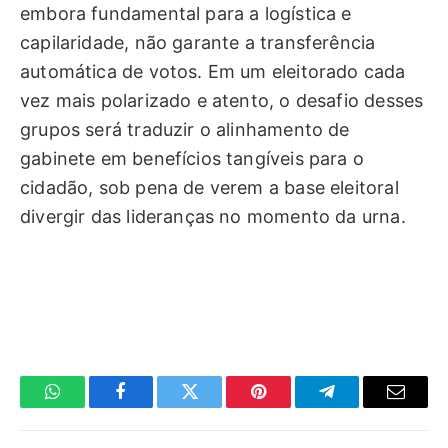
embora fundamental para a logística e
capilaridade, não garante a transferência
automática de votos. Em um eleitorado cada
vez mais polarizado e atento, o desafio desses
grupos será traduzir o alinhamento de
gabinete em benefícios tangíveis para o
cidadão, sob pena de verem a base eleitoral
divergir das lideranças no momento da urna.
WhatsApp
Facebook
Twitter
Pinterest
Telegrama
E-
mail