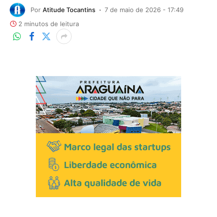
Por
Atitude Tocantins
7 de maio de 2026 - 17:49
2 minutos de leitura