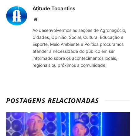
Atitude Tocantins
Site
Ao desenvolvermos as seções de Agronegócio,
Cidades, Opinião, Social, Cultura, Educação e
Esporte, Meio Ambiente e Política procuramos
atender a necessidade do público em ser
informado sobre os acontecimentos locais,
regionais ou próximos à comunidade.
POSTAGENS RELACIONADAS