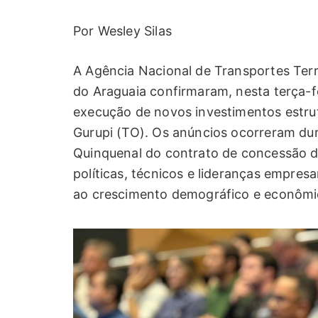
Por Wesley Silas
A Agência Nacional de Transportes Terr
do Araguaia confirmaram, nesta terça-fe
execução de novos investimentos estru
Gurupi (TO). Os anúncios ocorreram dur
Quinquenal do contrato de concessão d
políticas, técnicos e lideranças empres
ao crescimento demográfico e econômi