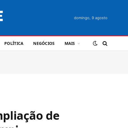
domingo, 9 agosto
POLÍTICA
NEGÓCIOS
MAIS
pliação de