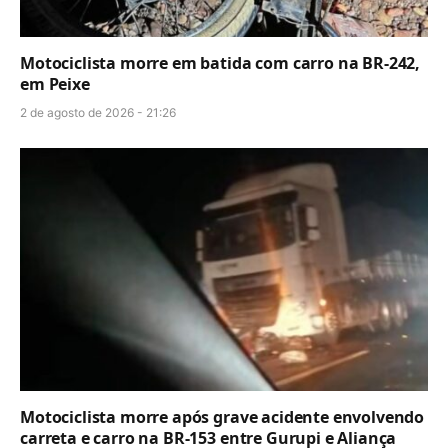
Motociclista morre em batida com carro na BR-242,
em Peixe
2 de agosto de 2026 - 21:26
Motociclista morre após grave acidente envolvendo
carreta e carro na BR-153 entre Gurupi e Aliança