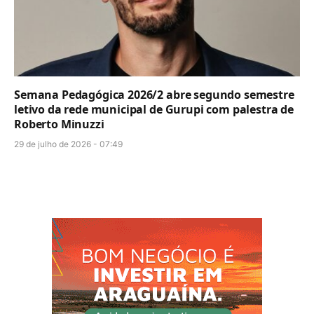
Semana Pedagógica 2026/2 abre segundo semestre
letivo da rede municipal de Gurupi com palestra de
Roberto Minuzzi
29 de julho de 2026 - 07:49