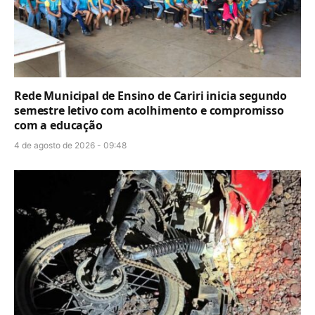
Rede Municipal de Ensino de Cariri inicia segundo
semestre letivo com acolhimento e compromisso
com a educação
4 de agosto de 2026 - 09:48