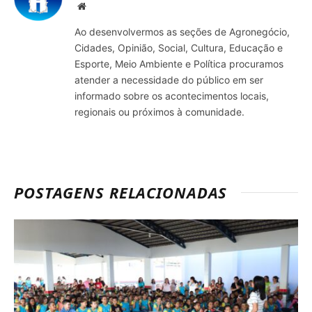
Site
Ao desenvolvermos as seções de Agronegócio,
Cidades, Opinião, Social, Cultura, Educação e
Esporte, Meio Ambiente e Política procuramos
atender a necessidade do público em ser
informado sobre os acontecimentos locais,
regionais ou próximos à comunidade.
POSTAGENS RELACIONADAS