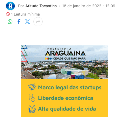
Por
Atitude Tocantins
18 de janeiro de 2022 - 12:09
1 Leitura mínima