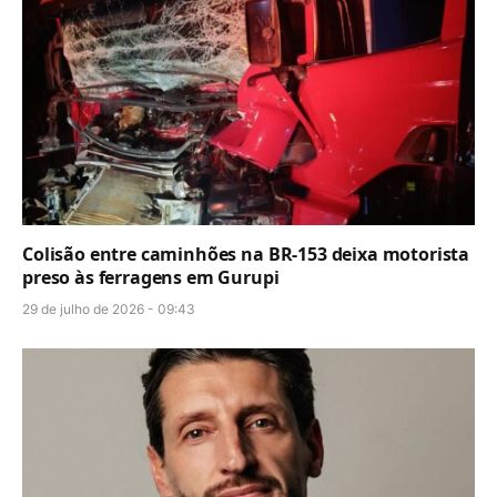
Colisão entre caminhões na BR-153 deixa motorista
preso às ferragens em Gurupi
29 de julho de 2026 - 09:43