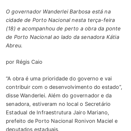
O governador Wanderlei Barbosa está na
cidade de Porto Nacional nesta terça-feira
(18) e acompanhou de perto a obra da ponte
de Porto Nacional ao lado da senadora Kátia
Abreu.
por Régis Caio
“A obra é uma prioridade do governo e vai
contribuir com o desenvolvimento do estado”,
disse Wanderlei. Além do governador e da
senadora, estiveram no local o Secretário
Estadual de Infraestrutura Jairo Mariano,
prefeito de Porto Nacional Ronivon Maciel e
deputados estaduais.