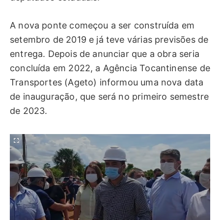
A nova ponte começou a ser construída em
setembro de 2019 e já teve várias previsões de
entrega. Depois de anunciar que a obra seria
concluída em 2022, a Agência Tocantinense de
Transportes (Ageto) informou uma nova data
de inauguração, que será no primeiro semestre
de 2023.