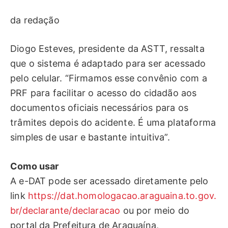
da redação
Diogo Esteves, presidente da ASTT, ressalta
que o sistema é adaptado para ser acessado
pelo celular. “Firmamos esse convênio com a
PRF para facilitar o acesso do cidadão aos
documentos oficiais necessários para os
trâmites depois do acidente. É uma plataforma
simples de usar e bastante intuitiva”.
Como usar
A e-DAT pode ser acessado diretamente pelo
link
https://dat.homologacao.araguaina.to.gov.
br/declarante/declaracao
ou por meio do
portal da Prefeitura de Araguaína,