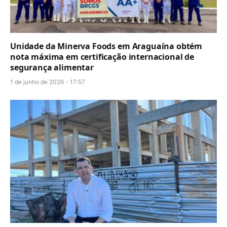
Unidade da Minerva Foods em Araguaína obtém
nota máxima em certificação internacional de
segurança alimentar
1 de junho de 2026 - 17:57