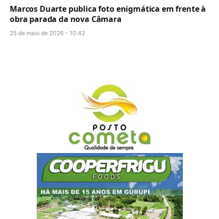
Marcos Duarte publica foto enigmática em frente à
obra parada da nova Câmara
25 de maio de 2026 - 10:42