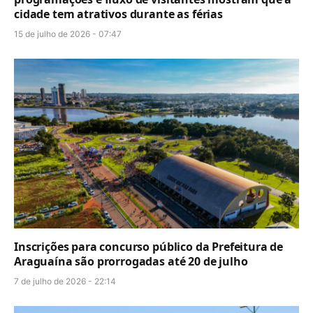
cidade tem atrativos durante as férias
15 de julho de 2026 - 07:47
Inscrições para concurso público da Prefeitura de
Araguaína são prorrogadas até 20 de julho
7 de julho de 2026 - 22:14