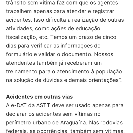
trânsito sem vítima faz com que os agentes
trabalhem apenas para atender e registrar
acidentes. Isso dificulta a realização de outras
atividades, como ações de educação,
fiscalização, etc. Temos um prazo de cinco
dias para verificar as informações do
formulário e validar o documento. Nossos
atendentes também já receberam um
treinamento para o atendimento à população
na solução de dúvidas e demais orientações”.
Acidentes em outras vias
A e-DAT da ASTT deve ser usado apenas para
declarar os acidentes sem vítimas no
perímetro urbano de Araguaína. Nas rodovias
federais, as ocorrências, também sem vítimas,