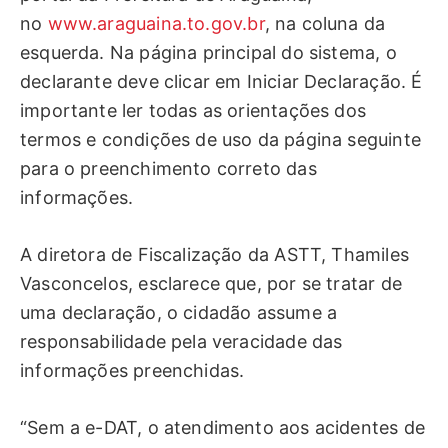
no
www.araguaina.to.gov.br
, na coluna da
esquerda. Na página principal do sistema, o
declarante deve clicar em Iniciar Declaração. É
importante ler todas as orientações dos
termos e condições de uso da página seguinte
para o preenchimento correto das
informações.
A diretora de Fiscalização da ASTT, Thamiles
Vasconcelos, esclarece que, por se tratar de
uma declaração, o cidadão assume a
responsabilidade pela veracidade das
informações preenchidas.
“Sem a e-DAT, o atendimento aos acidentes de