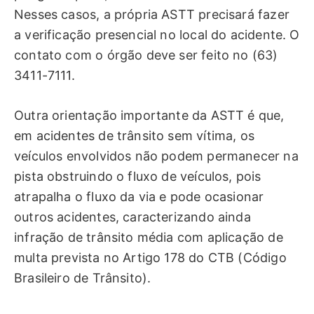
Nesses casos, a própria ASTT precisará fazer
a verificação presencial no local do acidente. O
contato com o órgão deve ser feito no (63)
3411-7111.
Outra orientação importante da ASTT é que,
em acidentes de trânsito sem vítima, os
veículos envolvidos não podem permanecer na
pista obstruindo o fluxo de veículos, pois
atrapalha o fluxo da via e pode ocasionar
outros acidentes, caracterizando ainda
infração de trânsito média com aplicação de
multa prevista no Artigo 178 do CTB (Código
Brasileiro de Trânsito).