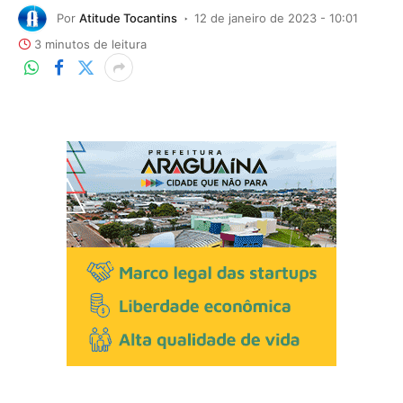
Por
Atitude Tocantins
12 de janeiro de 2023 - 10:01
3 minutos de leitura