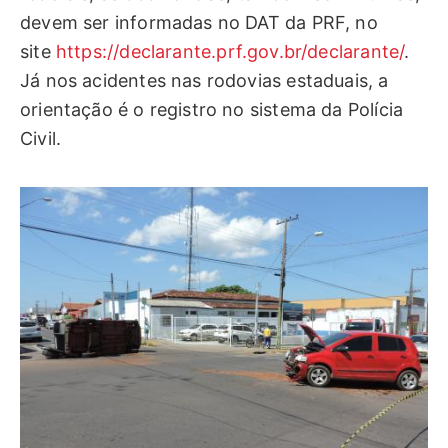
devem ser informadas no DAT da PRF, no
site
https://declarante.prf.gov.br/declarante/
.
Já nos acidentes nas rodovias estaduais, a
orientação é o registro no sistema da Polícia
Civil.