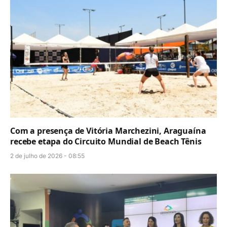
Com a presença de Vitória Marchezini, Araguaína
recebe etapa do Circuito Mundial de Beach Tênis
2 de julho de 2026 - 08:55