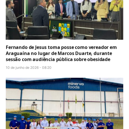
Fernando de Jesus toma posse como vereador em
Araguaína no lugar de Marcos Duarte, durante
sessão com audiência pública sobre obesidade
10 de junho de 2026 - 08:20