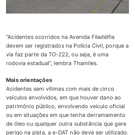
“Acidentes ocorridos na Avenida Filadélfia
devem ser registrados na Polícia Civil, porque a
via faz parte da TO-222, ou seja, é uma
rodovia estadual”, lembra Thamiles.
Mais orientações
Acidentes sem vítimas com mais de cinco
veículos envolvidos, em que houver dano ao
patrimônio público, envolvendo veículo oficial
ou em situações em que tenha derramamento
de óleo ou qualquer outra substância que gere
perigo na pista, a e-DAT não deve ser utilizado.