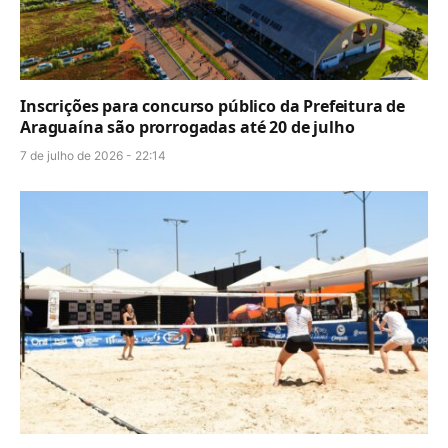
Inscrições para concurso público da Prefeitura de
Araguaína são prorrogadas até 20 de julho
7 de julho de 2026 - 22:14