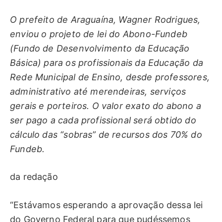
O prefeito de Araguaína, Wagner Rodrigues,
enviou o projeto de lei do Abono-Fundeb
(Fundo de Desenvolvimento da Educação
Básica) para os profissionais da Educação da
Rede Municipal de Ensino, desde professores,
administrativo até merendeiras, serviços
gerais e porteiros. O valor exato do abono a
ser pago a cada profissional será obtido do
cálculo das “sobras” de recursos dos 70% do
Fundeb.
da redação
“Estávamos esperando a aprovação dessa lei
do Governo Federal para que pudéssemos