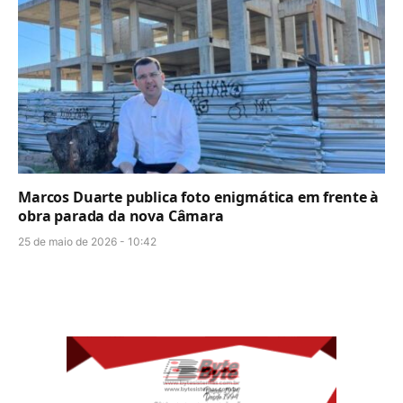
Marcos Duarte publica foto enigmática em frente à
obra parada da nova Câmara
25 de maio de 2026 - 10:42