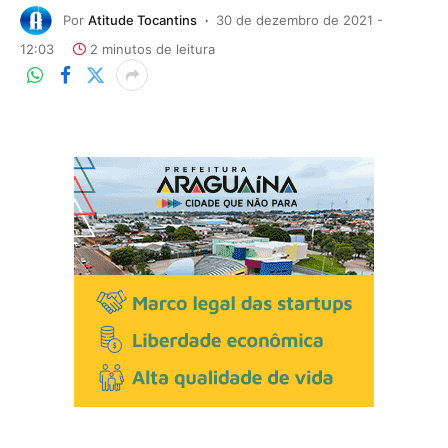
Por
Atitude Tocantins
30 de dezembro de 2021 -
12:03
2 minutos de leitura