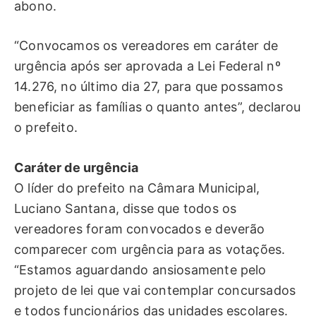
abono.
“Convocamos os vereadores em caráter de
urgência após ser aprovada a Lei Federal nº
14.276, no último dia 27, para que possamos
beneficiar as famílias o quanto antes”, declarou
o prefeito.
Caráter de urgência
O líder do prefeito na Câmara Municipal,
Luciano Santana, disse que todos os
vereadores foram convocados e deverão
comparecer com urgência para as votações.
“Estamos aguardando ansiosamente pelo
projeto de lei que vai contemplar concursados
e todos funcionários das unidades escolares.