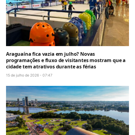
Araguaína fica vazia em julho? Novas
programações e fluxo de visitantes mostram que a
cidade tem atrativos durante as férias
15 de julho de 2026 - 07:47