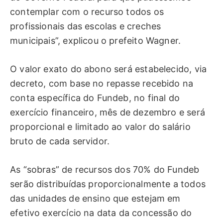
contemplar com o recurso todos os
profissionais das escolas e creches
municipais”, explicou o prefeito Wagner.
O valor exato do abono será estabelecido, via
decreto, com base no repasse recebido na
conta específica do Fundeb, no final do
exercício financeiro, mês de dezembro e será
proporcional e limitado ao valor do salário
bruto de cada servidor.
As “sobras” de recursos dos 70% do Fundeb
serão distribuídas proporcionalmente a todos
das unidades de ensino que estejam em
efetivo exercício na data da concessão do