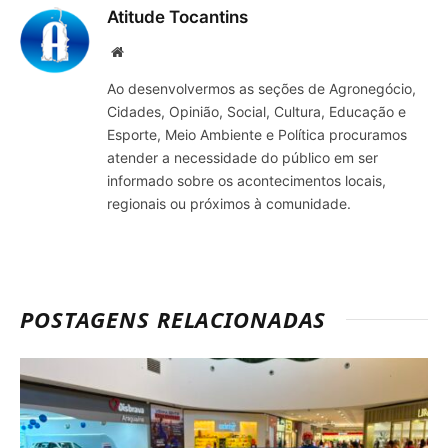
Atitude Tocantins
Site
Ao desenvolvermos as seções de Agronegócio,
Cidades, Opinião, Social, Cultura, Educação e
Esporte, Meio Ambiente e Política procuramos
atender a necessidade do público em ser
informado sobre os acontecimentos locais,
regionais ou próximos à comunidade.
POSTAGENS RELACIONADAS