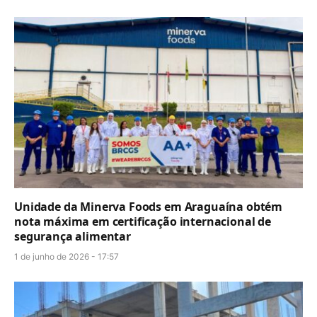
Unidade da Minerva Foods em Araguaína obtém
nota máxima em certificação internacional de
segurança alimentar
1 de junho de 2026 - 17:57