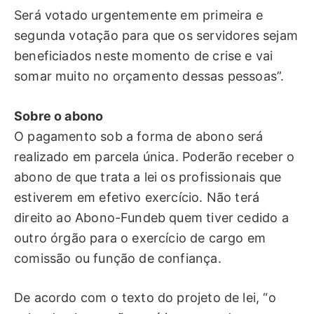
Será votado urgentemente em primeira e
segunda votação para que os servidores sejam
beneficiados neste momento de crise e vai
somar muito no orçamento dessas pessoas”.
Sobre o abono
O pagamento sob a forma de abono será
realizado em parcela única. Poderão receber o
abono de que trata a lei os profissionais que
estiverem em efetivo exercício. Não terá
direito ao Abono-Fundeb quem tiver cedido a
outro órgão para o exercício de cargo em
comissão ou função de confiança.
De acordo com o texto do projeto de lei, “o