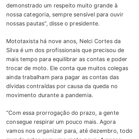
demonstrado um respeito muito grande à
nossa categoria, sempre sensível para ouvir
nossas pautas”, disse o presidente.
Mototaxista há nove anos, Nelci Cortes da
Silva é um dos profissionais que precisou de
mais tempo para equilibrar as contas e poder
trocar de moto. Ele conta que muitos colegas
ainda trabalham para pagar as contas das
dívidas contraídas por causa da queda no
movimento durante a pandemia.
“Com essa prorrogação do prazo, a gente
consegue respirar um pouco mais. Agora
vamos nos organizar para, até dezembro, todo