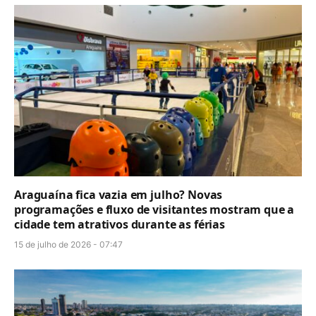
Araguaína fica vazia em julho? Novas
programações e fluxo de visitantes mostram que a
cidade tem atrativos durante as férias
15 de julho de 2026 - 07:47