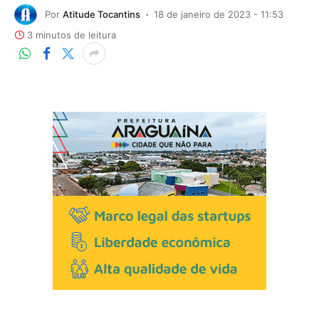
Por
Atitude Tocantins
18 de janeiro de 2023 - 11:53
3 minutos de leitura