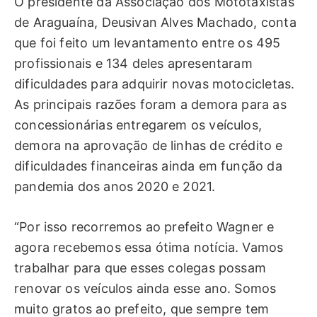
O presidente da Associação dos Mototaxistas
de Araguaína, Deusivan Alves Machado, conta
que foi feito um levantamento entre os 495
profissionais e 134 deles apresentaram
dificuldades para adquirir novas motocicletas.
As principais razões foram a demora para as
concessionárias entregarem os veículos,
demora na aprovação de linhas de crédito e
dificuldades financeiras ainda em função da
pandemia dos anos 2020 e 2021.
“Por isso recorremos ao prefeito Wagner e
agora recebemos essa ótima notícia. Vamos
trabalhar para que esses colegas possam
renovar os veículos ainda esse ano. Somos
muito gratos ao prefeito, que sempre tem