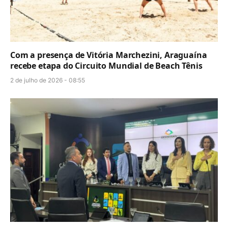
Com a presença de Vitória Marchezini, Araguaína
recebe etapa do Circuito Mundial de Beach Tênis
2 de julho de 2026 - 08:55