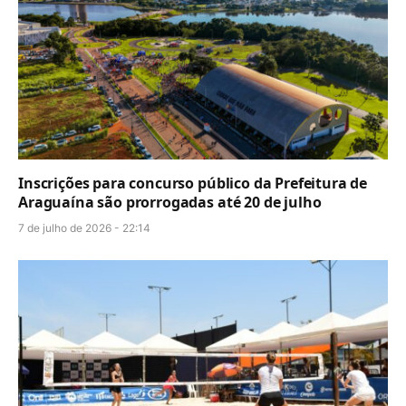
Inscrições para concurso público da Prefeitura de
Araguaína são prorrogadas até 20 de julho
7 de julho de 2026 - 22:14