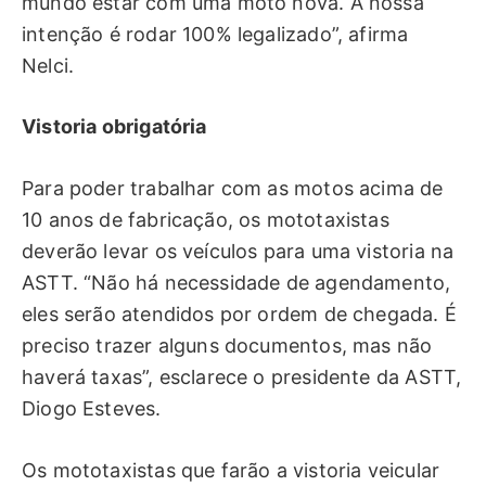
mundo estar com uma moto nova. A nossa
intenção é rodar 100% legalizado”, afirma
Nelci.
Vistoria obrigatória
Para poder trabalhar com as motos acima de
10 anos de fabricação, os mototaxistas
deverão levar os veículos para uma vistoria na
ASTT. “Não há necessidade de agendamento,
eles serão atendidos por ordem de chegada. É
preciso trazer alguns documentos, mas não
haverá taxas”, esclarece o presidente da ASTT,
Diogo Esteves.
Os mototaxistas que farão a vistoria veicular