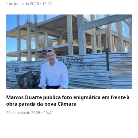
1 de junho de 2026 - 17:57
Marcos Duarte publica foto enigmática em frente à
obra parada da nova Câmara
25 de maio de 2026 - 10:42