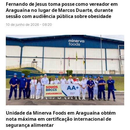
Fernando de Jesus toma posse como vereador em
Araguaína no lugar de Marcos Duarte, durante
sessão com audiência pública sobre obesidade
10 de junho de 2026 - 08:20
Unidade da Minerva Foods em Araguaína obtém
nota máxima em certificação internacional de
segurança alimentar