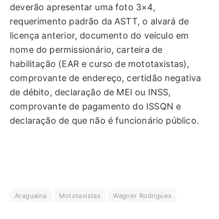
deverão apresentar uma foto 3×4,
requerimento padrão da ASTT, o alvará de
licença anterior, documento do veículo em
nome do permissionário, carteira de
habilitação (EAR e curso de mototaxistas),
comprovante de endereço, certidão negativa
de débito, declaração de MEI ou INSS,
comprovante de pagamento do ISSQN e
declaração de que não é funcionário público.
Araguaína
Mototaxistas
Wagner Rodrigues