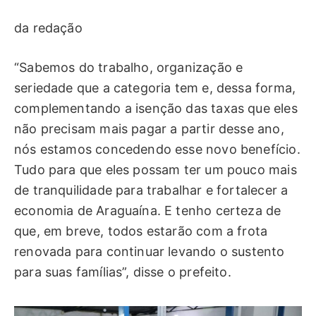
da redação
“Sabemos do trabalho, organização e
seriedade que a categoria tem e, dessa forma,
complementando a isenção das taxas que eles
não precisam mais pagar a partir desse ano,
nós estamos concedendo esse novo benefício.
Tudo para que eles possam ter um pouco mais
de tranquilidade para trabalhar e fortalecer a
economia de Araguaína. E tenho certeza de
que, em breve, todos estarão com a frota
renovada para continuar levando o sustento
para suas famílias”, disse o prefeito.