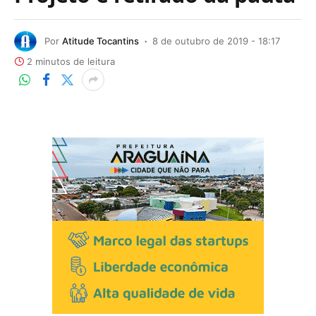
Por
Atitude Tocantins
8 de outubro de 2019 - 18:17
2 minutos de leitura