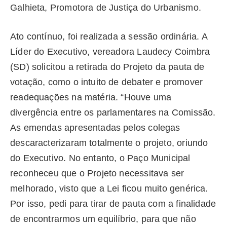
Galhieta, Promotora de Justiça do Urbanismo.
Ato contínuo, foi realizada a sessão ordinária. A
Líder do Executivo, vereadora Laudecy Coimbra
(SD) solicitou a retirada do Projeto da pauta de
votação, como o intuito de debater e promover
readequações na matéria. “Houve uma
divergência entre os parlamentares na Comissão.
As emendas apresentadas pelos colegas
descaracterizaram totalmente o projeto, oriundo
do Executivo. No entanto, o Paço Municipal
reconheceu que o Projeto necessitava ser
melhorado, visto que a Lei ficou muito genérica.
Por isso, pedi para tirar de pauta com a finalidade
de encontrarmos um equilíbrio, para que não