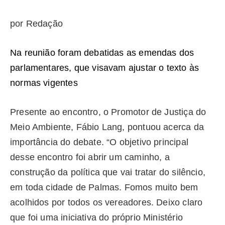
por Redação
Na reunião foram debatidas as emendas dos
parlamentares, que visavam ajustar o texto às
normas vigentes
Presente ao encontro, o Promotor de Justiça do
Meio Ambiente, Fábio Lang, pontuou acerca da
importância do debate. “O objetivo principal
desse encontro foi abrir um caminho, a
construção da política que vai tratar do silêncio,
em toda cidade de Palmas. Fomos muito bem
acolhidos por todos os vereadores. Deixo claro
que foi uma iniciativa do próprio Ministério