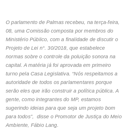
O parlamento de Palmas recebeu, na terça-feira,
08, uma Comissão composta por membros do
Ministério Público, com a finalidade de discutir o
Projeto de Lei n°. 30/2018, que estabelece
normas sobre o controle da poluição sonora na
capital. A matéria já foi aprovada em primeiro
turno pela Casa Legislativa. “Nós respeitamos a
autoridade de todos os parlamentares porque
serão eles que irão construir a política pública. A
gente, como integrantes do MP, estamos
sugerindo ideias para que seja um projeto bom
para todos”, disse o Promotor de Justiça do Meio
Ambiente, Fábio Lang.