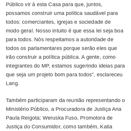
Público vir à esta Casa para que, juntos,
possamos construir uma politica saudável para
todos: comerciantes, igrejas e sociedade de
modo geral. Nosso intuito é que essa lei seja boa
para todos. Nós respeitamos a autoridade de
todos os parlamentares porque serão eles que
irão construir a política pública. A gente, como
integrantes do MP, estamos sugerindo ideias para
que seja um projeto bom para todos”, esclareceu
Lang.
Também participaram da reunião representando o
Ministério Público, a Procuradora de Justiça Ana
Paula Reigota; Weruska Fuso, Promotora de
Justiça do Consumidor, como também, Katia