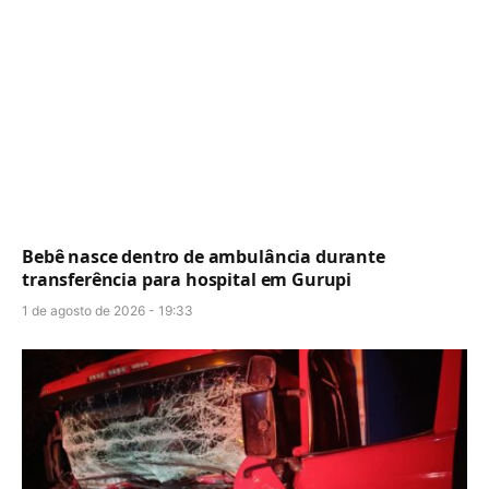
Bebê nasce dentro de ambulância durante
transferência para hospital em Gurupi
1 de agosto de 2026 - 19:33