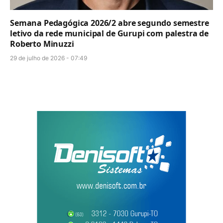
Semana Pedagógica 2026/2 abre segundo semestre
letivo da rede municipal de Gurupi com palestra de
Roberto Minuzzi
29 de julho de 2026 - 07:49