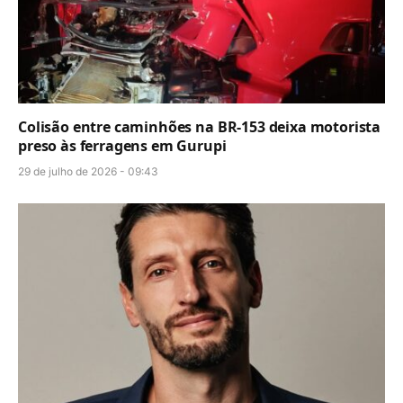
Colisão entre caminhões na BR-153 deixa motorista
preso às ferragens em Gurupi
29 de julho de 2026 - 09:43