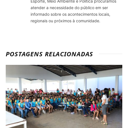
Esporte, Meio Ambiente e Política procuramos
atender a necessidade do público em ser
informado sobre os acontecimentos locais,
regionais ou próximos à comunidade.
POSTAGENS RELACIONADAS