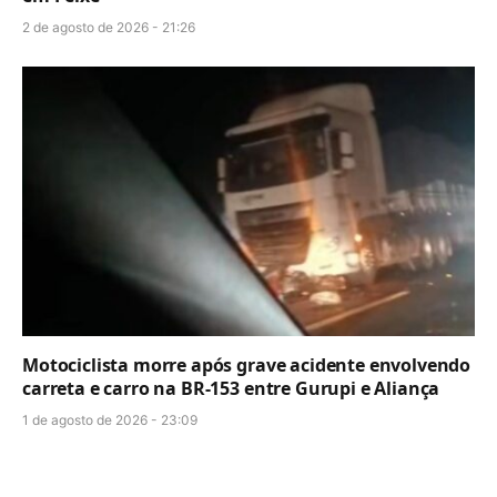
2 de agosto de 2026 - 21:26
Motociclista morre após grave acidente envolvendo
carreta e carro na BR-153 entre Gurupi e Aliança
1 de agosto de 2026 - 23:09