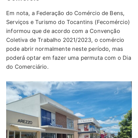
Em nota, a Federação do Comércio de Bens,
Serviços e Turismo do Tocantins (Fecomércio)
informou que de acordo com a Convenção
Coletiva de Trabalho 2021/2023, o comércio
pode abrir normalmente neste período, mas
poderá optar em fazer uma permuta com o Dia
do Comerciário.