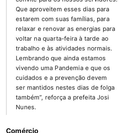
Que aproveitem esses dias para
estarem com suas famílias, para
relaxar e renovar as energias para
voltar na quarta-feira à tarde ao
trabalho e às atividades normais.
Lembrando que ainda estamos
vivendo uma Pandemia e que os
cuidados e a prevenção devem
ser mantidos nestes dias de folga
também”, reforça a prefeita Josi
Nunes.
Comércio