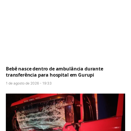
Bebê nasce dentro de ambulância durante
transferência para hospital em Gurupi
1 de agosto de 2026 - 19:33