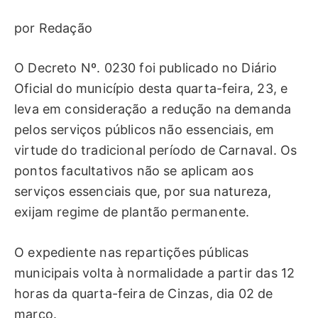
por Redação
O Decreto Nº. 0230 foi publicado no Diário
Oficial do município desta quarta-feira, 23, e
leva em consideração a redução na demanda
pelos serviços públicos não essenciais, em
virtude do tradicional período de Carnaval. Os
pontos facultativos não se aplicam aos
serviços essenciais que, por sua natureza,
exijam regime de plantão permanente.
O expediente nas repartições públicas
municipais volta à normalidade a partir das 12
horas da quarta-feira de Cinzas, dia 02 de
março.