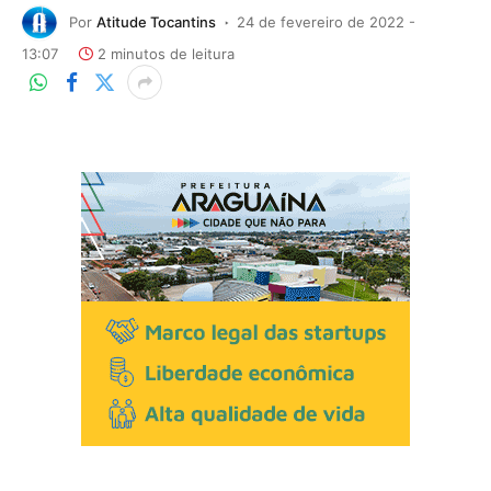
Por
Atitude Tocantins
24 de fevereiro de 2022 -
13:07
2 minutos de leitura