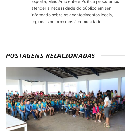
Esporte, Meio Ambiente e Política procuramos
atender a necessidade do público em ser
informado sobre os acontecimentos locais,
regionais ou próximos à comunidade.
POSTAGENS RELACIONADAS