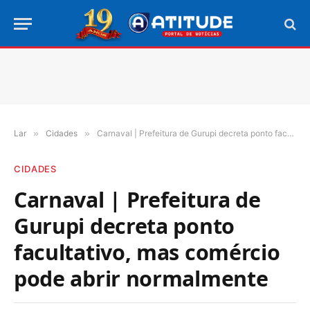
Lar
»
Cidades
»
Carnaval | Prefeitura de Gurupi decreta ponto facultativo, mas comércio pode abrir normalmente
CIDADES
Carnaval | Prefeitura de
Gurupi decreta ponto
facultativo, mas comércio
pode abrir normalmente