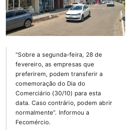
“Sobre a segunda-feira, 28 de
fevereiro, as empresas que
preferirem, podem transferir a
comemoração do Dia do
Comerciário (30/10) para esta
data. Caso contrário, podem abrir
normalmente”. Informou a
Fecomércio.