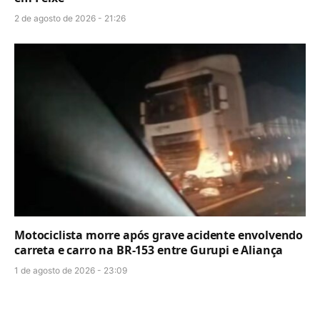
2 de agosto de 2026 - 21:26
Motociclista morre após grave acidente envolvendo
carreta e carro na BR-153 entre Gurupi e Aliança
1 de agosto de 2026 - 23:09