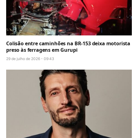
Colisão entre caminhões na BR-153 deixa motorista
preso às ferragens em Gurupi
29 de julho de 2026 - 09:43