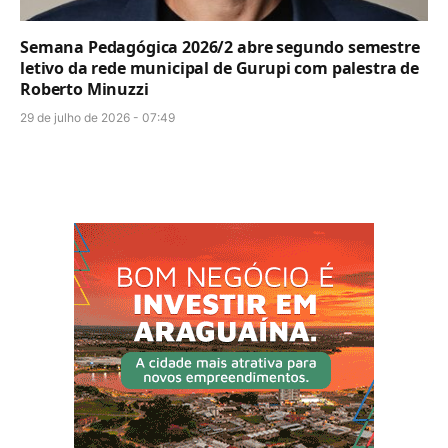
Semana Pedagógica 2026/2 abre segundo semestre
letivo da rede municipal de Gurupi com palestra de
Roberto Minuzzi
29 de julho de 2026 - 07:49