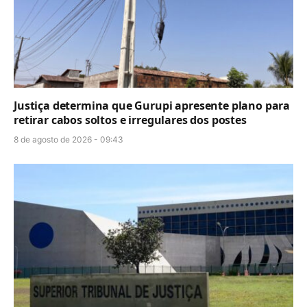
Justiça determina que Gurupi apresente plano para
retirar cabos soltos e irregulares dos postes
8 de agosto de 2026 - 09:43