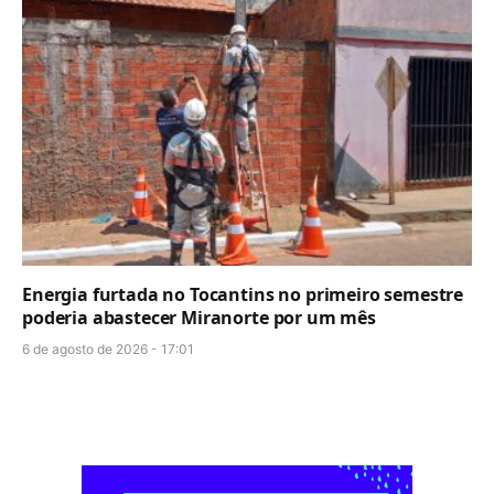
Energia furtada no Tocantins no primeiro semestre
poderia abastecer Miranorte por um mês
6 de agosto de 2026 - 17:01