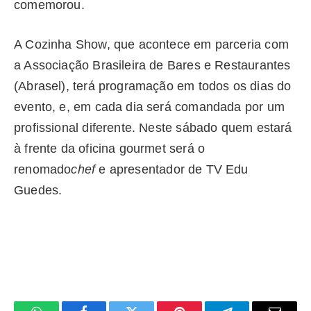
comemorou.
A Cozinha Show, que acontece em parceria com
a Associação Brasileira de Bares e Restaurantes
(Abrasel), terá programação em todos os dias do
evento, e, em cada dia será comandada por um
profissional diferente. Neste sábado quem estará
à frente da oficina gourmet será o
renomado
chef
e apresentador de TV Edu
Guedes.