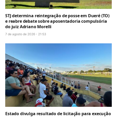
STJ determina reintegração de posse em Dueré (TO)
e reabre debate sobre aposentadoria compulsória
do juiz Adriano Morelli
7 de agosto de 2026 - 21:53
Estado divulga resultado de licitação para execução