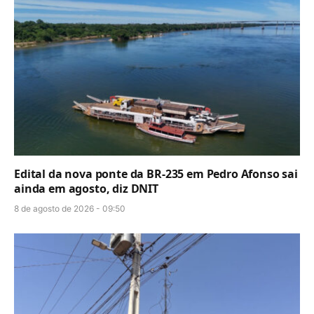
Edital da nova ponte da BR-235 em Pedro Afonso sai
ainda em agosto, diz DNIT
8 de agosto de 2026 - 09:50