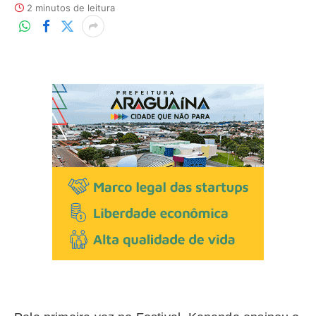
2 minutos de leitura