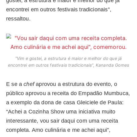
gostei, a estrutura é maior e melhor do que já
encontrei em outros festivais tradicionais”,
ressaltou.
“Vim e gostei, a estrutura é maior e melhor do que já
encontrei em outros festivais tradicionais”, Kananda Gomes
E se a
chef
aprovou a estrutura do evento, o
público aprovou a receita do Empadão Mumbuca,
a exemplo da dona de casa Gleiciele de Paula:
“Achei a Cozinha Show uma iniciativa muito
interessante, vou sair daqui com uma receita
completa. Amo culinária e me achei aqui”,