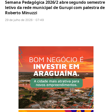
Semana Pedagógica 2026/2 abre segundo semestre
letivo da rede municipal de Gurupi com palestra de
Roberto Minuzzi
29 de julho de 2026 - 07:49