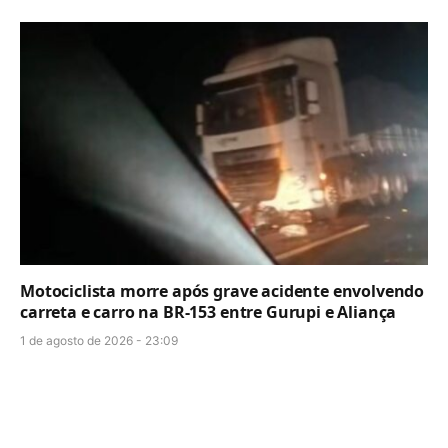
Motociclista morre após grave acidente envolvendo
carreta e carro na BR-153 entre Gurupi e Aliança
1 de agosto de 2026 - 23:09