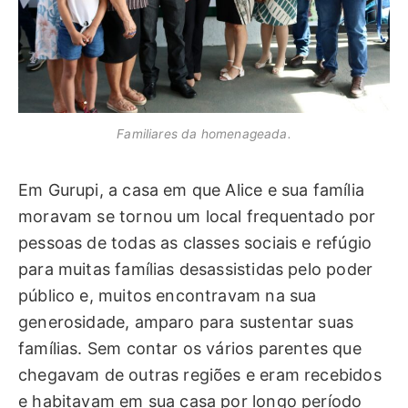
Familiares da homenageada.
Em Gurupi, a casa em que Alice e sua família
moravam se tornou um local frequentado por
pessoas de todas as classes sociais e refúgio
para muitas famílias desassistidas pelo poder
público e, muitos encontravam na sua
generosidade, amparo para sustentar suas
famílias. Sem contar os vários parentes que
chegavam de outras regiões e eram recebidos
e habitavam em sua casa por longo período