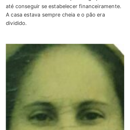
até conseguir se estabelecer financeiramente.
A casa estava sempre cheia e o pão era
dividido.