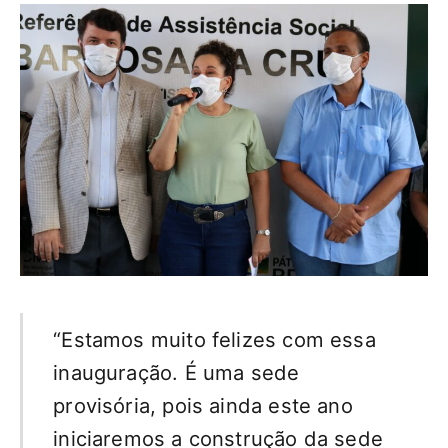
“Estamos muito felizes com essa
inauguração. É uma sede
provisória, pois ainda este ano
iniciaremos a construção da sede