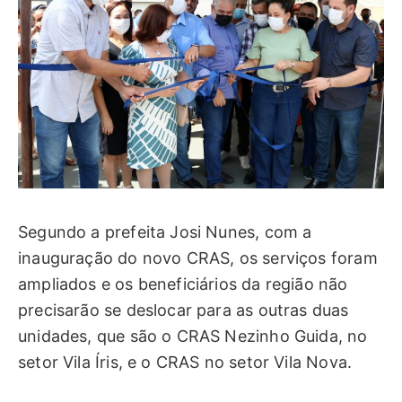
Segundo a prefeita Josi Nunes, com a
inauguração do novo CRAS, os serviços foram
ampliados e os beneficiários da região não
precisarão se deslocar para as outras duas
unidades, que são o CRAS Nezinho Guida, no
setor Vila Íris, e o CRAS no setor Vila Nova.