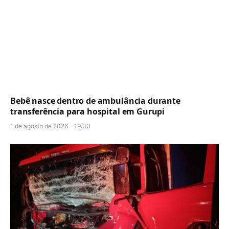
Bebê nasce dentro de ambulância durante
transferência para hospital em Gurupi
1 de agosto de 2026 - 19:33