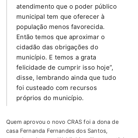
atendimento que o poder público
municipal tem que oferecer à
população menos favorecida.
Então temos que aproximar o
cidadão das obrigações do
município. E temos a grata
felicidade de cumprir isso hoje”,
disse, lembrando ainda que tudo
foi custeado com recursos
próprios do município.
Quem aprovou o novo CRAS foi a dona de
casa Fernanda Fernandes dos Santos,