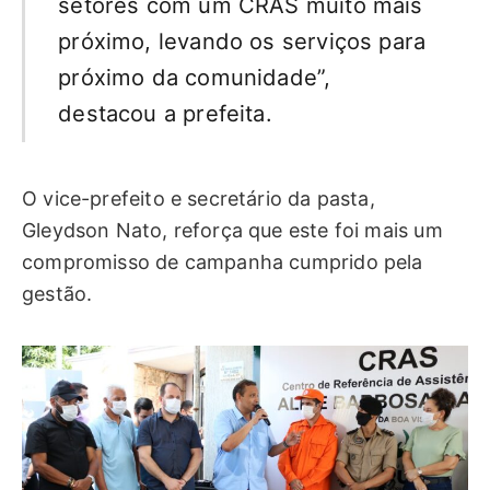
setores com um CRAS muito mais
próximo, levando os serviços para
próximo da comunidade”,
destacou a prefeita.
O vice-prefeito e secretário da pasta,
Gleydson Nato, reforça que este foi mais um
compromisso de campanha cumprido pela
gestão.