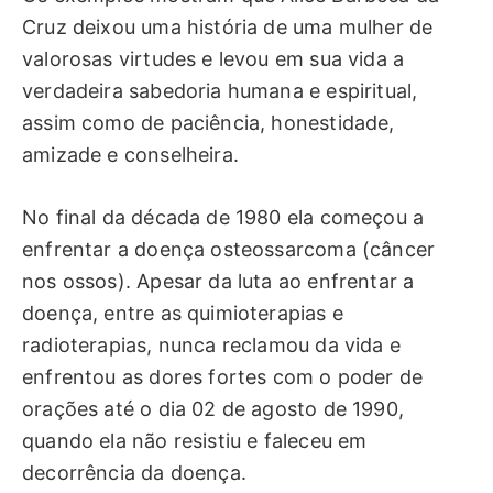
Cruz deixou uma história de uma mulher de
valorosas virtudes e levou em sua vida a
verdadeira sabedoria humana e espiritual,
assim como de paciência, honestidade,
amizade e conselheira.
No final da década de 1980 ela começou a
enfrentar a doença osteossarcoma (câncer
nos ossos). Apesar da luta ao enfrentar a
doença, entre as quimioterapias e
radioterapias, nunca reclamou da vida e
enfrentou as dores fortes com o poder de
orações até o dia 02 de agosto de 1990,
quando ela não resistiu e faleceu em
decorrência da doença.