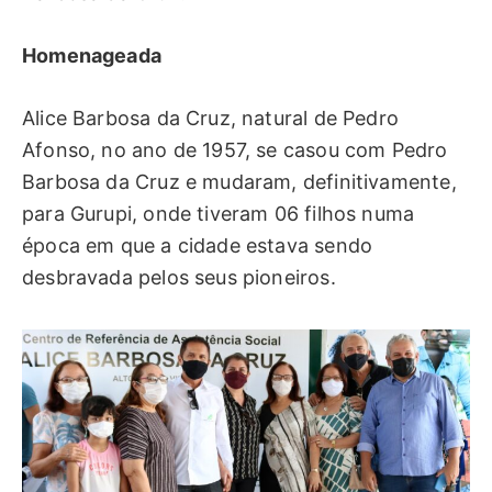
Homenageada
Alice Barbosa da Cruz, natural de Pedro
Afonso, no ano de 1957, se casou com Pedro
Barbosa da Cruz e mudaram, definitivamente,
para Gurupi, onde tiveram 06 filhos numa
época em que a cidade estava sendo
desbravada pelos seus pioneiros.