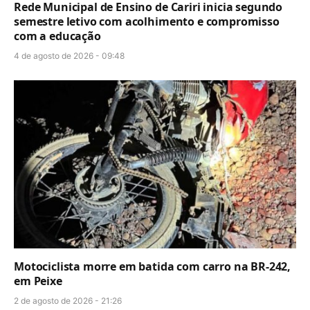
Rede Municipal de Ensino de Cariri inicia segundo
semestre letivo com acolhimento e compromisso
com a educação
4 de agosto de 2026 - 09:48
Motociclista morre em batida com carro na BR-242,
em Peixe
2 de agosto de 2026 - 21:26