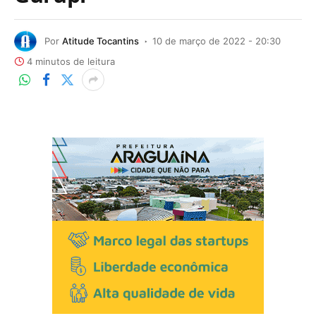
Por
Atitude Tocantins
10 de março de 2022 - 20:30
4 minutos de leitura