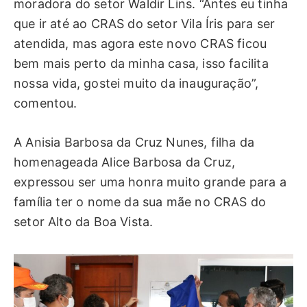
moradora do setor Waldir Lins. “Antes eu tinha
que ir até ao CRAS do setor Vila Íris para ser
atendida, mas agora este novo CRAS ficou
bem mais perto da minha casa, isso facilita
nossa vida, gostei muito da inauguração”,
comentou.
A Anisia Barbosa da Cruz Nunes, filha da
homenageada Alice Barbosa da Cruz,
expressou ser uma honra muito grande para a
família ter o nome da sua mãe no CRAS do
setor Alto da Boa Vista.