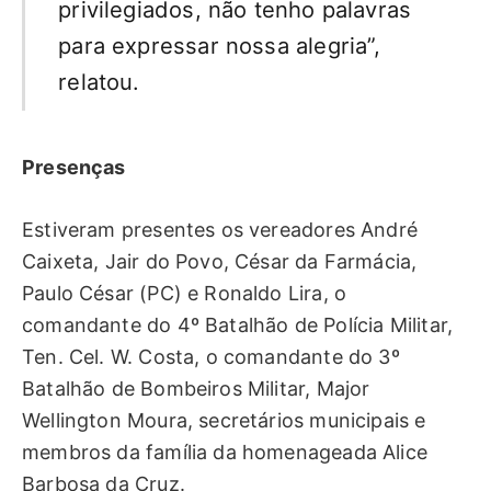
privilegiados, não tenho palavras
para expressar nossa alegria”,
relatou.
Presenças
Estiveram presentes os vereadores André
Caixeta, Jair do Povo, César da Farmácia,
Paulo César (PC) e Ronaldo Lira, o
comandante do 4º Batalhão de Polícia Militar,
Ten. Cel. W. Costa, o comandante do 3º
Batalhão de Bombeiros Militar, Major
Wellington Moura, secretários municipais e
membros da família da homenageada Alice
Barbosa da Cruz.