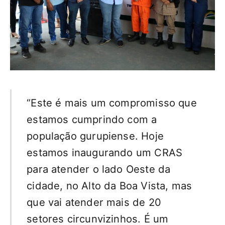
“Este é mais um compromisso que
estamos cumprindo com a
população gurupiense. Hoje
estamos inaugurando um CRAS
para atender o lado Oeste da
cidade, no Alto da Boa Vista, mas
que vai atender mais de 20
setores circunvizinhos. É um