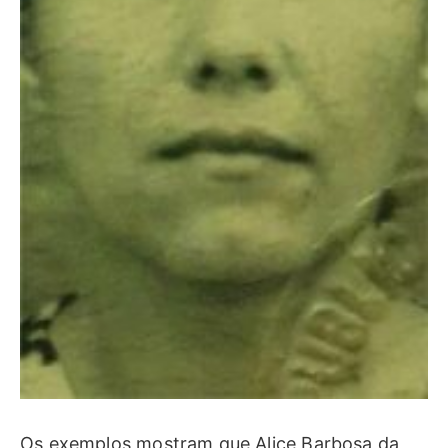
Os exemplos mostram que Alice Barbosa da