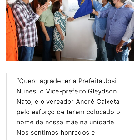
“Quero agradecer a Prefeita Josi
Nunes, o Vice-prefeito Gleydson
Nato, e o vereador André Caixeta
pelo esforço de terem colocado o
nome da nossa mãe na unidade.
Nos sentimos honrados e