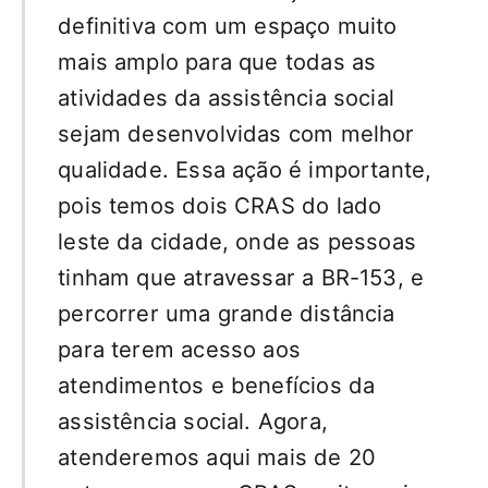
definitiva com um espaço muito
mais amplo para que todas as
atividades da assistência social
sejam desenvolvidas com melhor
qualidade. Essa ação é importante,
pois temos dois CRAS do lado
leste da cidade, onde as pessoas
tinham que atravessar a BR-153, e
percorrer uma grande distância
para terem acesso aos
atendimentos e benefícios da
assistência social. Agora,
atenderemos aqui mais de 20