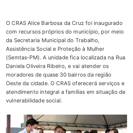
O CRAS Alice Barbosa da Cruz foi inaugurado
com recursos próprios do município, por meio
da Secretaria Municipal do Trabalho,
Assistência Social e Proteção à Mulher
(Semtas-PM). A unidade fica localizada na Rua
Daniela Oliveira Ribeiro, e vai atender os
moradores de quase 30 bairros da região
Oeste da cidade. O CRAS oferecerá serviços e
atendimento integral a famílias em situação de
vulnerabilidade social.