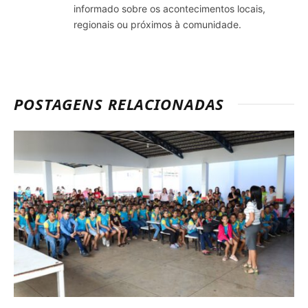
informado sobre os acontecimentos locais,
regionais ou próximos à comunidade.
POSTAGENS RELACIONADAS