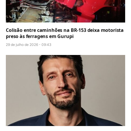
Colisão entre caminhões na BR-153 deixa motorista
preso às ferragens em Gurupi
29 de julho de 2026 - 09:43