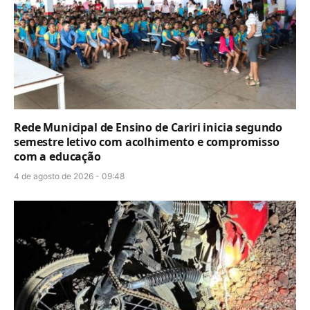
Rede Municipal de Ensino de Cariri inicia segundo
semestre letivo com acolhimento e compromisso
com a educação
4 de agosto de 2026 - 09:48