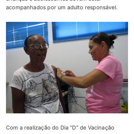
acompanhados por um adulto responsável.
Com a realização do Dia “D” de Vacinação