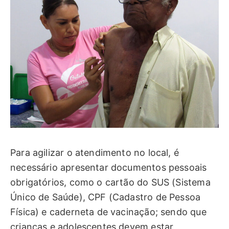
Para agilizar o atendimento no local, é
necessário apresentar documentos pessoais
obrigatórios, como o cartão do SUS (Sistema
Único de Saúde), CPF (Cadastro de Pessoa
Física) e caderneta de vacinação; sendo que
crianças e adolescentes devem estar