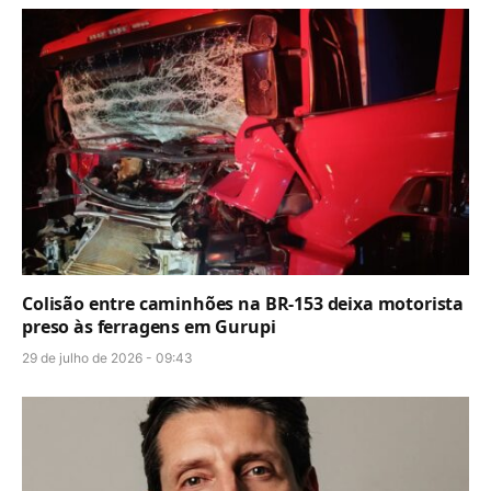
Colisão entre caminhões na BR-153 deixa motorista
preso às ferragens em Gurupi
29 de julho de 2026 - 09:43