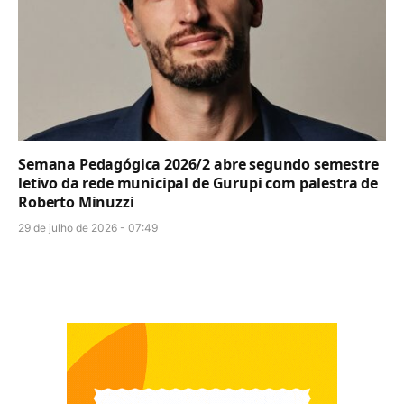
Semana Pedagógica 2026/2 abre segundo semestre
letivo da rede municipal de Gurupi com palestra de
Roberto Minuzzi
29 de julho de 2026 - 07:49