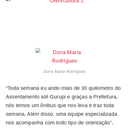
Dona Maria Rodrigues
“Toda semana eu ando mais de 30 quilometro do
Assentamento até Gurupi e graças a Prefeitura,
nós temos um ônibus que nos leva e traz toda
semana. Além disso, uma equipe especializada
nos acompanha com todo tipo de orientação”,