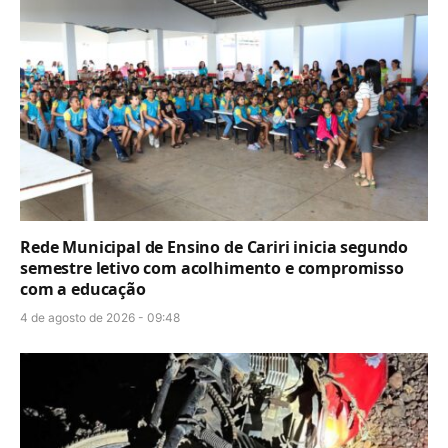
Rede Municipal de Ensino de Cariri inicia segundo
semestre letivo com acolhimento e compromisso
com a educação
4 de agosto de 2026 - 09:48