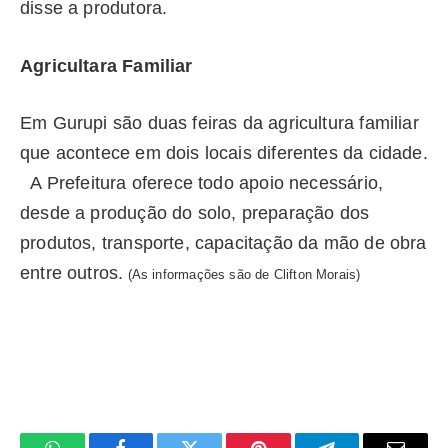
disse a produtora.
Agricultara Familiar
Em Gurupi são duas feiras da agricultura familiar
que acontece em dois locais diferentes da cidade.
A Prefeitura oferece todo apoio necessário,
desde a produção do solo, preparação dos
produtos, transporte, capacitação da mão de obra
entre outros.
(As informações são de Clifton Morais)