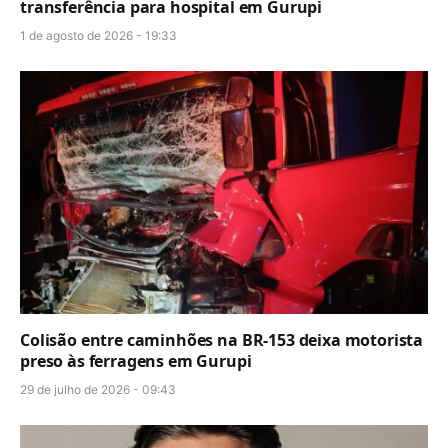
transferência para hospital em Gurupi
1 de agosto de 2026 - 19:33
Colisão entre caminhões na BR-153 deixa motorista
preso às ferragens em Gurupi
29 de julho de 2026 - 09:43