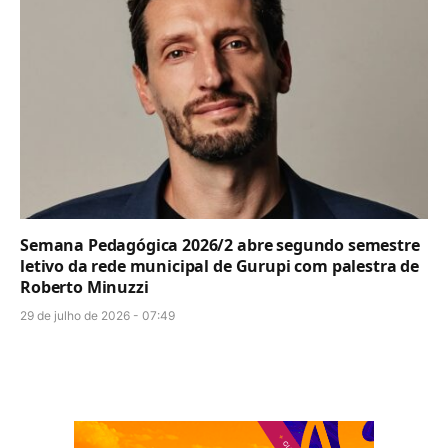
Semana Pedagógica 2026/2 abre segundo semestre
letivo da rede municipal de Gurupi com palestra de
Roberto Minuzzi
29 de julho de 2026 - 07:49