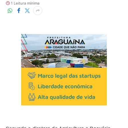
1 Leitura mínima