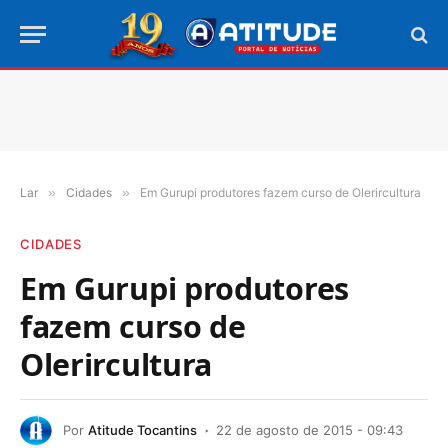
Lar
»
Cidades
»
Em Gurupi produtores fazem curso de Olerircultura
CIDADES
Em Gurupi produtores
fazem curso de
Olerircultura
Por
Atitude Tocantins
22 de agosto de 2015 - 09:43