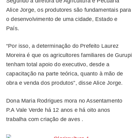
Segundo a diretora de Agricultura e Pecuária
Alice Jorge, os produtores são fundamentais para
o desenvolvimento de uma cidade, Estado e
País.
“Por isso, a determinação do Prefeito Laurez
Moreira é que os agricultores familiares de Gurupi
tenham total apoio do executivo, desde a
capacitação na parte teórica, quanto à mão de
obra e venda dos produtos”, disse Alice Jorge.
Dona Maria Rodrigues mora no Assentamento
P.A Vale Verde há 12 anos e há oito anos
trabalha com criação de aves .