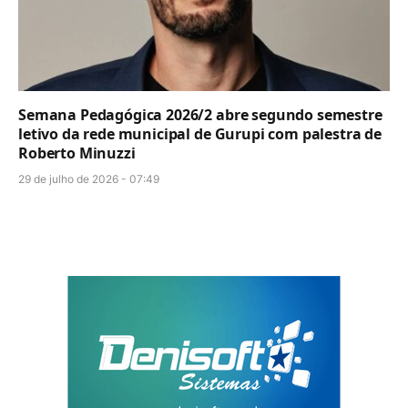
Semana Pedagógica 2026/2 abre segundo semestre
letivo da rede municipal de Gurupi com palestra de
Roberto Minuzzi
29 de julho de 2026 - 07:49