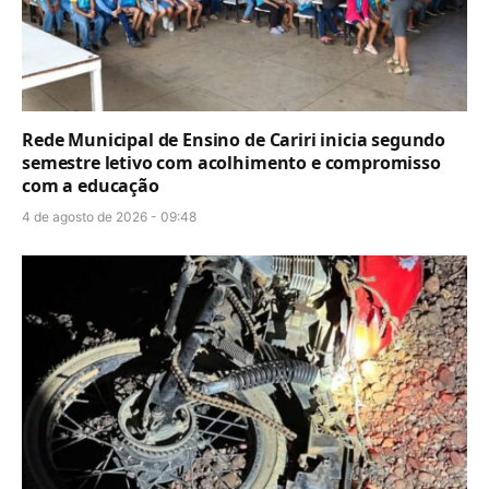
Rede Municipal de Ensino de Cariri inicia segundo
semestre letivo com acolhimento e compromisso
com a educação
4 de agosto de 2026 - 09:48