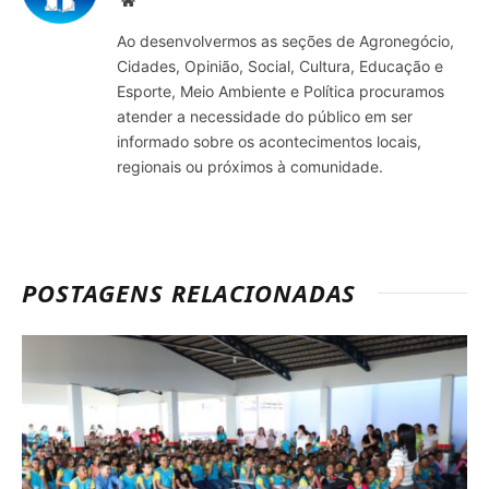
Site
Ao desenvolvermos as seções de Agronegócio,
Cidades, Opinião, Social, Cultura, Educação e
Esporte, Meio Ambiente e Política procuramos
atender a necessidade do público em ser
informado sobre os acontecimentos locais,
regionais ou próximos à comunidade.
POSTAGENS RELACIONADAS