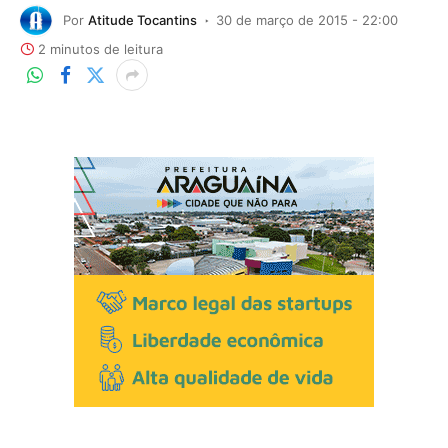
Por
Atitude Tocantins
30 de março de 2015 - 22:00
2 minutos de leitura