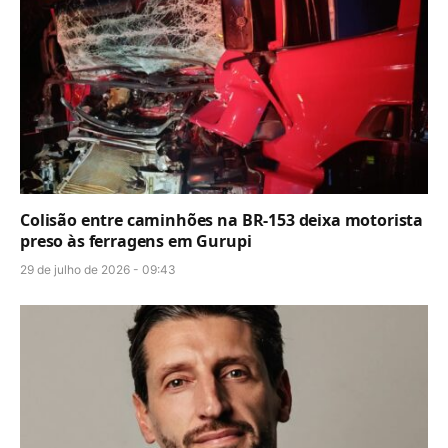
Colisão entre caminhões na BR-153 deixa motorista
preso às ferragens em Gurupi
29 de julho de 2026 - 09:43