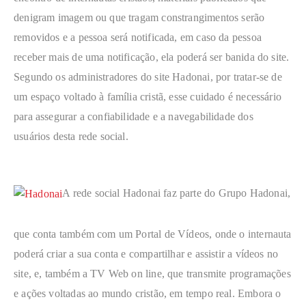
denigram imagem ou que tragam constrangimentos serão
removidos e a pessoa será notificada, em caso da pessoa
receber mais de uma notificação, ela poderá ser banida do site.
Segundo os administradores do site Hadonai, por tratar-se de
um espaço voltado à família cristã, esse cuidado é necessário
para assegurar a confiabilidade e a navegabilidade dos
usuários desta rede social.
A rede social Hadonai faz parte do Grupo Hadonai,
que conta também com um Portal de Vídeos, onde o internauta
poderá criar a sua conta e compartilhar e assistir a vídeos no
site, e, também a TV Web on line, que transmite programações
e ações voltadas ao mundo cristão, em tempo real. Embora o