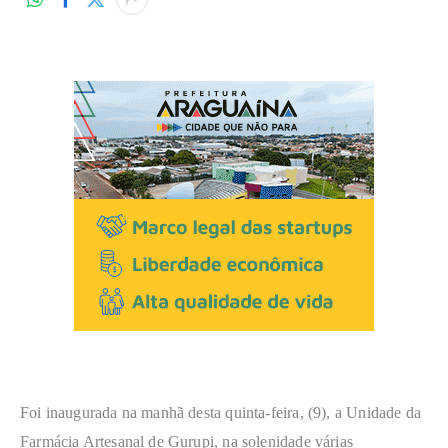
Foi inaugurada na manhã desta quinta-feira, (9), a Unidade da
Farmácia Artesanal de Gurupi, na solenidade várias