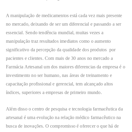
A manipulação de medicamentos está cada vez mais presente
no mercado, deixando de ser um diferencial e passando a ser
essencial. Sendo tendência mundial, muitas vezes a
manipulação traz resultados imediatos como o aumento
significativo da percepção da qualidade dos produtos por
pacientes e clientes. Com mais de 30 anos no mercado a
Farmácia Artesanal um dos maiores diferencias da empresa é o
investimento no ser humano, nas áreas de treinamento e
capacitação profissional e gerencial, tem alcançado altos
índices, superiores a empresas de primeiro mundo.
Além disso o centro de pesquisa e tecnologia farmacêutica da
artesanal é uma evolução na relação médico farmacêutico na
busca de inovações. O compromisso é oferecer o que há de