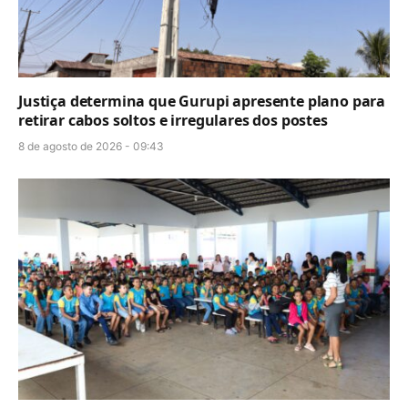
Justiça determina que Gurupi apresente plano para
retirar cabos soltos e irregulares dos postes
8 de agosto de 2026 - 09:43