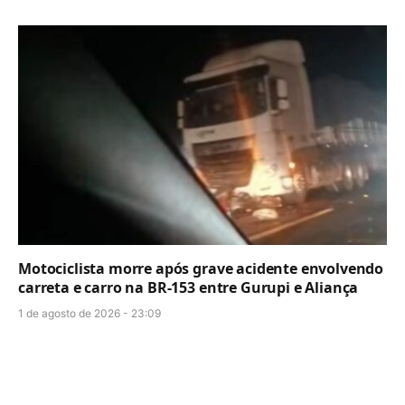
Motociclista morre após grave acidente envolvendo
carreta e carro na BR-153 entre Gurupi e Aliança
1 de agosto de 2026 - 23:09