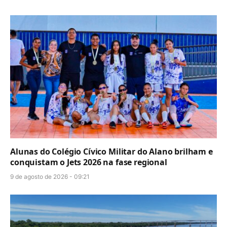
Alunas do Colégio Cívico Militar do Alano brilham e
conquistam o Jets 2026 na fase regional
9 de agosto de 2026 - 09:21