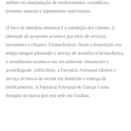
melhor em manipulação de medicamentos, cosméticos,
produtos naturais e suplementos nutricionais.
O foco da farmácia artesanal é a satisfação dos clientes. A
obtenção do proposito acontece por meio de serviços
inovadores e eficazes. Farmacêuticos, ficam a disposição, em
tempo integral prestando o serviço de assistência farmacêutica,
o atendimento acontece em um ambiente climatizado e
aconchegante. Além disso, a Farmácia Artesanal oferece o
serviço de busca da receita em domicilio e entrega de
medicamentos. A Farmácia Artesanal de Gurupi é uma
franquia da marca que tem sede em Goiânia.