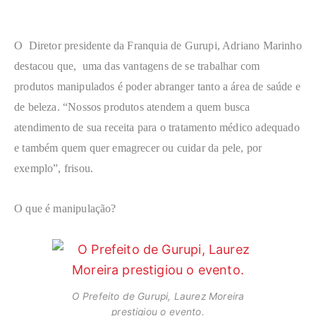
O Diretor presidente da Franquia de Gurupi, Adriano Marinho
destacou que, uma das vantagens de se trabalhar com
produtos manipulados é poder abranger tanto a área de saúde e
de beleza. “Nossos produtos atendem a quem busca
atendimento de sua receita para o tratamento médico adequado
e também quem quer emagrecer ou cuidar da pele, por
exemplo”, frisou.
O que é manipulação?
O Prefeito de Gurupi, Laurez Moreira
prestigiou o evento.