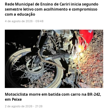
Rede Municipal de Ensino de Cariri inicia segundo
semestre letivo com acolhimento e compromisso
com a educação
4 de agosto de 2026 - 09:48
Motociclista morre em batida com carro na BR-242,
em Peixe
2 de agosto de 2026 - 21:26