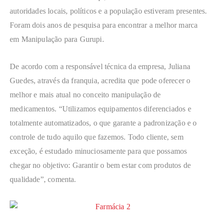
autoridades locais, políticos e a população estiveram presentes.
Foram dois anos de pesquisa para encontrar a melhor marca
em Manipulação para Gurupi.
De acordo com a responsável técnica da empresa, Juliana
Guedes, através da franquia, acredita que pode oferecer o
melhor e mais atual no conceito manipulação de
medicamentos. “Utilizamos equipamentos diferenciados e
totalmente automatizados, o que garante a padronização e o
controle de tudo aquilo que fazemos. Todo cliente, sem
exceção, é estudado minuciosamente para que possamos
chegar no objetivo: Garantir o bem estar com produtos de
qualidade”, comenta.