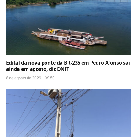
Edital da nova ponte da BR-235 em Pedro Afonso sai
ainda em agosto, diz DNIT
8 de agosto de 2026 - 09:50