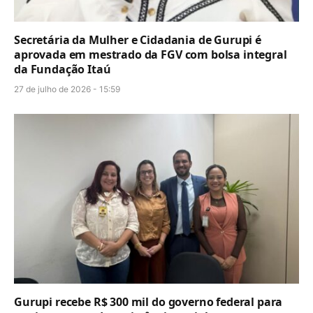
Secretária da Mulher e Cidadania de Gurupi é
aprovada em mestrado da FGV com bolsa integral
da Fundação Itaú
27 de julho de 2026 - 15:59
Gurupi recebe R$ 300 mil do governo federal para