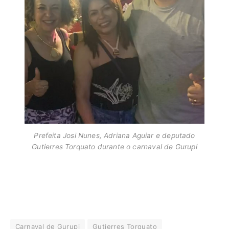
Prefeita Josi Nunes, Adriana Aguiar e deputado
Gutierres Torquato durante o carnaval de Gurupi
Carnaval de Gurupi
Gutierres Torquato