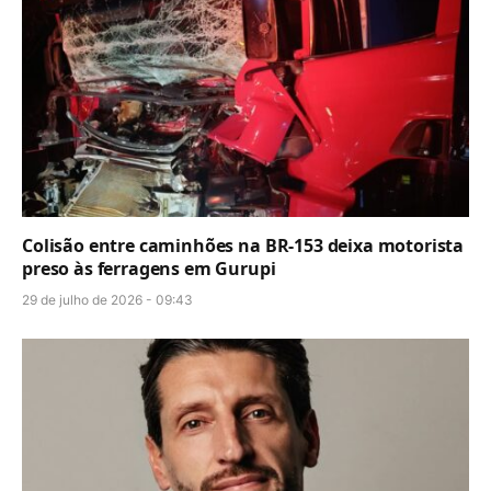
Colisão entre caminhões na BR-153 deixa motorista
preso às ferragens em Gurupi
29 de julho de 2026 - 09:43