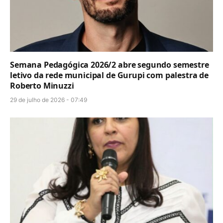
Semana Pedagógica 2026/2 abre segundo semestre
letivo da rede municipal de Gurupi com palestra de
Roberto Minuzzi
29 de julho de 2026 - 07:49