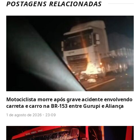
POSTAGENS RELACIONADAS
Motociclista morre após grave acidente envolvendo
carreta e carro na BR-153 entre Gurupi e Aliança
1 de agosto de 2026 - 23:09