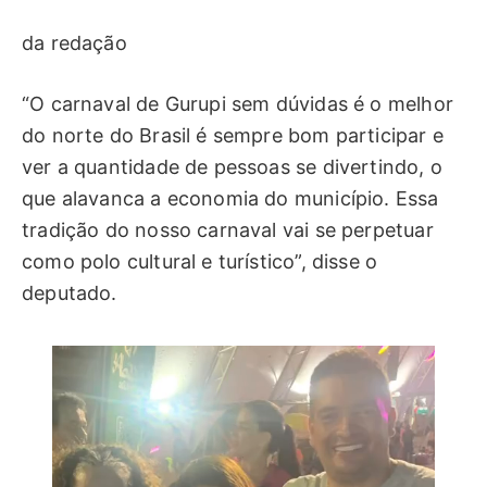
da redação
“O carnaval de Gurupi sem dúvidas é o melhor
do norte do Brasil é sempre bom participar e
ver a quantidade de pessoas se divertindo, o
que alavanca a economia do município. Essa
tradição do nosso carnaval vai se perpetuar
como polo cultural e turístico”, disse o
deputado.