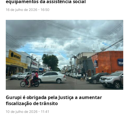
equipamentos da assistência social
16 de julho de 2026 - 16:50
Gurupi é obrigada pela Justiça a aumentar
fiscalização de trânsito
10 de julho de 2026 - 11:41