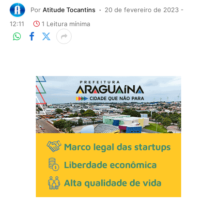
Por
Atitude Tocantins
20 de fevereiro de 2023 -
12:11
1 Leitura mínima