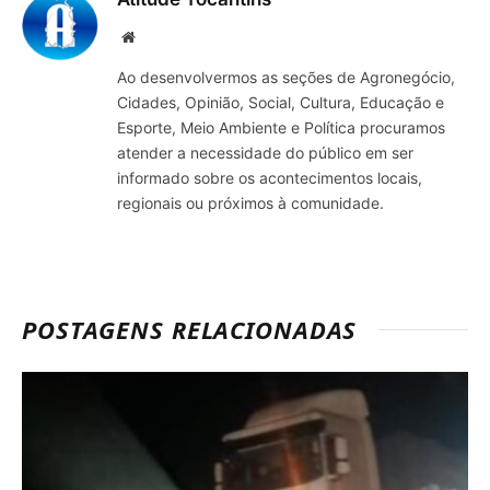
Site
Ao desenvolvermos as seções de Agronegócio,
Cidades, Opinião, Social, Cultura, Educação e
Esporte, Meio Ambiente e Política procuramos
atender a necessidade do público em ser
informado sobre os acontecimentos locais,
regionais ou próximos à comunidade.
POSTAGENS RELACIONADAS