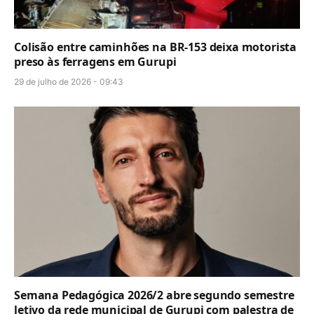
Colisão entre caminhões na BR-153 deixa motorista
preso às ferragens em Gurupi
29 de julho de 2026 - 09:43
Semana Pedagógica 2026/2 abre segundo semestre
letivo da rede municipal de Gurupi com palestra de