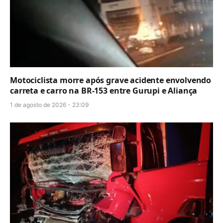
Motociclista morre após grave acidente envolvendo
carreta e carro na BR-153 entre Gurupi e Aliança
1 de agosto de 2026 - 23:09