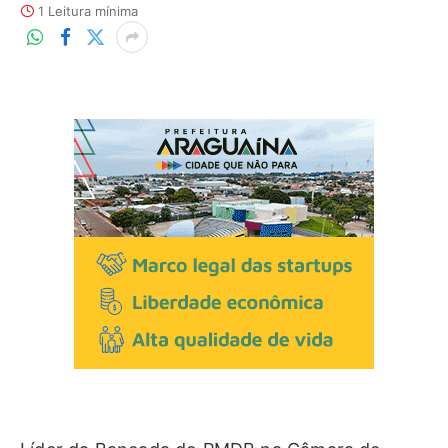
1 Leitura mínima