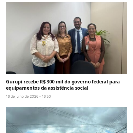
Gurupi recebe R$ 300 mil do governo federal para
equipamentos da assistência social
16 de julho de 2026 - 16:50