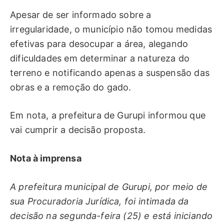
Apesar de ser informado sobre a
irregularidade, o município não tomou medidas
efetivas para desocupar a área, alegando
dificuldades em determinar a natureza do
terreno e notificando apenas a suspensão das
obras e a remoção do gado.
Em nota, a prefeitura de Gurupi informou que
vai cumprir a decisão proposta.
Nota à imprensa
A prefeitura municipal de Gurupi, por meio de
sua Procuradoria Jurídica, foi intimada da
decisão na segunda-feira (25) e está iniciando