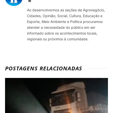
Site
Ao desenvolvermos as seções de Agronegócio,
Cidades, Opinião, Social, Cultura, Educação e
Esporte, Meio Ambiente e Política procuramos
atender a necessidade do público em ser
informado sobre os acontecimentos locais,
regionais ou próximos à comunidade.
POSTAGENS RELACIONADAS