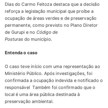
Dias do Carmo Feitoza destaca que a decisão
reforça a legislação municipal que proíbe a
ocupação de áreas verdes e de preservação
permanente, como previsto no Plano Diretor
de Gurupi e no
Código de
Posturas
do
município.
Entenda o caso
O caso teve início com uma representação ao
Ministério Público. Após investigações, foi
confirmada a ocupação indevida e notificado o
responsável Também foi confirmado que o
local é uma área pública destinada à
preservação ambiental.