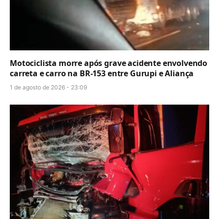
Motociclista morre após grave acidente envolvendo
carreta e carro na BR-153 entre Gurupi e Aliança
1 de agosto de 2026 - 23:09