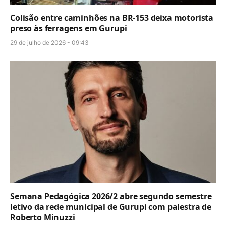
Colisão entre caminhões na BR-153 deixa motorista
preso às ferragens em Gurupi
29 de julho de 2026 - 09:43
Semana Pedagógica 2026/2 abre segundo semestre
letivo da rede municipal de Gurupi com palestra de
Roberto Minuzzi