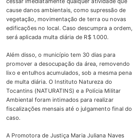
cessar imediatamente qualquer atividade que
cause danos ambientais, como supressão de
vegetação, movimentação de terra ou novas
edificações no local. Caso descumpra a ordem,
será aplicada multa diária de R$ 1.000.
Além disso, o município tem 30 dias para
promover a desocupação da área, removendo
lixo e entulhos acumulados, sob a mesma pena
de multa diária. O Instituto Natureza do
Tocantins (NATURATINS) e a Polícia Militar
Ambiental foram intimados para realizar
fiscalizações mensais até o julgamento final do
caso.
A Promotora de Justiça Maria Juliana Naves