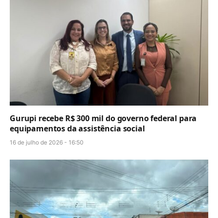
Gurupi recebe R$ 300 mil do governo federal para
equipamentos da assistência social
16 de julho de 2026 - 16:50