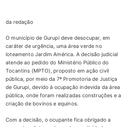
da redação
O município de Gurupi deve desocupar, em
caráter de urgência, uma área verde no
loteamento Jardim América. A decisão judicial
atende ao pedido do Ministério Público do
Tocantins (MPTO), proposto em ação civil
pública, por meio da 7ª Promotoria de Justiça
de Gurupi, devido à ocupação indevida da área
pública, onde foram realizadas construções e a
criação de bovinos e equinos.
Com a decisão, o ocupante fica obrigado a