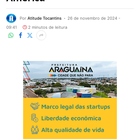
Por
Atitude Tocantins
26 de novembro de 2024 -
09:41
2 minutos de leitura