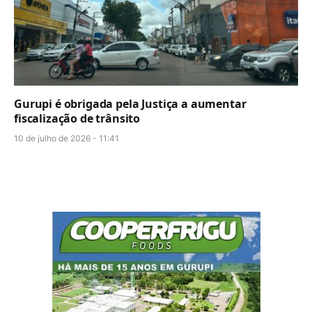
Gurupi é obrigada pela Justiça a aumentar
fiscalização de trânsito
10 de julho de 2026 - 11:41