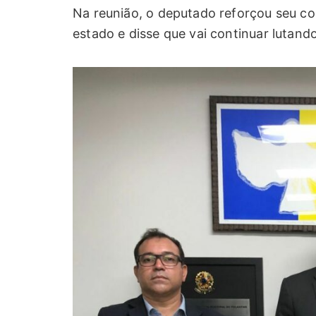
Na reunião, o deputado reforçou seu c
estado e disse que vai continuar lutando