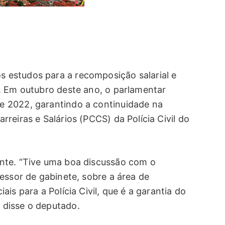
estudos para a recomposição salarial e
. Em outubro deste ano, o parlamentar
 2022, garantindo a continuidade na
reiras e Salários (PCCS) da Polícia Civil do
nte. “Tive uma boa discussão com o
essor de gabinete, sobre a área de
is para a Polícia Civil, que é a garantia do
 disse o deputado.