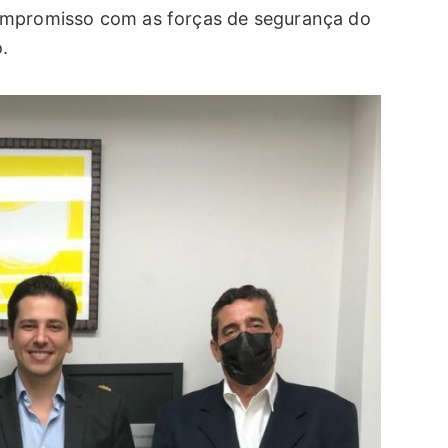
ompromisso com as forças de segurança do
.