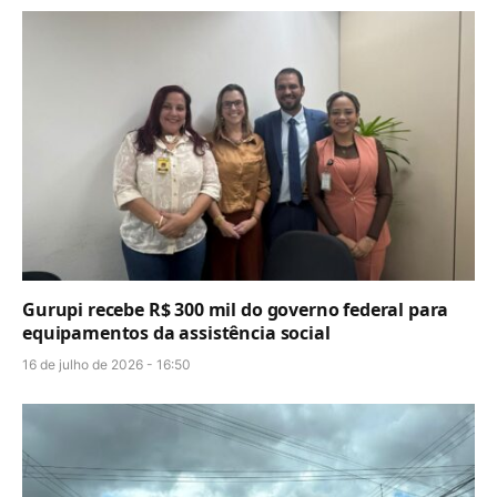
Gurupi recebe R$ 300 mil do governo federal para
equipamentos da assistência social
16 de julho de 2026 - 16:50