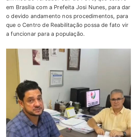
em Brasília com a Prefeita Josi Nunes, para dar
o devido andamento nos procedimentos, para
que o Centro de Reabilitação possa de fato vir
a funcionar para a população.