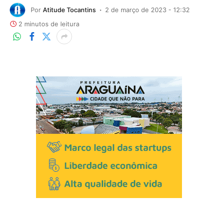
Por
Atitude Tocantins
2 de março de 2023 - 12:32
2 minutos de leitura