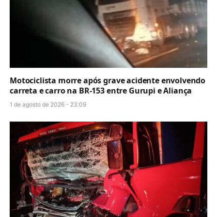
Motociclista morre após grave acidente envolvendo
carreta e carro na BR-153 entre Gurupi e Aliança
1 de agosto de 2026 - 23:09