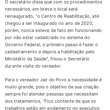
O secretário disse que com os procedimentos
necessários, em breve o local será
reinaugurado, “o Centro de Reabilitação, até
chegou a ser inaugurado no ano de 2020,
porém, nunca esteve de fato em funcionando
por não estar cadastrado no sistema do
Governo Federal, o primeiro passo é fazer o
cadastramento e depois a habilitação pelo
Ministério da Saúde”, frisou o Secretário
durante visita do vereador.
Para o vereador Jair do Povo a necessidade é
muito grande, pois o objetivo de sua criação
sempre foi atender pessoas que necessitam
dos tratamentos, “Fico contente de que os
trabalhos estão em andamento no executivo