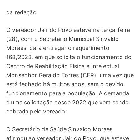
da redação
O vereador Jair do Povo esteve na terça-feira
(28), com o Secretário Municipal Sinvaldo
Moraes, para entregar o requerimento
168/2023, em que solicita o funcionamento do
Centro de Reabilitação Física e Intelectual
Monsenhor Geraldo Torres (CER), uma vez que
está fechado há muitos anos, sem o devido
funcionamento para a população. A demanda
é uma solicitação desde 2022 que vem sendo
cobrada pelo vereador.
O Secretário de Saúde Sinvaldo Moraes
afirmou ao vereador Jair do Povo, que esteve