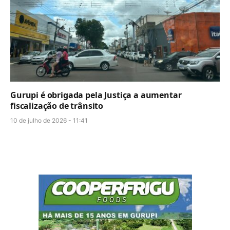
Gurupi é obrigada pela Justiça a aumentar
fiscalização de trânsito
10 de julho de 2026 - 11:41