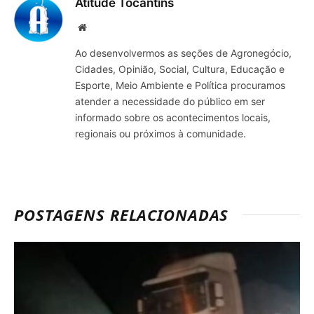
Atitude Tocantins
Site
Ao desenvolvermos as seções de Agronegócio,
Cidades, Opinião, Social, Cultura, Educação e
Esporte, Meio Ambiente e Política procuramos
atender a necessidade do público em ser
informado sobre os acontecimentos locais,
regionais ou próximos à comunidade.
POSTAGENS RELACIONADAS