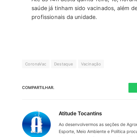
saúde já tinham sido vacinados, além de
profissionais da unidade.
CoronaVac
Destaque
Vacinação
COMPARTILHAR.
Atitude Tocantins
Ao desenvolvermos as seções de Agrone
Esporte, Meio Ambiente e Política pro