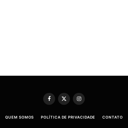
Facebook
X
Instagram
(Twitter)
QUEM SOMOS
POLÍTICA DE PRIVACIDADE
CONTATO