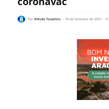
coronavac
Por
Atitude Tocantins
19 de fevereiro de 2021 - 11