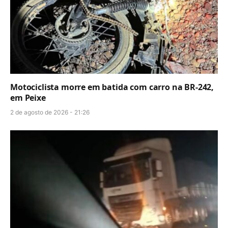
Motociclista morre em batida com carro na BR-242,
em Peixe
2 de agosto de 2026 - 21:26