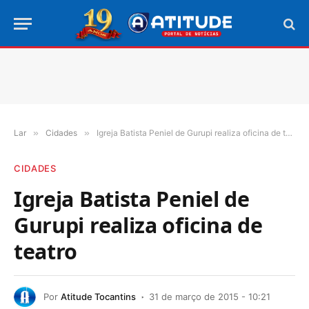
Lar
»
Cidades
»
Igreja Batista Peniel de Gurupi realiza oficina de teatro
CIDADES
Igreja Batista Peniel de
Gurupi realiza oficina de
teatro
Por
Atitude Tocantins
31 de março de 2015 - 10:21