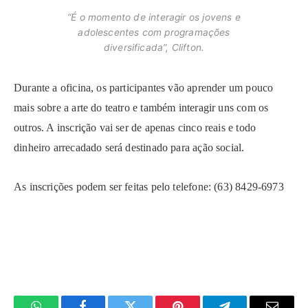
“É o momento de interagir os jovens e
adolescentes com programações
diversificada”, Clifton.
Durante a oficina, os participantes vão aprender um pouco
mais sobre a arte do teatro e também interagir uns com os
outros. A inscrição vai ser de apenas cinco reais e todo
dinheiro arrecadado será destinado para ação social.
As inscrições podem ser feitas pelo telefone: (63) 8429-6973