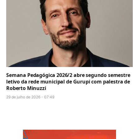
Semana Pedagógica 2026/2 abre segundo semestre
letivo da rede municipal de Gurupi com palestra de
Roberto Minuzzi
29 de julho de 2026 - 07:49