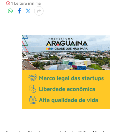
1 Leitura mínima