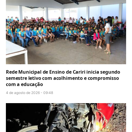
Rede Municipal de Ensino de Cariri inicia segundo
semestre letivo com acolhimento e compromisso
com a educação
4 de agosto de 2026 - 09:48