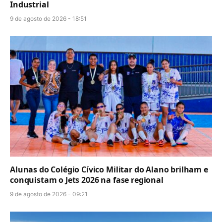
Industrial
9 de agosto de 2026 - 18:51
Alunas do Colégio Cívico Militar do Alano brilham e
conquistam o Jets 2026 na fase regional
9 de agosto de 2026 - 09:21