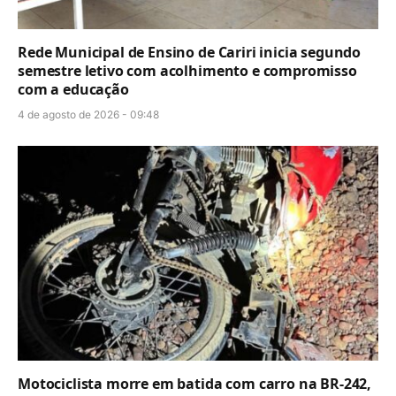
Rede Municipal de Ensino de Cariri inicia segundo
semestre letivo com acolhimento e compromisso
com a educação
4 de agosto de 2026 - 09:48
Motociclista morre em batida com carro na BR-242,