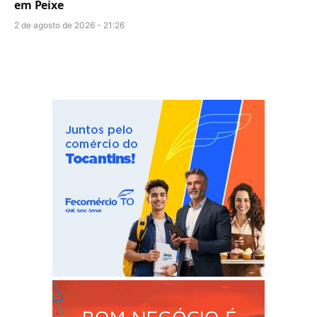
em Peixe
2 de agosto de 2026 - 21:26