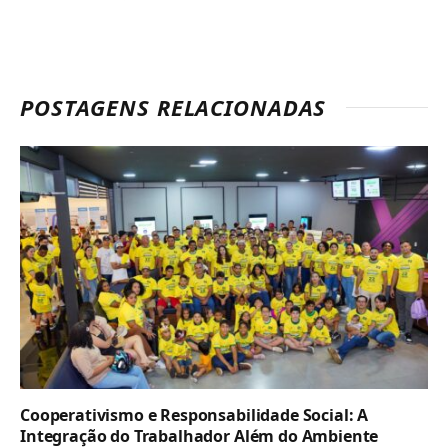
POSTAGENS RELACIONADAS
Cooperativismo e Responsabilidade Social: A
Integração do Trabalhador Além do Ambiente