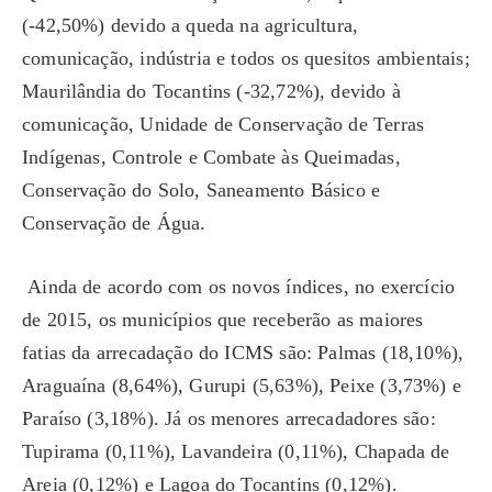
(-42,50%) devido a queda na agricultura,
comunicação, indústria e todos os quesitos ambientais;
Maurilândia do Tocantins (-32,72%), devido à
comunicação, Unidade de Conservação de Terras
Indígenas, Controle e Combate às Queimadas,
Conservação do Solo, Saneamento Básico e
Conservação de Água.
Ainda de acordo com os novos índices, no exercício
de 2015, os municípios que receberão as maiores
fatias da arrecadação do ICMS são: Palmas (18,10%),
Araguaína (8,64%), Gurupi (5,63%), Peixe (3,73%) e
Paraíso (3,18%). Já os menores arrecadadores são:
Tupirama (0,11%), Lavandeira (0,11%), Chapada de
Areia (0,12%) e Lagoa do Tocantins (0,12%).