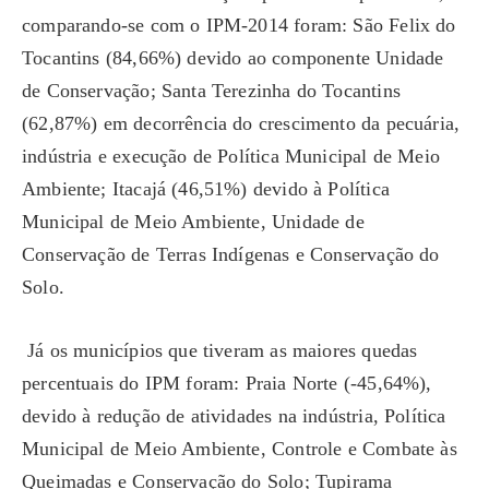
comparando-se com o IPM-2014 foram: São Felix do
Tocantins (84,66%) devido ao componente Unidade
de Conservação; Santa Terezinha do Tocantins
(62,87%) em decorrência do crescimento da pecuária,
indústria e execução de Política Municipal de Meio
Ambiente; Itacajá (46,51%) devido à Política
Municipal de Meio Ambiente, Unidade de
Conservação de Terras Indígenas e Conservação do
Solo.
Já os municípios que tiveram as maiores quedas
percentuais do IPM foram: Praia Norte (-45,64%),
devido à redução de atividades na indústria, Política
Municipal de Meio Ambiente, Controle e Combate às
Queimadas e Conservação do Solo; Tupirama