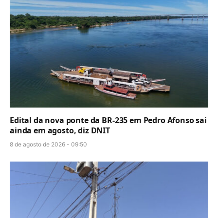
Edital da nova ponte da BR-235 em Pedro Afonso sai
ainda em agosto, diz DNIT
8 de agosto de 2026 - 09:50