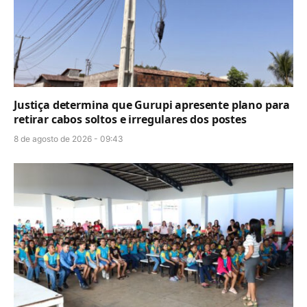
Justiça determina que Gurupi apresente plano para
retirar cabos soltos e irregulares dos postes
8 de agosto de 2026 - 09:43