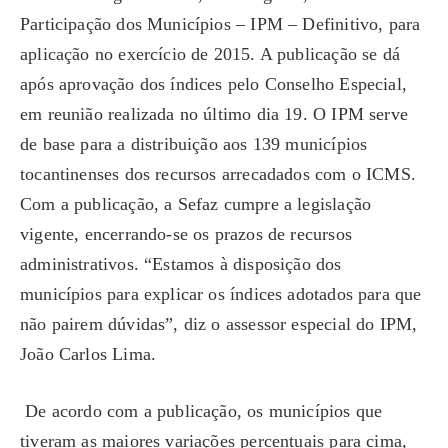
Participação dos Municípios – IPM – Definitivo, para
aplicação no exercício de 2015. A publicação se dá
após aprovação dos índices pelo Conselho Especial,
em reunião realizada no último dia 19. O IPM serve
de base para a distribuição aos 139 municípios
tocantinenses dos recursos arrecadados com o ICMS.
Com a publicação, a Sefaz cumpre a legislação
vigente, encerrando-se os prazos de recursos
administrativos. “Estamos à disposição dos
municípios para explicar os índices adotados para que
não pairem dúvidas”, diz o assessor especial do IPM,
João Carlos Lima.
De acordo com a publicação, os municípios que
tiveram as maiores variações percentuais para cima,