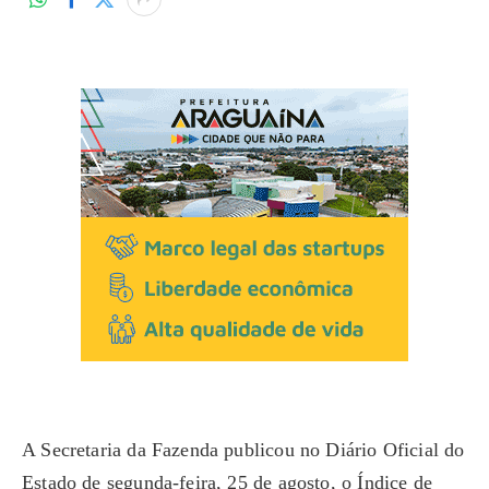
A Secretaria da Fazenda publicou no Diário Oficial do
Estado de segunda-feira, 25 de agosto, o Índice de