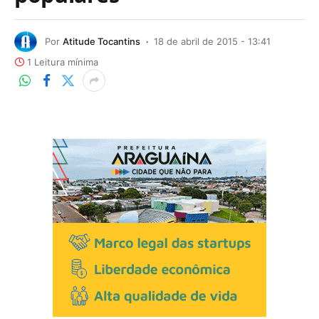
Por
Atitude Tocantins
18 de abril de 2015 - 13:41
1 Leitura mínima