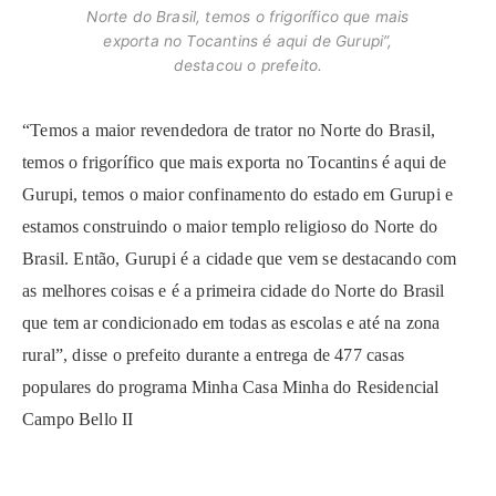
Norte do Brasil, temos o frigorífico que mais
exporta no Tocantins é aqui de Gurupi”,
destacou o prefeito.
“Temos a maior revendedora de trator no Norte do Brasil,
temos o frigorífico que mais exporta no Tocantins é aqui de
Gurupi, temos o maior confinamento do estado em Gurupi e
estamos construindo o maior templo religioso do Norte do
Brasil. Então, Gurupi é a cidade que vem se destacando com
as melhores coisas e é a primeira cidade do Norte do Brasil
que tem ar condicionado em todas as escolas e até na zona
rural”, disse o prefeito durante a entrega de 477 casas
populares do programa Minha Casa Minha do Residencial
Campo Bello II