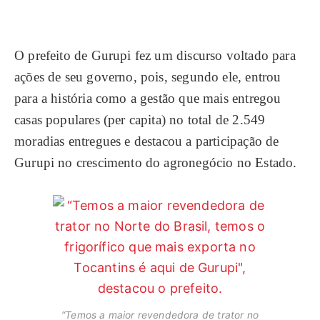
O prefeito de Gurupi fez um discurso voltado para
ações de seu governo, pois, segundo ele, entrou
para a história como a gestão que mais entregou
casas populares (per capita) no total de 2.549
moradias entregues e destacou a participação de
Gurupi no crescimento do agronegócio no Estado.
“Temos a maior revendedora de trator no