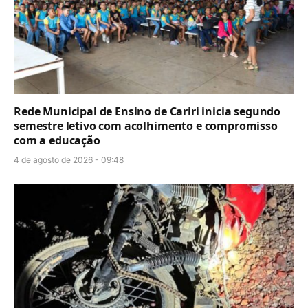
Rede Municipal de Ensino de Cariri inicia segundo
semestre letivo com acolhimento e compromisso
com a educação
4 de agosto de 2026 - 09:48