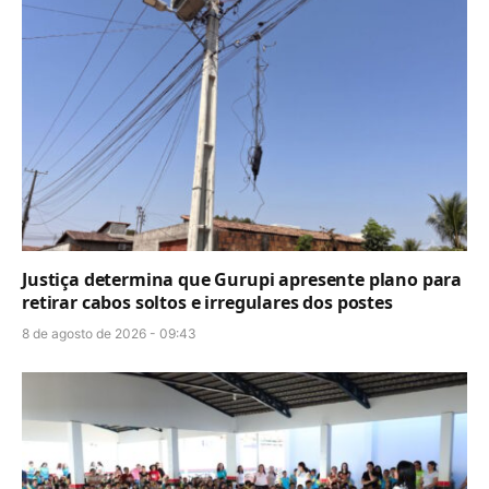
Justiça determina que Gurupi apresente plano para
retirar cabos soltos e irregulares dos postes
8 de agosto de 2026 - 09:43