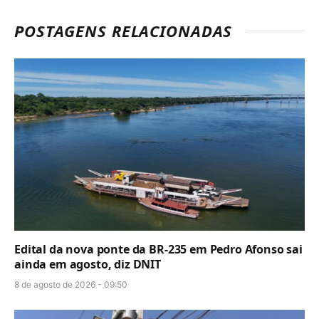
POSTAGENS RELACIONADAS
Edital da nova ponte da BR-235 em Pedro Afonso sai
ainda em agosto, diz DNIT
8 de agosto de 2026 - 09:50