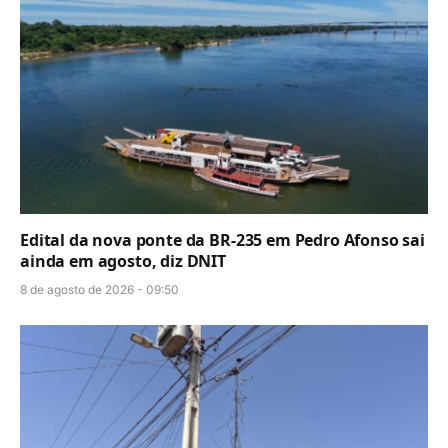
Edital da nova ponte da BR-235 em Pedro Afonso sai
ainda em agosto, diz DNIT
8 de agosto de 2026 - 09:50