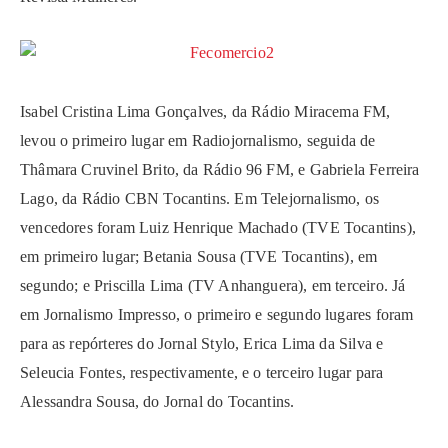
Isabel Cristina Lima Gonçalves, da Rádio Miracema FM,
levou o primeiro lugar em Radiojornalismo, seguida de
Thâmara Cruvinel Brito, da Rádio 96 FM, e Gabriela Ferreira
Lago, da Rádio CBN Tocantins. Em Telejornalismo, os
vencedores foram Luiz Henrique Machado (TVE Tocantins),
em primeiro lugar; Betania Sousa (TVE Tocantins), em
segundo; e Priscilla Lima (TV Anhanguera), em terceiro. Já
em Jornalismo Impresso, o primeiro e segundo lugares foram
para as repórteres do Jornal Stylo, Erica Lima da Silva e
Seleucia Fontes, respectivamente, e o terceiro lugar para
Alessandra Sousa, do Jornal do Tocantins.