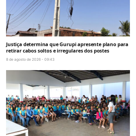
Justiça determina que Gurupi apresente plano para
retirar cabos soltos e irregulares dos postes
8 de agosto de 2026 - 09:43