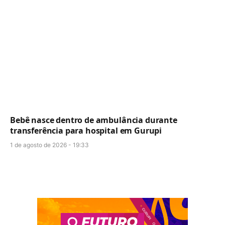
Bebê nasce dentro de ambulância durante
transferência para hospital em Gurupi
1 de agosto de 2026 - 19:33