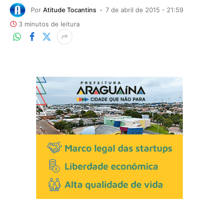
Por
Atitude Tocantins
7 de abril de 2015 - 21:59
3 minutos de leitura