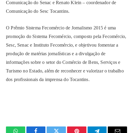
Comunicação do Senac e Renato Klein – coordenador de
Comunicação do Sesc Tocantins.
O Prêmio Sistema Fecomércio de Jornalismo 2015 é uma
promoção do Sistema Fecomércio, composto pela Fecomércio,
Sesc, Senac e Instituto Fecomércio, e objetivou fomentar a
produção de matérias jornalísticas e a divulgação de
informações sobre o setor do Comércio de Bens, Serviços e
Turismo no Estado, além de reconhecer e valorizar o trabalho
dos profissionais da imprensa do Tocantins.