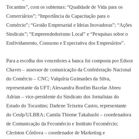
Tocantins”, com os subtemas: “Qualidade de Vida para os
Comerciários”; “Importância da Capacitação para o
Comércio”; “Gestão Empresarial e Ideias Inovadoras”; “Ações
Sindicais”; “Empreendedorismo Local” e “Pesquisas sobre o
Endividamento, Consumo e Expectativa dos Empresários”.
Para a escolha dos vencedores a banca foi composta por Edson
Chaves – assessor de comunicação da Confederação Nacional
do Comércio – CNC; Valquíria Guimarães da Silva,
representante da UFT; Alessandra Bonfim Bacelar Abreu
Adrian – vice-presidente do Sindicato dos Jornalistas do
Estado do Tocantins; Darlene Teixeira Castro, representante
do Ceulp/ULBRA; Camila Thieme Takahashi – coordenadora
de Comunicação da Fecomércio e Instituto Fecomércio;
Cleriston Córdova – coordenador de Marketing e