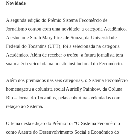
Novidade
A segunda edição do Prêmio Sistema Fecomércio de
Jornalismo contou com uma novidade: a categoria Acadêmico.
A estudante Sarah Mary Pires de Souza, da Universidade
Federal do Tocantins (UFT), foi a selecionada na categoria
Acadêmico. Além de receber o troféu, a futura jornalista terá
sua matéria veiculada na no site institucional da Fecomércio.
Além dos premiados nas seis categorias, o Sistema Fecomércio
homenageou a colunista social Aurielly Painkow, da Coluna
Bip – Jornal do Tocantins, pelas coberturas veiculadas com
relação ao Sistema.
O tema desta edição do Prêmio foi “O Sistema Fecomércio
como Agente do Desenvolvimento Social e Econômico do