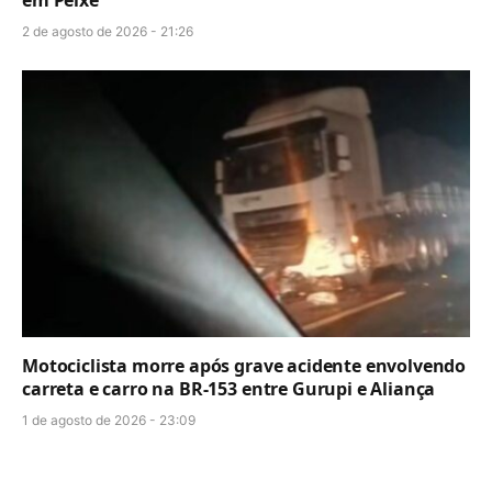
2 de agosto de 2026 - 21:26
Motociclista morre após grave acidente envolvendo
carreta e carro na BR-153 entre Gurupi e Aliança
1 de agosto de 2026 - 23:09