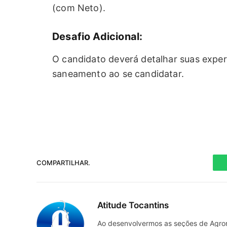
(com Neto).
Desafio Adicional:
O candidato deverá detalhar suas expe
saneamento ao se candidatar.
COMPARTILHAR.
Atitude Tocantins
Ao desenvolvermos as seções de Agrone