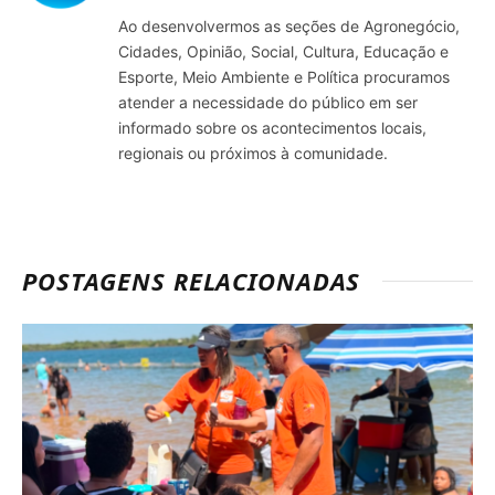
Ao desenvolvermos as seções de Agronegócio,
Cidades, Opinião, Social, Cultura, Educação e
Esporte, Meio Ambiente e Política procuramos
atender a necessidade do público em ser
informado sobre os acontecimentos locais,
regionais ou próximos à comunidade.
POSTAGENS RELACIONADAS