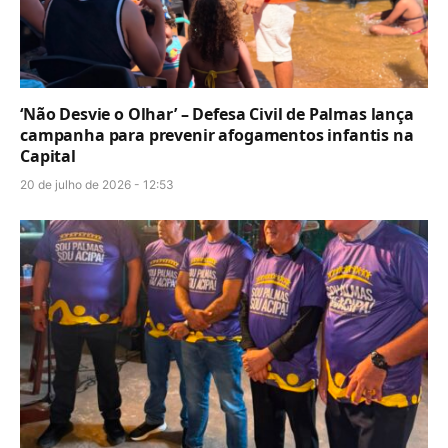
‘Não Desvie o Olhar’ – Defesa Civil de Palmas lança
campanha para prevenir afogamentos infantis na
Capital
20 de julho de 2026 - 12:53