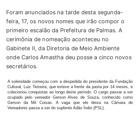
Foram anunciados na tarde desta segunda-
feira, 17, os novos nomes que irão compor o
primeiro escalão da Prefeitura de Palmas. A
cerimônia de nomeação aconteceu no
Gabinete II, da Diretoria de Meio Ambiente
onde Carlos Amastha deu posse a cinco novos
secretários.
A solenidade começou com a despedida do presidente da Fundação
Cultural, Luiz Teixeira, que esteve a frente da pasta por 14 meses, e
colecionou conquistas ao longo deste período. O cargo passar a ser
ocupado pelo vereador Gerson Alves de Souza, conhecido como
Gerson da Mil Coisas. A vaga que ele deixa na Câmara de
Vereadores passa a ser do suplente Adão Índio (PSL).