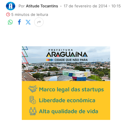
Por
Atitude Tocantins
17 de fevereiro de 2014 - 10:15
5 minutos de leitura