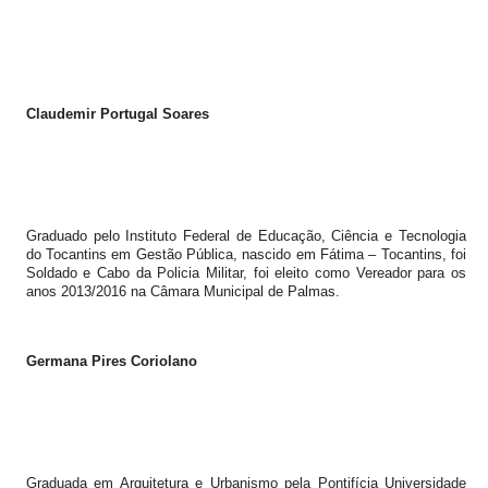
Claudemir Portugal Soares
Graduado pelo Instituto Federal de Educação, Ciência e Tecnologia
do Tocantins em Gestão Pública, nascido em Fátima – Tocantins, foi
Soldado e Cabo da Policia Militar, foi eleito como Vereador para os
anos 2013/2016 na Câmara Municipal de Palmas.
Germana Pires Coriolano
Graduada em Arquitetura e Urbanismo pela Pontifícia Universidade