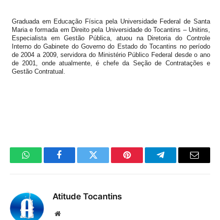
Graduada em Educação Física pela Universidade Federal de Santa
Maria e formada em Direito pela Universidade do Tocantins – Unitins,
Especialista em Gestão Pública, atuou na Diretoria do Controle
Interno do Gabinete do Governo do Estado do Tocantins no período
de 2004 a 2009, servidora do Ministério Público Federal desde o ano
de 2001, onde atualmente, é chefe da Seção de Contratações e
Gestão Contratual.
WhatsApp
Facebook
Twitter
Pinterest
Telegrama
E-
mail
Atitude Tocantins
Site