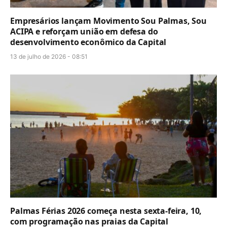
Empresários lançam Movimento Sou Palmas, Sou
ACIPA e reforçam união em defesa do
desenvolvimento econômico da Capital
13 de julho de 2026 - 08:51
Palmas Férias 2026 começa nesta sexta-feira, 10,
com programação nas praias da Capital