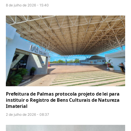
8 de julho de 2026 - 15:40
Prefeitura de Palmas protocola projeto de lei para
instituir o Registro de Bens Culturais de Natureza
Imaterial
2 de julho de 2026 - 08:37