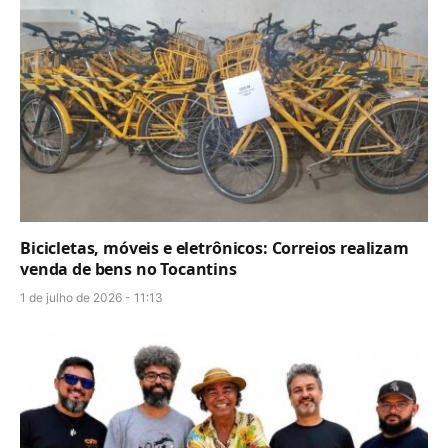
Bicicletas, móveis e eletrônicos: Correios realizam
venda de bens no Tocantins
1 de julho de 2026 - 11:13