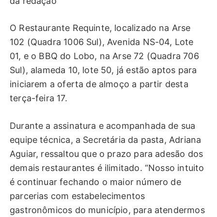
da redação
O Restaurante Requinte, localizado na Arse
102 (Quadra 1006 Sul), Avenida NS-04, Lote
01, e o BBQ do Lobo, na Arse 72 (Quadra 706
Sul), alameda 10, lote 50, já estão aptos para
iniciarem a oferta de almoço a partir desta
terça-feira 17.
Durante a assinatura e acompanhada de sua
equipe técnica, a Secretária da pasta, Adriana
Aguiar, ressaltou que o prazo para adesão dos
demais restaurantes é ilimitado. “Nosso intuito
é continuar fechando o maior número de
parcerias com estabelecimentos
gastronômicos do município, para atendermos