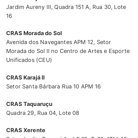
Jardim Aureny III, Quadra 151 A, Rua 30, Lote
16
CRAS Morada do Sol
Avenida dos Navegantes APM 12, Setor
Morada do Sol II no Centro de Artes e Esporte
Unificados (CEU)
CRAS Karajá II
Setor Santa Bárbara Rua 10 APM 16
CRAS Taquaruçu
Quadra 29, Rua 04, Lote 08
CRAS Xerente