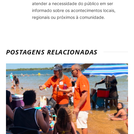
atender a necessidade do público em ser
informado sobre os acontecimentos locais,
regionais ou próximos à comunidade.
POSTAGENS RELACIONADAS