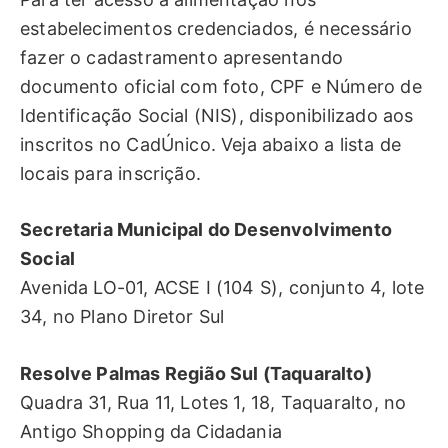
estabelecimentos credenciados, é necessário
fazer o cadastramento apresentando
documento oficial com foto, CPF e Número de
Identificação Social (NIS), disponibilizado aos
inscritos no CadÚnico. Veja abaixo a lista de
locais para inscrição.
Secretaria Municipal do Desenvolvimento
Social
Avenida LO-01, ACSE I (104 S), conjunto 4, lote
34, no Plano Diretor Sul
Resolve Palmas Região Sul (Taquaralto)
Quadra 31, Rua 11, Lotes 1, 18, Taquaralto, no
Antigo Shopping da Cidadania