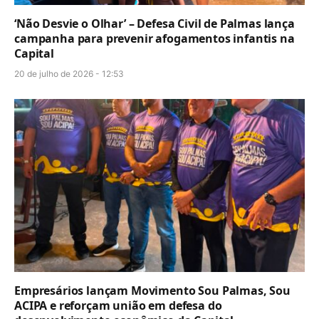
‘Não Desvie o Olhar’ – Defesa Civil de Palmas lança
campanha para prevenir afogamentos infantis na
Capital
20 de julho de 2026 - 12:53
Empresários lançam Movimento Sou Palmas, Sou
ACIPA e reforçam união em defesa do