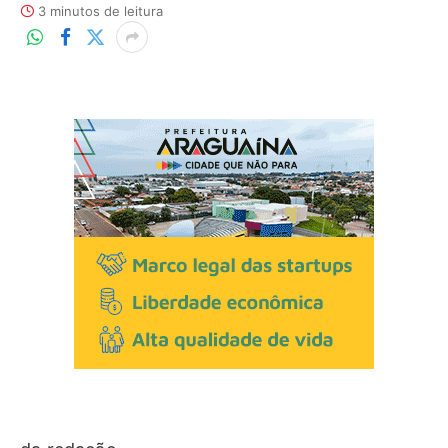
3 minutos de leitura