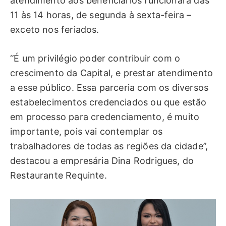
atendimento aos beneficiários funcionará das
11 às 14 horas, de segunda à sexta-feira –
exceto nos feriados.
‘’É um privilégio poder contribuir com o
crescimento da Capital, e prestar atendimento
a esse público. Essa parceria com os diversos
estabelecimentos credenciados ou que estão
em processo para credenciamento, é muito
importante, pois vai contemplar os
trabalhadores de todas as regiões da cidade’’,
destacou a empresária Dina Rodrigues, do
Restaurante Requinte.