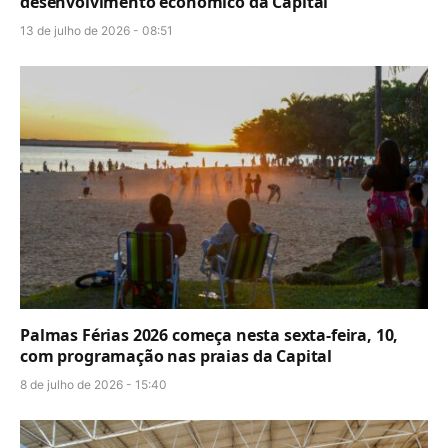
desenvolvimento econômico da Capital
13 de julho de 2026 - 08:51
Palmas Férias 2026 começa nesta sexta-feira, 10,
com programação nas praias da Capital
8 de julho de 2026 - 15:40