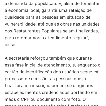
a demanda da população. E, além de fomentar
a economia local, garantir uma refeição de
qualidade para as pessoas em situação de
vulnerabilidade, até que as obras nas unidades
dos Restaurantes Populares sejam finalizadas,
para retomarmos o atendimento regular’’,
disse.
A secretária reforçou também que durante
essa fase inicial de atendimento, e, enquanto o
cartão de identificação dos usuários segue em
processo de emissão, as pessoas que já
finalizaram a inscrição podem se dirigir aos
estabelecimentos credenciados portando em
mãos o CPF ou documento com foto. O