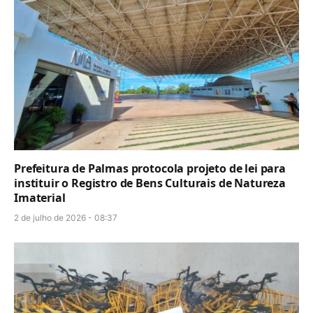
Prefeitura de Palmas protocola projeto de lei para
instituir o Registro de Bens Culturais de Natureza
Imaterial
2 de julho de 2026 - 08:37