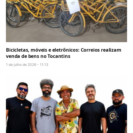
Bicicletas, móveis e eletrônicos: Correios realizam
venda de bens no Tocantins
1 de julho de 2026 - 11:13