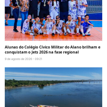
Alunas do Colégio Cívico Militar do Alano brilham e
conquistam o Jets 2026 na fase regional
9 de agosto de 2026 - 09:21