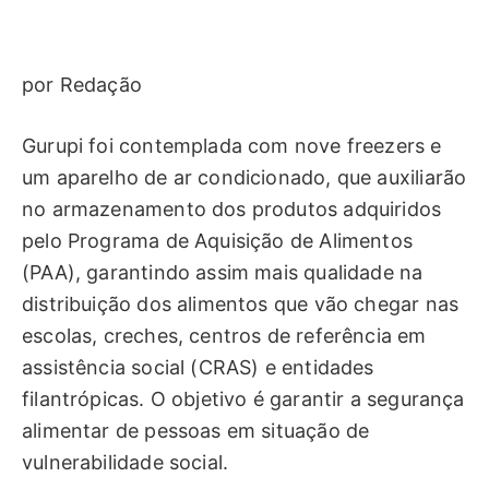
por Redação
Gurupi foi contemplada com nove freezers e
um aparelho de ar condicionado, que auxiliarão
no armazenamento dos produtos adquiridos
pelo Programa de Aquisição de Alimentos
(PAA), garantindo assim mais qualidade na
distribuição dos alimentos que vão chegar nas
escolas, creches, centros de referência em
assistência social (CRAS) e entidades
filantrópicas. O objetivo é garantir a segurança
alimentar de pessoas em situação de
vulnerabilidade social.