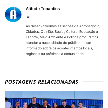
Atitude Tocantins
Site
Ao desenvolvermos as seções de Agronegócio,
Cidades, Opinião, Social, Cultura, Educação e
Esporte, Meio Ambiente e Política procuramos
atender a necessidade do público em ser
informado sobre os acontecimentos locais,
regionais ou próximos à comunidade.
POSTAGENS RELACIONADAS