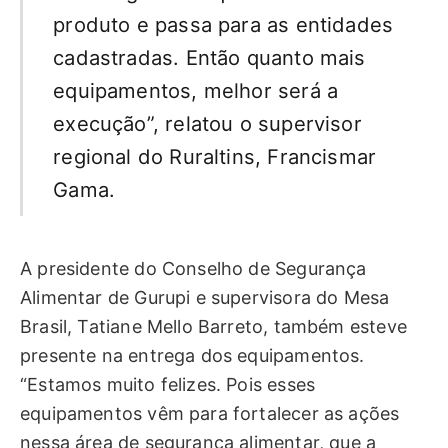
produto e passa para as entidades
cadastradas. Então quanto mais
equipamentos, melhor será a
execução”, relatou o supervisor
regional do Ruraltins, Francismar
Gama.
A presidente do Conselho de Segurança
Alimentar de Gurupi e supervisora do Mesa
Brasil, Tatiane Mello Barreto, também esteve
presente na entrega dos equipamentos.
“Estamos muito felizes. Pois esses
equipamentos vêm para fortalecer as ações
nessa área de segurança alimentar, que a