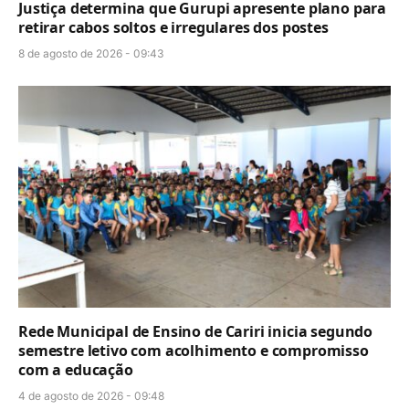
Justiça determina que Gurupi apresente plano para
retirar cabos soltos e irregulares dos postes
8 de agosto de 2026 - 09:43
Rede Municipal de Ensino de Cariri inicia segundo
semestre letivo com acolhimento e compromisso
com a educação
4 de agosto de 2026 - 09:48