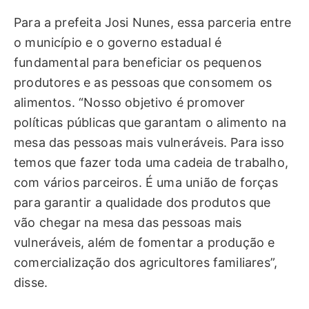
Para a prefeita Josi Nunes, essa parceria entre
o município e o governo estadual é
fundamental para beneficiar os pequenos
produtores e as pessoas que consomem os
alimentos. “Nosso objetivo é promover
políticas públicas que garantam o alimento na
mesa das pessoas mais vulneráveis. Para isso
temos que fazer toda uma cadeia de trabalho,
com vários parceiros. É uma união de forças
para garantir a qualidade dos produtos que
vão chegar na mesa das pessoas mais
vulneráveis, além de fomentar a produção e
comercialização dos agricultores familiares”,
disse.