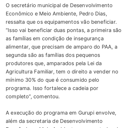
O secretário municipal de Desenvolvimento
Econômico e Meio Ambiente, Pedro Dias,
ressalta que os equipamentos vão beneficiar.
“Isso vai beneficiar duas pontas, a primeira são
as famílias em condição de insegurança
alimentar, que precisam de amparo do PAA, a
segunda são as famílias dos pequenos
produtores que, amparados pela Lei da
Agricultura Familiar, tem o direito a vender no
mínimo 30% do que é consumido pelo
programa. Isso fortalece a cadeia por
completo”, comentou.
A execução do programa em Gurupi envolve,
além da secretaria de Desenvolvimento