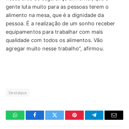
gente luta muito para as pessoas terem o
alimento na mesa, que é a dignidade da
pessoa. É a realização de um sonho receber
equipamentos para trabalhar com mais
qualidade com todos os alimentos. Vão
agregar muito nesse trabalho”, afirmou.
Destaque
WhatsApp
Facebook
Twitter
Pinterest
Telegrama
E-
mail