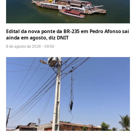
Edital da nova ponte da BR-235 em Pedro Afonso sai
ainda em agosto, diz DNIT
8 de agosto de 2026 - 09:50