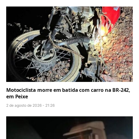
Motociclista morre em batida com carro na BR-242,
em Peixe
2 de agosto de 2026 - 21:26