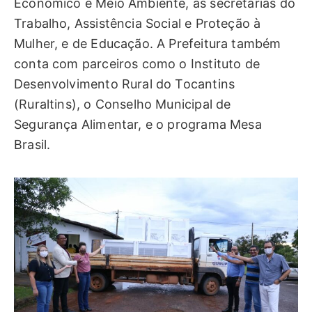
Econômico e Meio Ambiente, as secretarias do
Trabalho, Assistência Social e Proteção à
Mulher, e de Educação. A Prefeitura também
conta com parceiros como o Instituto de
Desenvolvimento Rural do Tocantins
(Ruraltins), o Conselho Municipal de
Segurança Alimentar, e o programa Mesa
Brasil.