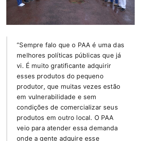
“Sempre falo que o PAA é uma das
melhores políticas públicas que já
vi. É muito gratificante adquirir
esses produtos do pequeno
produtor, que muitas vezes estão
em vulnerabilidade e sem
condições de comercializar seus
produtos em outro local. O PAA
veio para atender essa demanda
onde a gente adquire esse