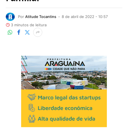
Por
Atitude Tocantins
8 de abril de 2022 - 10:57
3 minutos de leitura