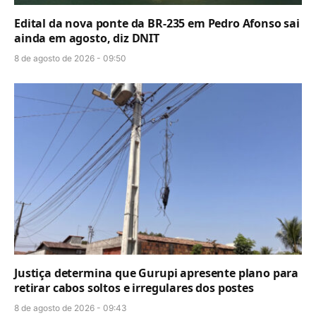
Edital da nova ponte da BR-235 em Pedro Afonso sai
ainda em agosto, diz DNIT
8 de agosto de 2026 - 09:50
Justiça determina que Gurupi apresente plano para
retirar cabos soltos e irregulares dos postes
8 de agosto de 2026 - 09:43