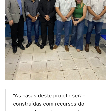
“As casas deste projeto serão
construídas com recursos do