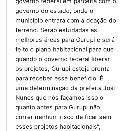
governo federal em parceria com o
governo do estado, onde o
município entrará com a doação do
terreno. Serão estudadas as
melhores áreas para Gurupi e será
feito o plano habitacional para que
quando o governo federal liberar
os projetos, Gurupi esteja pronta
para receber esse benefício. É
uma determinação da prefeita Josi
Nunes que nós façamos isso o
quanto antes para Gurupi não
correr nenhum risco de ficar sem
esses projetos habitacionais”,