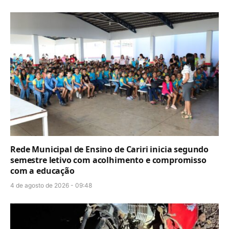
Rede Municipal de Ensino de Cariri inicia segundo
semestre letivo com acolhimento e compromisso
com a educação
4 de agosto de 2026 - 09:48