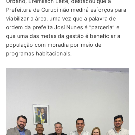
Urbano, Eremilson Leite, destacou que a
Prefeitura de Gurupi não medirá esforços para
viabilizar a área, uma vez que a palavra de
ordem da prefeita Josi Nunes é “parceria” e
que uma das metas da gestão é beneficiar a
população com moradia por meio de
programas habitacionais.