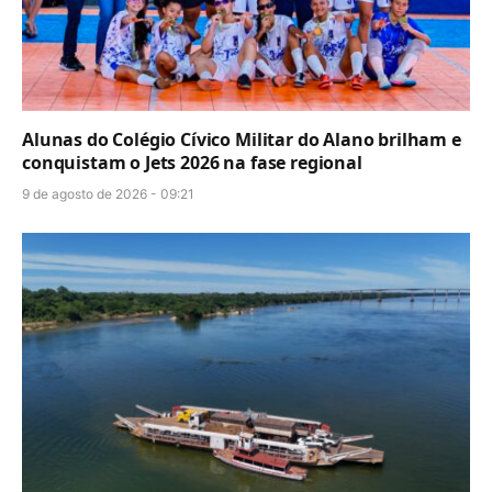
Alunas do Colégio Cívico Militar do Alano brilham e
conquistam o Jets 2026 na fase regional
9 de agosto de 2026 - 09:21