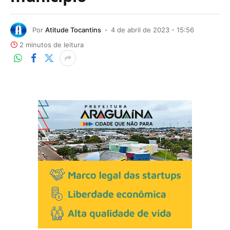
Por
Atitude Tocantins
4 de abril de 2023 - 15:56
2 minutos de leitura