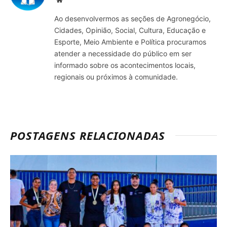
Ao desenvolvermos as seções de Agronegócio,
Cidades, Opinião, Social, Cultura, Educação e
Esporte, Meio Ambiente e Política procuramos
atender a necessidade do público em ser
informado sobre os acontecimentos locais,
regionais ou próximos à comunidade.
POSTAGENS RELACIONADAS