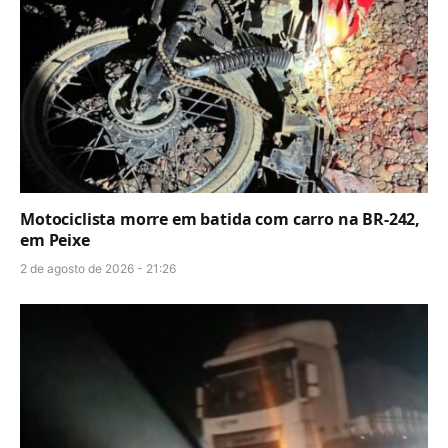
Motociclista morre em batida com carro na BR-242,
em Peixe
2 de agosto de 2026 - 21:26