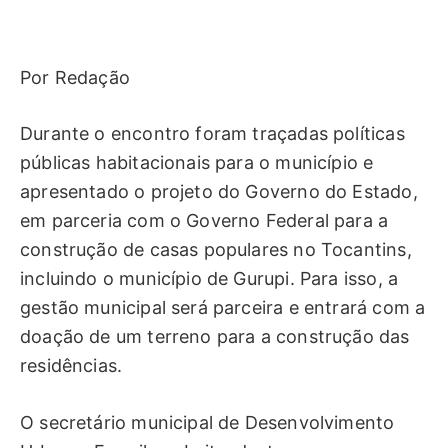
Por Redação
Durante o encontro foram traçadas políticas
públicas habitacionais para o município e
apresentado o projeto do Governo do Estado,
em parceria com o Governo Federal para a
construção de casas populares no Tocantins,
incluindo o município de Gurupi. Para isso, a
gestão municipal será parceira e entrará com a
doação de um terreno para a construção das
residências.
O secretário municipal de Desenvolvimento