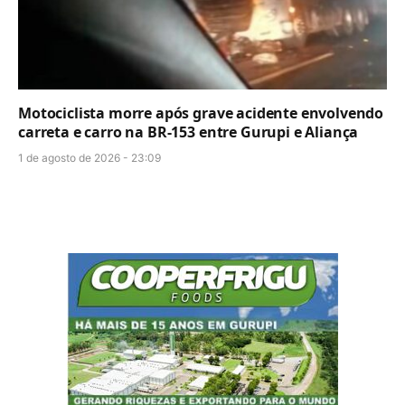
Motociclista morre após grave acidente envolvendo
carreta e carro na BR-153 entre Gurupi e Aliança
1 de agosto de 2026 - 23:09